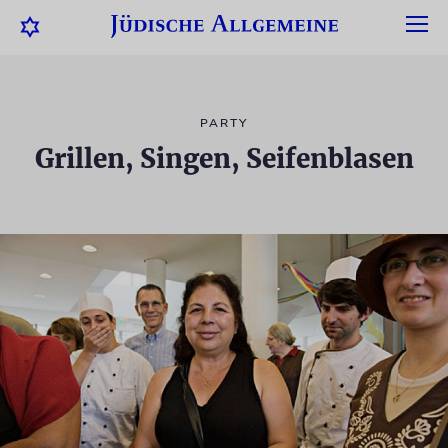
PARTY
Grillen, Singen, Seifenblasen