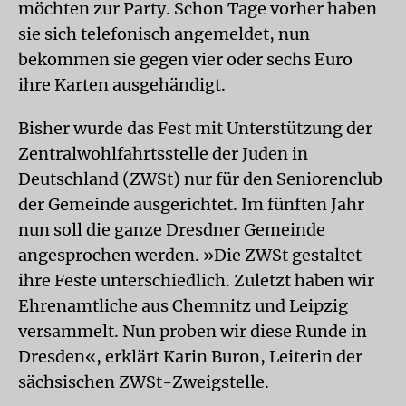
möchten zur Party. Schon Tage vorher haben
sie sich telefonisch angemeldet, nun
bekommen sie gegen vier oder sechs Euro
ihre Karten ausgehändigt.
Bisher wurde das Fest mit Unterstützung der
Zentralwohlfahrtsstelle der Juden in
Deutschland (ZWSt) nur für den Seniorenclub
der Gemeinde ausgerichtet. Im fünften Jahr
nun soll die ganze Dresdner Gemeinde
angesprochen werden. »Die ZWSt gestaltet
ihre Feste unterschiedlich. Zuletzt haben wir
Ehrenamtliche aus Chemnitz und Leipzig
versammelt. Nun proben wir diese Runde in
Dresden«, erklärt Karin Buron, Leiterin der
sächsischen ZWSt-Zweigstelle.