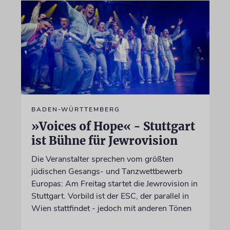
BADEN-WÜRTTEMBERG
»Voices of Hope« - Stuttgart
ist Bühne für Jewrovision
Die Veranstalter sprechen vom größten
jüdischen Gesangs- und Tanzwettbewerb
Europas: Am Freitag startet die Jewrovision in
Stuttgart. Vorbild ist der ESC, der parallel in
Wien stattfindet - jedoch mit anderen Tönen