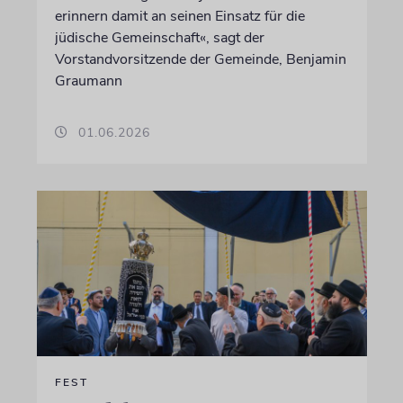
erinnern damit an seinen Einsatz für die
jüdische Gemeinschaft«, sagt der
Vorstandvorsitzende der Gemeinde, Benjamin
Graumann
01.06.2026
FEST