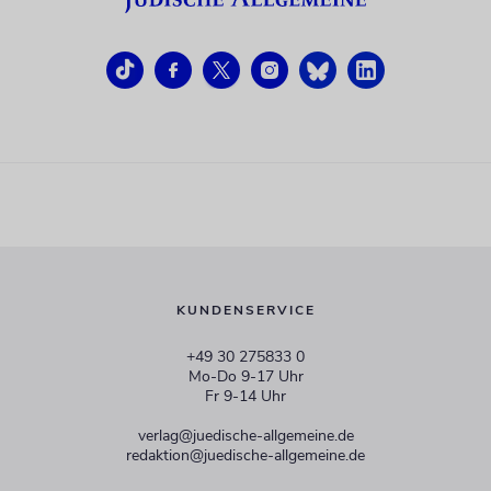
KUNDENSERVICE
+49 30 275833 0
Mo-Do 9-17 Uhr
Fr 9-14 Uhr
verlag@juedische-allgemeine.de
redaktion@juedische-allgemeine.de