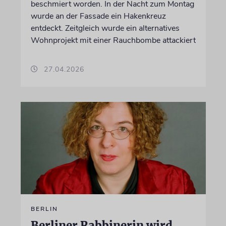
beschmiert worden. In der Nacht zum Montag
wurde an der Fassade ein Hakenkreuz
entdeckt. Zeitgleich wurde ein alternatives
Wohnprojekt mit einer Rauchbombe attackiert
27.04.2026
BERLIN
Berliner Rabbinerin wird