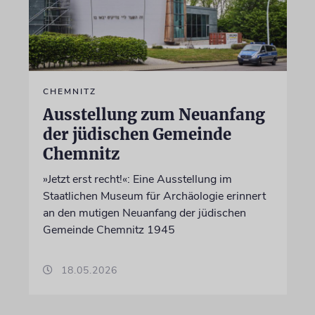
CHEMNITZ
Ausstellung zum Neuanfang
der jüdischen Gemeinde
Chemnitz
»Jetzt erst recht!«: Eine Ausstellung im
Staatlichen Museum für Archäologie erinnert
an den mutigen Neuanfang der jüdischen
Gemeinde Chemnitz 1945
18.05.2026