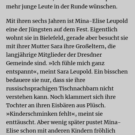
mehr junge Leute in der Runde wünschen.
Mit ihren sechs Jahren ist Mina-Elise Leupold
eine der Jüngsten auf dem Fest. Eigentlich
wohnt sie in Bielefeld, gerade aber besucht sie
mit ihrer Mutter Sara ihre Großeltern, die
langjährige Mitglieder der Dresdner
Gemeinde sind. »Ich fühle mich ganz
entspannt«, meint Sara Leupold. Ein bisschen
bedauere sie nur, dass sie ihre
russischsprachigen Tischnachbarn nicht
verstehen kann. Noch klammert sich ihre
Tochter an ihren Eisbären aus Plüsch.
»Kinderschminken fehlt«, meint sie
enttäuscht. Aber wenig später pustet Mina-
Elise schon mit anderen Kindern fröhlich