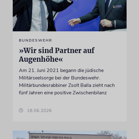
BUNDESWEHR
»Wir sind Partner auf
Augenhöhe«
Am 21. Juni 2021 begann die jüdische
Militärseelsorge bei der Bundeswehr.
Militärbundesrabbiner Zsolt Balla zieht nach
fünf Jahren eine positive Zwischenbilanz
18.06.2026