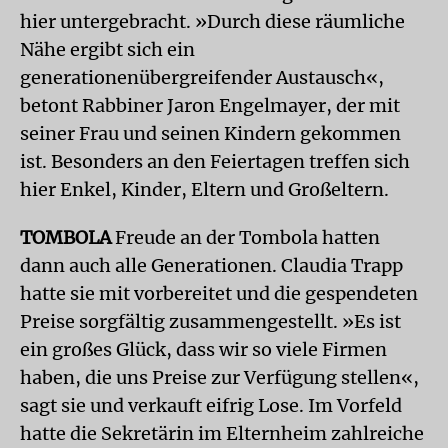
hier untergebracht. »Durch diese räumliche
Nähe ergibt sich ein
generationenübergreifender Austausch«,
betont Rabbiner Jaron Engelmayer, der mit
seiner Frau und seinen Kindern gekommen
ist. Besonders an den Feiertagen treffen sich
hier Enkel, Kinder, Eltern und Großeltern.
TOMBOLA
Freude an der Tombola hatten
dann auch alle Generationen. Claudia Trapp
hatte sie mit vorbereitet und die gespendeten
Preise sorgfältig zusammengestellt. »Es ist
ein großes Glück, dass wir so viele Firmen
haben, die uns Preise zur Verfügung stellen«,
sagt sie und verkauft eifrig Lose. Im Vorfeld
hatte die Sekretärin im Elternheim zahlreiche