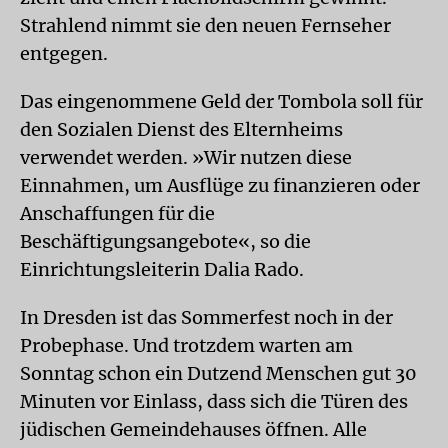
Strahlend nimmt sie den neuen Fernseher
entgegen.
Das eingenommene Geld der Tombola soll für
den Sozialen Dienst des Elternheims
verwendet werden. »Wir nutzen diese
Einnahmen, um Ausflüge zu finanzieren oder
Anschaffungen für die
Beschäftigungsangebote«, so die
Einrichtungsleiterin Dalia Rado.
In Dresden ist das Sommerfest noch in der
Probephase. Und trotzdem warten am
Sonntag schon ein Dutzend Menschen gut 30
Minuten vor Einlass, dass sich die Türen des
jüdischen Gemeindehauses öffnen. Alle