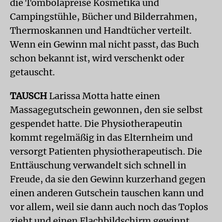
die Tombolapreise Kosmetika und
Campingstühle, Bücher und Bilderrahmen,
Thermoskannen und Handtücher verteilt.
Wenn ein Gewinn mal nicht passt, das Buch
schon bekannt ist, wird verschenkt oder
getauscht.
TAUSCH
Larissa Motta hatte einen
Massagegutschein gewonnen, den sie selbst
gespendet hatte. Die Physiotherapeutin
kommt regelmäßig in das Elternheim und
versorgt Patienten physiotherapeutisch. Die
Enttäuschung verwandelt sich schnell in
Freude, da sie den Gewinn kurzerhand gegen
einen anderen Gutschein tauschen kann und
vor allem, weil sie dann auch noch das Toplos
zieht und einen Flachbildschirm gewinnt.