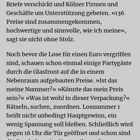
Briefe verschickt und Kölner Firmen und
Geschäfte um Unterstützung gebeten. »136
Preise sind zusammengekommen,
hochwertige und sinnvolle, wie ich meine«,
sagt sie nicht ohne Stolz.
Noch bevor die Lose für einen Euro vergriffen
sind, schauen schon einmal einige Partygäste
durch die Glasfront auf die in einem
Nebenraum aufgebauten Preise. »Ist das
meine Nummer?« »Könnte das mein Preis
sein?« »Was ist wohl in dieser Verpackung?«
Rätseln, suchen, zuordnen. Losnummer 1
heißt nicht unbedingt Hauptgewinn, ein
wenig Spannung soll bleiben. Schließlich wird
gegen 16 Uhr die Tür geöffnet und schon sind