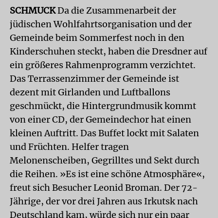
SCHMUCK
Da die Zusammenarbeit der
jüdischen Wohlfahrtsorganisation und der
Gemeinde beim Sommerfest noch in den
Kinderschuhen steckt, haben die Dresdner auf
ein größeres Rahmenprogramm verzichtet.
Das Terrassenzimmer der Gemeinde ist
dezent mit Girlanden und Luftballons
geschmückt, die Hintergrundmusik kommt
von einer CD, der Gemeindechor hat einen
kleinen Auftritt. Das Buffet lockt mit Salaten
und Früchten. Helfer tragen
Melonenscheiben, Gegrilltes und Sekt durch
die Reihen. »Es ist eine schöne Atmosphäre«,
freut sich Besucher Leonid Broman. Der 72-
Jährige, der vor drei Jahren aus Irkutsk nach
Deutschland kam, würde sich nur ein paar