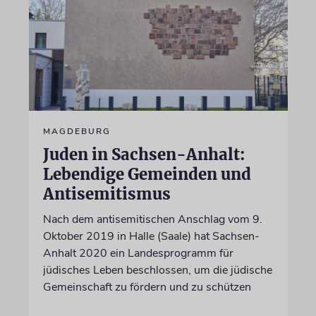
MAGDEBURG
Juden in Sachsen-Anhalt:
Lebendige Gemeinden und
Antisemitismus
Nach dem antisemitischen Anschlag vom 9.
Oktober 2019 in Halle (Saale) hat Sachsen-
Anhalt 2020 ein Landesprogramm für
jüdisches Leben beschlossen, um die jüdische
Gemeinschaft zu fördern und zu schützen