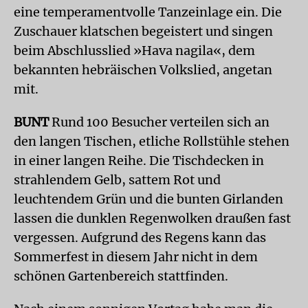
eine temperamentvolle Tanzeinlage ein. Die
Zuschauer klatschen begeistert und singen
beim Abschlusslied »Hava nagila«, dem
bekannten hebräischen Volkslied, angetan
mit.
BUNT
Rund 100 Besucher verteilen sich an
den langen Tischen, etliche Rollstühle stehen
in einer langen Reihe. Die Tischdecken in
strahlendem Gelb, sattem Rot und
leuchtendem Grün und die bunten Girlanden
lassen die dunklen Regenwolken draußen fast
vergessen. Aufgrund des Regens kann das
Sommerfest in diesem Jahr nicht in dem
schönen Gartenbereich stattfinden.