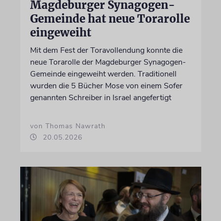
Magdeburger Synagogen-
Gemeinde hat neue Torarolle
eingeweiht
Mit dem Fest der Toravollendung konnte die
neue Torarolle der Magdeburger Synagogen-
Gemeinde eingeweiht werden. Traditionell
wurden die 5 Bücher Mose von einem Sofer
genannten Schreiber in Israel angefertigt
von Thomas Nawrath
20.05.2026