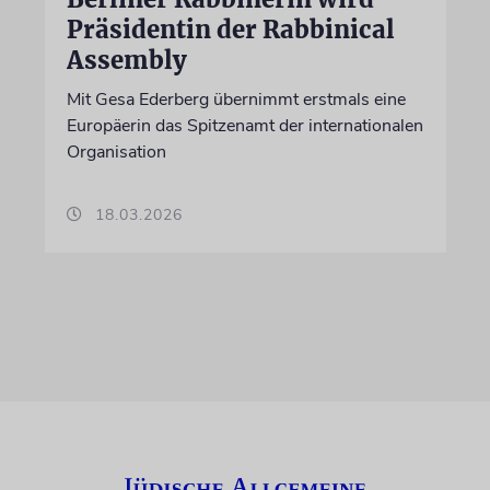
Präsidentin der Rabbinical
Assembly
Mit Gesa Ederberg übernimmt erstmals eine
Europäerin das Spitzenamt der internationalen
Organisation
18.03.2026