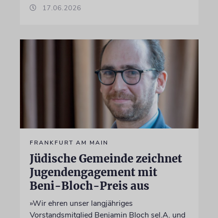
17.06.2026
FRANKFURT AM MAIN
Jüdische Gemeinde zeichnet
Jugendengagement mit
Beni-Bloch-Preis aus
»Wir ehren unser langjähriges
Vorstandsmitglied Benjamin Bloch sel.A. und