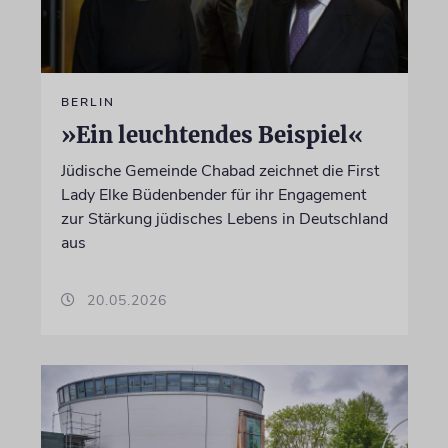
BERLIN
»Ein leuchtendes Beispiel«
Jüdische Gemeinde Chabad zeichnet die First
Lady Elke Büdenbender für ihr Engagement
zur Stärkung jüdisches Lebens in Deutschland
aus
20.05.2026