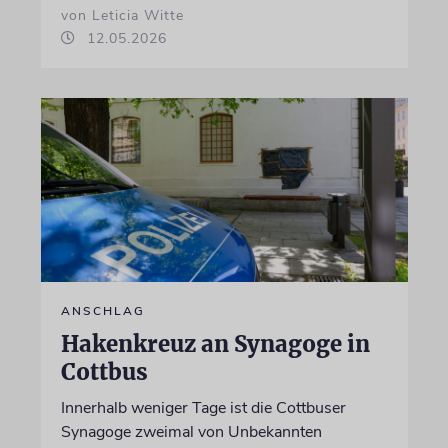
von Leticia Witte
12.05.2026
ANSCHLAG
Hakenkreuz an Synagoge in
Cottbus
Innerhalb weniger Tage ist die Cottbuser
Synagoge zweimal von Unbekannten