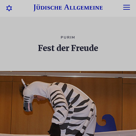
PURIM
Fest der Freude