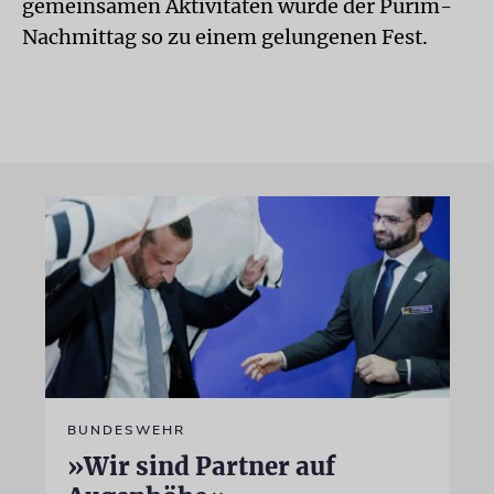
gemeinsamen Aktivitäten wurde der Purim-
Nachmittag so zu einem gelungenen Fest.
BUNDESWEHR
»Wir sind Partner auf