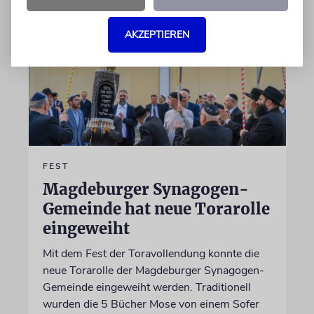
AKZEPTIEREN
FEST
Magdeburger Synagogen-
Gemeinde hat neue Torarolle
eingeweiht
Mit dem Fest der Toravollendung konnte die
neue Torarolle der Magdeburger Synagogen-
Gemeinde eingeweiht werden. Traditionell
wurden die 5 Bücher Mose von einem Sofer