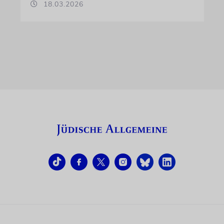
18.03.2026