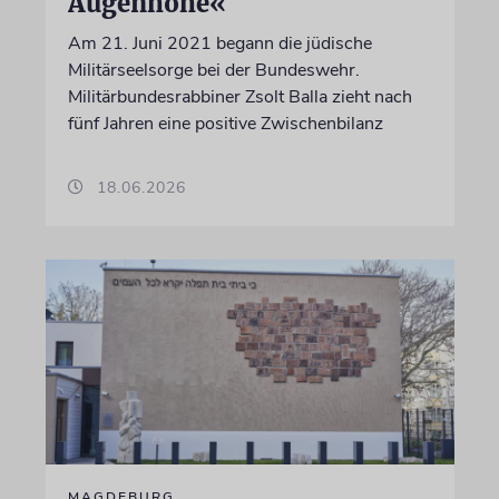
Augenhöhe«
Am 21. Juni 2021 begann die jüdische
Militärseelsorge bei der Bundeswehr.
Militärbundesrabbiner Zsolt Balla zieht nach
fünf Jahren eine positive Zwischenbilanz
18.06.2026
MAGDEBURG