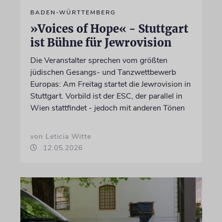
BADEN-WÜRTTEMBERG
»Voices of Hope« - Stuttgart
ist Bühne für Jewrovision
Die Veranstalter sprechen vom größten
jüdischen Gesangs- und Tanzwettbewerb
Europas: Am Freitag startet die Jewrovision in
Stuttgart. Vorbild ist der ESC, der parallel in
Wien stattfindet - jedoch mit anderen Tönen
von Leticia Witte
12.05.2026