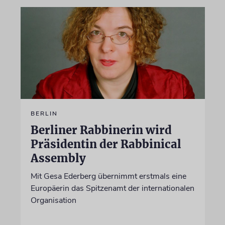
BERLIN
Berliner Rabbinerin wird
Präsidentin der Rabbinical
Assembly
Mit Gesa Ederberg übernimmt erstmals eine
Europäerin das Spitzenamt der internationalen
Organisation