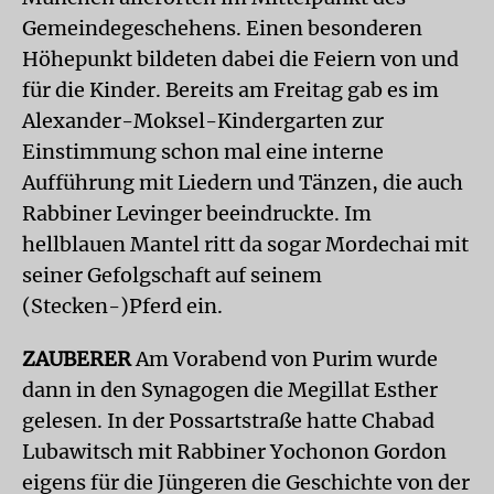
Gemeindegeschehens. Einen besonderen
Höhepunkt bildeten dabei die Feiern von und
für die Kinder. Bereits am Freitag gab es im
Alexander-Moksel-Kindergarten zur
Einstimmung schon mal eine interne
Aufführung mit Liedern und Tänzen, die auch
Rabbiner Levinger beeindruckte. Im
hellblauen Mantel ritt da sogar Mordechai mit
seiner Gefolgschaft auf seinem
(Stecken-)Pferd ein.
ZAUBERER
Am Vorabend von Purim wurde
dann in den Synagogen die Megillat Esther
gelesen. In der Possartstraße hatte Chabad
Lubawitsch mit Rabbiner Yochonon Gordon
eigens für die Jüngeren die Geschichte von der