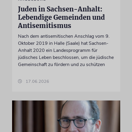
Juden in Sachsen-Anhalt:
Lebendige Gemeinden und
Antisemitismus
Nach dem antisemitischen Anschlag vom 9.
Oktober 2019 in Halle (Saale) hat Sachsen-
Anhalt 2020 ein Landesprogramm für
jüdisches Leben beschlossen, um die jüdische
Gemeinschaft zu fördern und zu schützen
17.06.2026