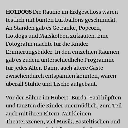
HOTDOGS
Die Räume im Erdgeschoss waren
festlich mit bunten Luftballons geschmückt.
An Ständen gab es Getränke, Popcorn,
Hotdogs und Maiskolben zu kaufen. Eine
Fotografin machte für die Kinder
Erinnerungsbilder. In den einzelnen Räumen
gab es zudem unterschiedliche Programme
für jedes Alter. Damit auch ältere Gäste
zwischendurch entspannen konnten, waren
überall Stühle und Tische aufgebaut.
Vor der Bühne im Hubert-Burda-Saal hüpften
und tanzten die Kinder unermüdlich, zum Teil
auch mit ihren Eltern. Mit kleinen
Theaterszenen, viel Musik, Basteltischen und