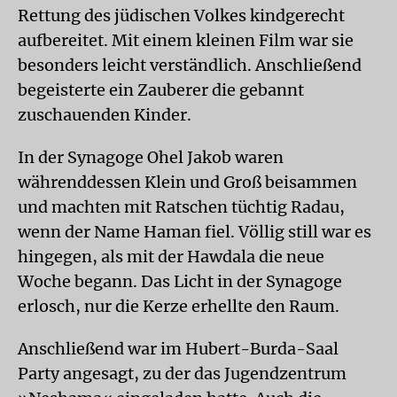
Rettung des jüdischen Volkes kindgerecht
aufbereitet. Mit einem kleinen Film war sie
besonders leicht verständlich. Anschließend
begeisterte ein Zauberer die gebannt
zuschauenden Kinder.
In der Synagoge Ohel Jakob waren
währenddessen Klein und Groß beisammen
und machten mit Ratschen tüchtig Radau,
wenn der Name Haman fiel. Völlig still war es
hingegen, als mit der Hawdala die neue
Woche begann. Das Licht in der Synagoge
erlosch, nur die Kerze erhellte den Raum.
Anschließend war im Hubert-Burda-Saal
Party angesagt, zu der das Jugendzentrum