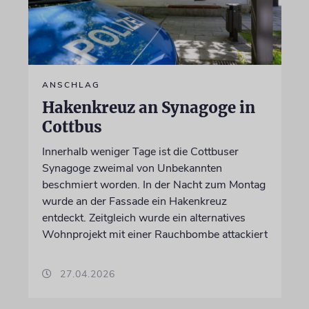
ANSCHLAG
Hakenkreuz an Synagoge in
Cottbus
Innerhalb weniger Tage ist die Cottbuser
Synagoge zweimal von Unbekannten
beschmiert worden. In der Nacht zum Montag
wurde an der Fassade ein Hakenkreuz
entdeckt. Zeitgleich wurde ein alternatives
Wohnprojekt mit einer Rauchbombe attackiert
27.04.2026