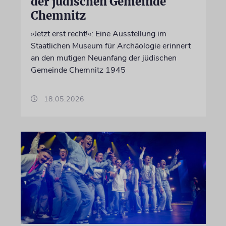
der jüdischen Gemeinde
Chemnitz
»Jetzt erst recht!«: Eine Ausstellung im
Staatlichen Museum für Archäologie erinnert
an den mutigen Neuanfang der jüdischen
Gemeinde Chemnitz 1945
18.05.2026