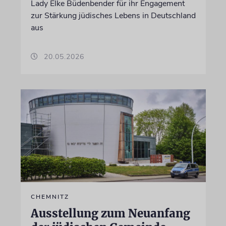
Lady Elke Büdenbender für ihr Engagement
zur Stärkung jüdisches Lebens in Deutschland
aus
20.05.2026
CHEMNITZ
Ausstellung zum Neuanfang