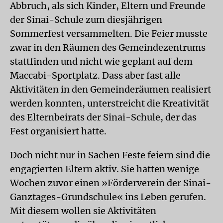
Abbruch, als sich Kinder, Eltern und Freunde
der Sinai-Schule zum diesjährigen
Sommerfest versammelten. Die Feier musste
zwar in den Räumen des Gemeindezentrums
stattfinden und nicht wie geplant auf dem
Maccabi-Sportplatz. Dass aber fast alle
Aktivitäten in den Gemeinderäumen realisiert
werden konnten, unterstreicht die Kreativität
des Elternbeirats der Sinai-Schule, der das
Fest organisiert hatte.
Doch nicht nur in Sachen Feste feiern sind die
engagierten Eltern aktiv. Sie hatten wenige
Wochen zuvor einen »Förderverein der Sinai-
Ganztages-Grundschule« ins Leben gerufen.
Mit diesem wollen sie Aktivitäten