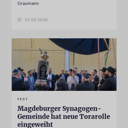
Graumann
01.06.2026
FEST
Magdeburger Synagogen-
Gemeinde hat neue Torarolle
eingeweiht