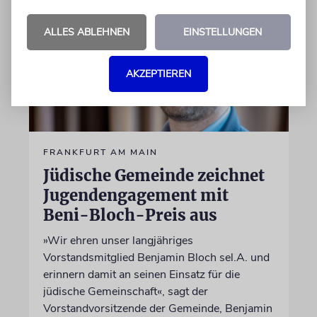
ALLES ABLEHNEN
EINSTELLUNGEN
AKZEPTIEREN
FRANKFURT AM MAIN
Jüdische Gemeinde zeichnet
Jugendengagement mit
Beni-Bloch-Preis aus
»Wir ehren unser langjähriges
Vorstandsmitglied Benjamin Bloch sel.A. und
erinnern damit an seinen Einsatz für die
jüdische Gemeinschaft«, sagt der
Vorstandvorsitzende der Gemeinde, Benjamin