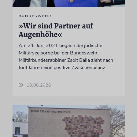
BUNDESWEHR
»Wir sind Partner auf
Augenhöhe«
Am 21. Juni 2021 begann die jüdische
Militärseelsorge bei der Bundeswehr.
Militärbundesrabbiner Zsolt Balla zieht nach
fünf Jahren eine positive Zwischenbilanz
18.06.2026