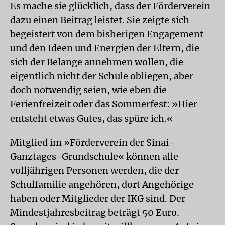
Es mache sie glücklich, dass der Förderverein
dazu einen Beitrag leistet. Sie zeigte sich
begeistert von dem bisherigen Engagement
und den Ideen und Energien der Eltern, die
sich der Belange annehmen wollen, die
eigentlich nicht der Schule obliegen, aber
doch notwendig seien, wie eben die
Ferienfreizeit oder das Sommerfest: »Hier
entsteht etwas Gutes, das spüre ich.«
Mitglied im »Förderverein der Sinai-
Ganztages-Grundschule« können alle
volljährigen Personen werden, die der
Schulfamilie angehören, dort Angehörige
haben oder Mitglieder der IKG sind. Der
Mindestjahresbeitrag beträgt 50 Euro.