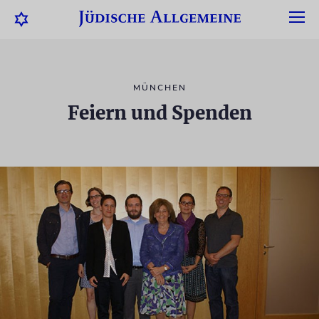
MÜNCHEN
Feiern und Spenden