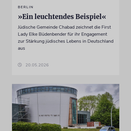
BERLIN
»Ein leuchtendes Beispiel«
Jüdische Gemeinde Chabad zeichnet die First
Lady Elke Büdenbender für ihr Engagement
zur Stärkung jüdisches Lebens in Deutschland
aus
20.05.2026