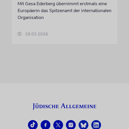
Mit Gesa Ederberg übernimmt erstmals eine
Europäerin das Spitzenamt der internationalen
Organisation
18.03.2026