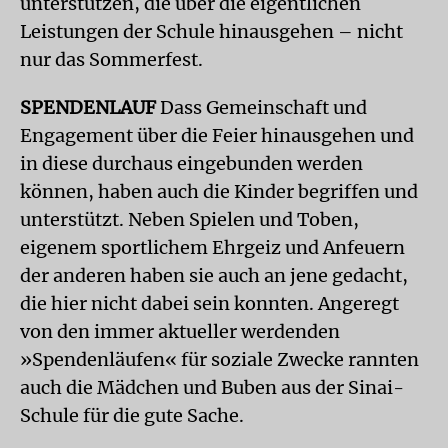
unterstützen, die über die eigentlichen
Leistungen der Schule hinausgehen – nicht
nur das Sommerfest.
SPENDENLAUF
Dass Gemeinschaft und
Engagement über die Feier hinausgehen und
in diese durchaus eingebunden werden
können, haben auch die Kinder begriffen und
unterstützt. Neben Spielen und Toben,
eigenem sportlichem Ehrgeiz und Anfeuern
der anderen haben sie auch an jene gedacht,
die hier nicht dabei sein konnten. Angeregt
von den immer aktueller werdenden
»Spendenläufen« für soziale Zwecke rannten
auch die Mädchen und Buben aus der Sinai-
Schule für die gute Sache.