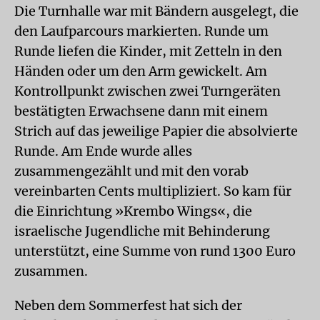
Die Turnhalle war mit Bändern ausgelegt, die
den Laufparcours markierten. Runde um
Runde liefen die Kinder, mit Zetteln in den
Händen oder um den Arm gewickelt. Am
Kontrollpunkt zwischen zwei Turngeräten
bestätigten Erwachsene dann mit einem
Strich auf das jeweilige Papier die absolvierte
Runde. Am Ende wurde alles
zusammengezählt und mit den vorab
vereinbarten Cents multipliziert. So kam für
die Einrichtung »Krembo Wings«, die
israelische Jugendliche mit Behinderung
unterstützt, eine Summe von rund 1300 Euro
zusammen.
Neben dem Sommerfest hat sich der