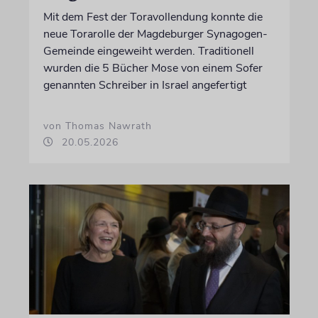
Mit dem Fest der Toravollendung konnte die
neue Torarolle der Magdeburger Synagogen-
Gemeinde eingeweiht werden. Traditionell
wurden die 5 Bücher Mose von einem Sofer
genannten Schreiber in Israel angefertigt
von Thomas Nawrath
20.05.2026