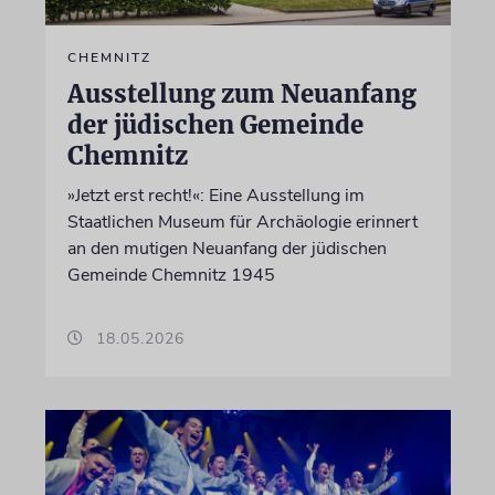
CHEMNITZ
Ausstellung zum Neuanfang
der jüdischen Gemeinde
Chemnitz
»Jetzt erst recht!«: Eine Ausstellung im
Staatlichen Museum für Archäologie erinnert
an den mutigen Neuanfang der jüdischen
Gemeinde Chemnitz 1945
18.05.2026