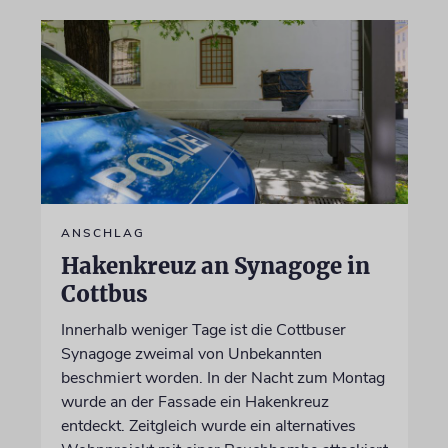
ANSCHLAG
Hakenkreuz an Synagoge in
Cottbus
Innerhalb weniger Tage ist die Cottbuser
Synagoge zweimal von Unbekannten
beschmiert worden. In der Nacht zum Montag
wurde an der Fassade ein Hakenkreuz
entdeckt. Zeitgleich wurde ein alternatives