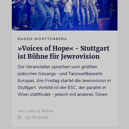
BADEN-WÜRTTEMBERG
»Voices of Hope« - Stuttgart
ist Bühne für Jewrovision
Die Veranstalter sprechen vom größten
jüdischen Gesangs- und Tanzwettbewerb
Europas: Am Freitag startet die Jewrovision in
Stuttgart. Vorbild ist der ESC, der parallel in
Wien stattfindet - jedoch mit anderen Tönen
von Leticia Witte
12.05.2026