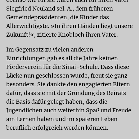
Siegfried Neuland sel. A., dem früheren
Gemeindepräsidenten, die Kinder das
Allerwichtigste. »In ihren Händen liegt unsere
Zukunft!«, zitierte Knobloch ihren Vater.
Im Gegensatz zu vielen anderen
Einrichtungen gab es all die Jahre keinen
Förderverein für die Sinai-Schule. Dass diese
Lücke nun geschlossen wurde, freut sie ganz
besonders. Sie dankte den engagierten Eltern
dafür, dass sie mit der Gründung des Beirats
die Basis dafür gelegt haben, dass die
Jugendlichen auch weiterhin Spaß und Freude
am Lernen haben und im späteren Leben
beruflich erfolgreich werden können.