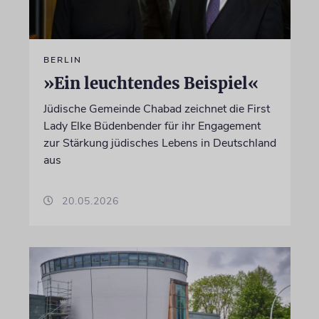
BERLIN
»Ein leuchtendes Beispiel«
Jüdische Gemeinde Chabad zeichnet die First
Lady Elke Büdenbender für ihr Engagement
zur Stärkung jüdisches Lebens in Deutschland
aus
20.05.2026