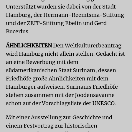
Unterstützt wurden sie dabei von der Stadt
Hamburg, der Hermann-Reemtsma-Stiftung
und der ZEIT-Stiftung Ebelin und Gerd
Bucerius.
ÄHNLICHKEITEN
Den Weltkulturerbeantrag
wird Hamburg nicht allein stellen: Gedacht ist
an eine Bewerbung mit dem
südamerikanischen Staat Surinam, dessen
Friedhöfe große Ähnlichkeiten mit dem
Hamburger aufweisen. Surinams Friedhöfe
stehen zusammen mit der Joodensavanne
schon auf der Vorschlagsliste der UNESCO.
Mit einer Ausstellung zur Geschichte und
einem Festvortrag zur historischen