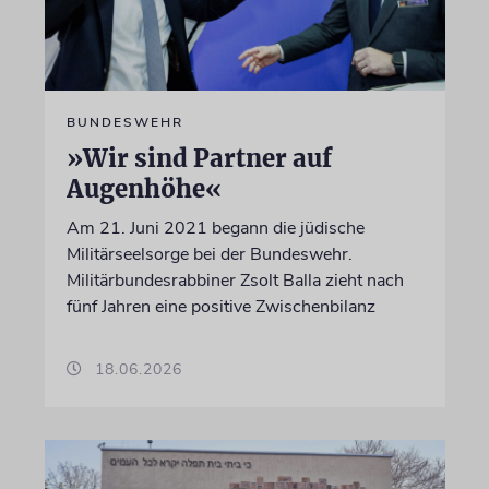
BUNDESWEHR
»Wir sind Partner auf
Augenhöhe«
Am 21. Juni 2021 begann die jüdische
Militärseelsorge bei der Bundeswehr.
Militärbundesrabbiner Zsolt Balla zieht nach
fünf Jahren eine positive Zwischenbilanz
18.06.2026