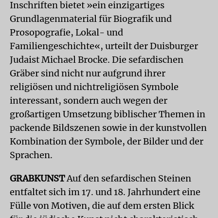
Inschriften bietet »ein einzigartiges
Grundlagenmaterial für Biografik und
Prosopografie, Lokal- und
Familiengeschichte«, urteilt der Duisburger
Judaist Michael Brocke. Die sefardischen
Gräber sind nicht nur aufgrund ihrer
religiösen und nichtreligiösen Symbole
interessant, sondern auch wegen der
großartigen Umsetzung biblischer Themen in
packende Bildszenen sowie in der kunstvollen
Kombination der Symbole, der Bilder und der
Sprachen.
GRABKUNST
Auf den sefardischen Steinen
entfaltet sich im 17. und 18. Jahrhundert eine
Fülle von Motiven, die auf dem ersten Blick