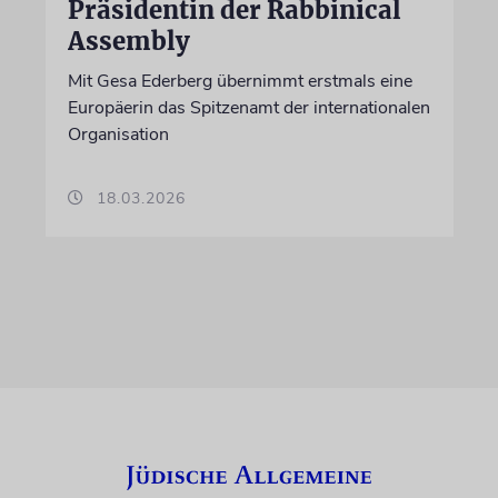
Präsidentin der Rabbinical
Assembly
Mit Gesa Ederberg übernimmt erstmals eine
Europäerin das Spitzenamt der internationalen
Organisation
18.03.2026