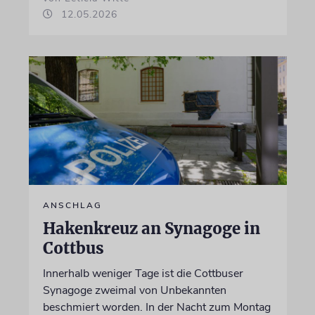
12.05.2026
ANSCHLAG
Hakenkreuz an Synagoge in
Cottbus
Innerhalb weniger Tage ist die Cottbuser
Synagoge zweimal von Unbekannten
beschmiert worden. In der Nacht zum Montag