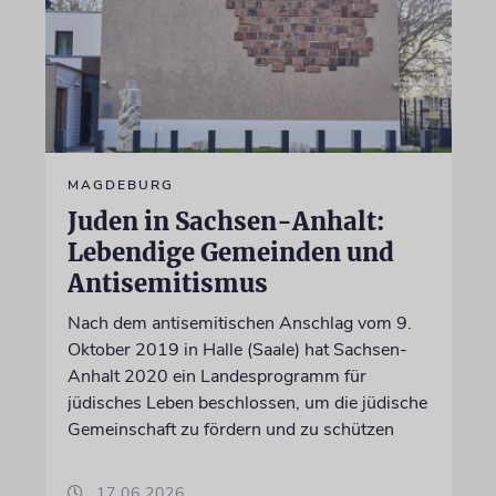
MAGDEBURG
Juden in Sachsen-Anhalt:
Lebendige Gemeinden und
Antisemitismus
Nach dem antisemitischen Anschlag vom 9.
Oktober 2019 in Halle (Saale) hat Sachsen-
Anhalt 2020 ein Landesprogramm für
jüdisches Leben beschlossen, um die jüdische
Gemeinschaft zu fördern und zu schützen
17.06.2026