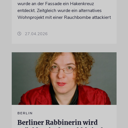
wurde an der Fassade ein Hakenkreuz
entdeckt. Zeitgleich wurde ein alternatives
Wohnprojekt mit einer Rauchbombe attackiert
27.04.2026
BERLIN
Berliner Rabbinerin wird