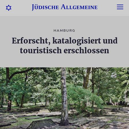
HAMBURG
Erforscht, katalogisiert und
touristisch erschlossen