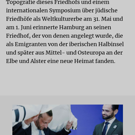
Topografie dieses Friedhofs und einem
internationalen Symposium über jüdische
Friedhöfe als Weltkulturerbe am 31. Mai und
am 1. Juni erinnerte Hamburg an seinen
Friedhof, der von denen angelegt wurde, die
als Emigranten von der iberischen Halbinsel
und später aus Mittel- und Osteuropa an der
Elbe und Alster eine neue Heimat fanden.