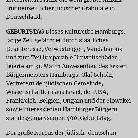
frühneuzeitlicher jüdischer Grabmale in
Deutschland.
GEBURTSTAG
Dieses Kulturerbe Hamburgs,
lange Zeit gefährdet durch staatliches
Desinteresse, Verwüstungen, Vandalismus
und zum Teil irreparable Umweltschäden,
feierte am 31. Mai in Anwesenheit des Ersten
Bürgermeisters Hamburgs, Olaf Scholz,
Vertretern der jüdischen Gemeinde,
Wissenschaftlern aus Israel, den USA,
Frankreich, Belgien, Ungarn und der Slowakei
sowie interessierten Hamburger Bürgern
standesgemäß seinen 400. Geburtstag.
Der große Korpus der jüdisch-deutschen