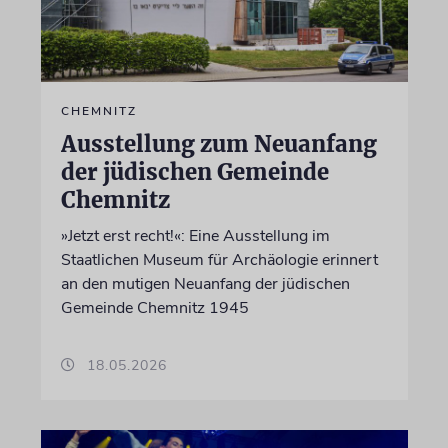
CHEMNITZ
Ausstellung zum Neuanfang
der jüdischen Gemeinde
Chemnitz
»Jetzt erst recht!«: Eine Ausstellung im
Staatlichen Museum für Archäologie erinnert
an den mutigen Neuanfang der jüdischen
Gemeinde Chemnitz 1945
18.05.2026