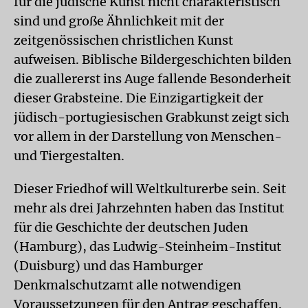
für die jüdische Kunst nicht charakteristisch
sind und große Ähnlichkeit mit der
zeitgenössischen christlichen Kunst
aufweisen. Biblische Bildergeschichten bilden
die zuallererst ins Auge fallende Besonderheit
dieser Grabsteine. Die Einzigartigkeit der
jüdisch-portugiesischen Grabkunst zeigt sich
vor allem in der Darstellung von Menschen-
und Tiergestalten.
Dieser Friedhof will Weltkulturerbe sein. Seit
mehr als drei Jahrzehnten haben das Institut
für die Geschichte der deutschen Juden
(Hamburg), das Ludwig-Steinheim-Institut
(Duisburg) und das Hamburger
Denkmalschutzamt alle notwendigen
Voraussetzungen für den Antrag geschaffen.