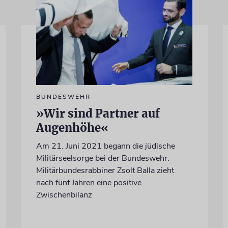
BUNDESWEHR
»Wir sind Partner auf
Augenhöhe«
Am 21. Juni 2021 begann die jüdische
Militärseelsorge bei der Bundeswehr.
Militärbundesrabbiner Zsolt Balla zieht
nach fünf Jahren eine positive
Zwischenbilanz