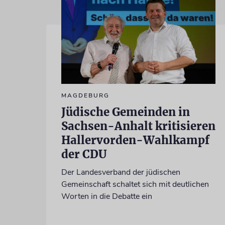
MAGDEBURG
Jüdische Gemeinden in
Sachsen-Anhalt kritisieren
Hallervorden-Wahlkampf
der CDU
Der Landesverband der jüdischen
Gemeinschaft schaltet sich mit deutlichen
Worten in die Debatte ein