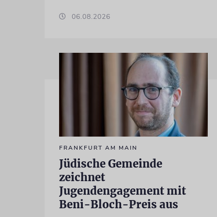
06.08.2026
FRANKFURT AM MAIN
Jüdische Gemeinde
zeichnet
Jugendengagement mit
Beni-Bloch-Preis aus