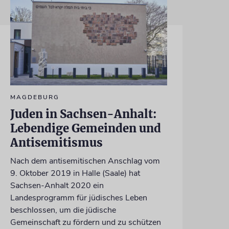
MAGDEBURG
Juden in Sachsen-Anhalt:
Lebendige Gemeinden und
Antisemitismus
Nach dem antisemitischen Anschlag vom
9. Oktober 2019 in Halle (Saale) hat
Sachsen-Anhalt 2020 ein
Landesprogramm für jüdisches Leben
beschlossen, um die jüdische
Gemeinschaft zu fördern und zu schützen