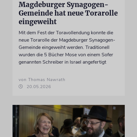
Magdeburger Synagogen-
Gemeinde hat neue Torarolle
eingeweiht
Mit dem Fest der Toravollendung konnte die
neue Torarolle der Magdeburger Synagogen-
Gemeinde eingeweiht werden. Traditionell
wurden die 5 Bücher Mose von einem Sofer
genannten Schreiber in Israel angefertigt
von Thomas Nawrath
20.05.2026