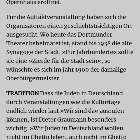
Opernhaus eröffnet.
Für die Auftaktveranstaltung haben sich die
Organisatoren einen geschichtsträchtigen Ort
ausgesucht. Wo heute das Dortmunder
Theater beheimatet ist, stand bis 1938 die alte
Synagoge der Stadt. »Für Jahrhunderte« sollte
sie eine »Zierde für die Stadt sein«, so
wünschte es sich im Jahr 1900 der damalige
Oberbürgermeister.
TRADITION
Dass die Juden in Deutschland
durch Veranstaltungen wie die Kulturtage
endlich wieder laut »Wir sind da« ausrufen
können, ist Dieter Graumann besonders
wichtig. »Wir Juden in Deutschland wollen
nicht im Ghetto leben, auch nicht im Ghetto