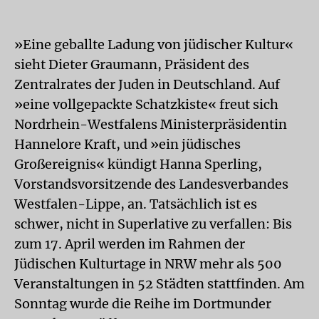
»Eine geballte Ladung von jüdischer Kultur«
sieht Dieter Graumann, Präsident des
Zentralrates der Juden in Deutschland. Auf
»eine vollgepackte Schatzkiste« freut sich
Nordrhein-Westfalens Ministerpräsidentin
Hannelore Kraft, und »ein jüdisches
Großereignis« kündigt Hanna Sperling,
Vorstandsvorsitzende des Landesverbandes
Westfalen-Lippe, an. Tatsächlich ist es
schwer, nicht in Superlative zu verfallen: Bis
zum 17. April werden im Rahmen der
Jüdischen Kulturtage in NRW mehr als 500
Veranstaltungen in 52 Städten stattfinden. Am
Sonntag wurde die Reihe im Dortmunder