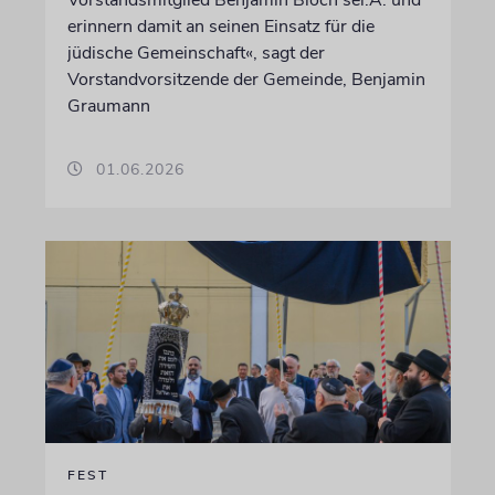
erinnern damit an seinen Einsatz für die
jüdische Gemeinschaft«, sagt der
Vorstandvorsitzende der Gemeinde, Benjamin
Graumann
01.06.2026
FEST