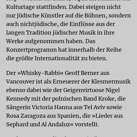
Kulturtage stattfinden. Dabei steigen nicht
nur jüdische Künstler auf die Bühnen, sondern
auch nichtjüdische, die Einflüsse aus der
langen Tradition jüdischer Musik in ihre
Werke aufgenommen haben. Das
Konzertprogramm hat innerhalb der Reihe
die größte Internationalität zu bieten.
Der »Whisky-Rabbi« Geoff Berner aus
Vancouver ist als Erneuerer der Klesmermusik
ebenso dabei wie der Geigenvirtuose Nigel
Kennedy mit der polnischen Band Kroke, die
Sängerin Victoria Hanna aus Tel Aviv sowie
Rosa Zaragoza aus Spanien, die »Lieder aus
Sephard und Al Andaluz« vorstellt.