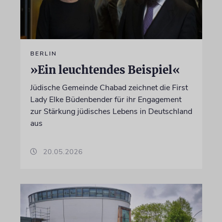
BERLIN
»Ein leuchtendes Beispiel«
Jüdische Gemeinde Chabad zeichnet die First
Lady Elke Büdenbender für ihr Engagement
zur Stärkung jüdisches Lebens in Deutschland
aus
20.05.2026