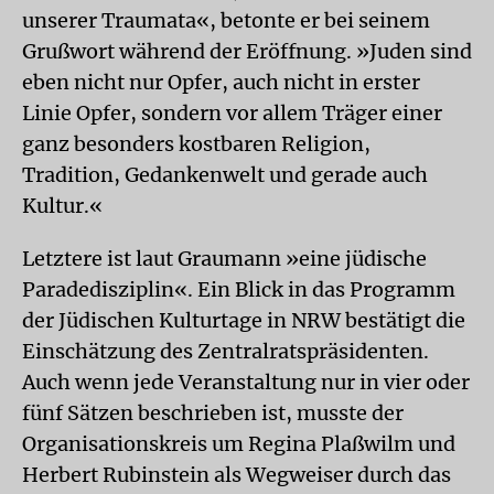
unserer Traumata«, betonte er bei seinem
Grußwort während der Eröffnung. »Juden sind
eben nicht nur Opfer, auch nicht in erster
Linie Opfer, sondern vor allem Träger einer
ganz besonders kostbaren Religion,
Tradition, Gedankenwelt und gerade auch
Kultur.«
Letztere ist laut Graumann »eine jüdische
Paradedisziplin«. Ein Blick in das Programm
der Jüdischen Kulturtage in NRW bestätigt die
Einschätzung des Zentralratspräsidenten.
Auch wenn jede Veranstaltung nur in vier oder
fünf Sätzen beschrieben ist, musste der
Organisationskreis um Regina Plaßwilm und
Herbert Rubinstein als Wegweiser durch das