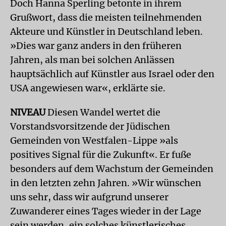
Doch Hanna Sperling betonte in ihrem
Grußwort, dass die meisten teilnehmenden
Akteure und Künstler in Deutschland leben.
»Dies war ganz anders in den früheren
Jahren, als man bei solchen Anlässen
hauptsächlich auf Künstler aus Israel oder den
USA angewiesen war«, erklärte sie.
NIVEAU
Diesen Wandel wertet die
Vorstandsvorsitzende der Jüdischen
Gemeinden von Westfalen-Lippe »als
positives Signal für die Zukunft«. Er fuße
besonders auf dem Wachstum der Gemeinden
in den letzten zehn Jahren. »Wir wünschen
uns sehr, dass wir aufgrund unserer
Zuwanderer eines Tages wieder in der Lage
sein werden, ein solches künstlerisches