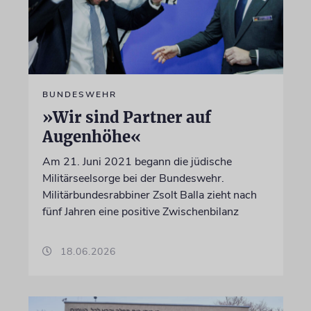
BUNDESWEHR
»Wir sind Partner auf
Augenhöhe«
Am 21. Juni 2021 begann die jüdische
Militärseelsorge bei der Bundeswehr.
Militärbundesrabbiner Zsolt Balla zieht nach
fünf Jahren eine positive Zwischenbilanz
18.06.2026