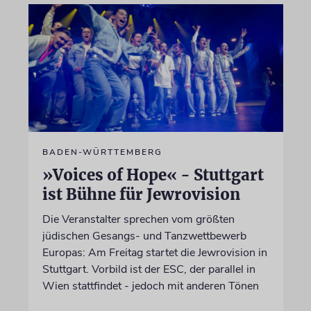
BADEN-WÜRTTEMBERG
»Voices of Hope« - Stuttgart
ist Bühne für Jewrovision
Die Veranstalter sprechen vom größten
jüdischen Gesangs- und Tanzwettbewerb
Europas: Am Freitag startet die Jewrovision in
Stuttgart. Vorbild ist der ESC, der parallel in
Wien stattfindet - jedoch mit anderen Tönen