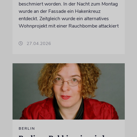
beschmiert worden. In der Nacht zum Montag
wurde an der Fassade ein Hakenkreuz
entdeckt. Zeitgleich wurde ein alternatives
Wohnprojekt mit einer Rauchbombe attackiert
27.04.2026
BERLIN