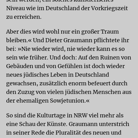
Niveau wie im Deutschland der Vorkriegszeit
zu erreichen.
Aber dies wird wohl nur ein großer Traum
bleiben.« Und Dieter Graumann pflichtete ihr
bei: »Nie wieder wird, nie wieder kann es so
sein wie früher. Und doch: Auf den Ruinen von
Gebäuden und von Gefühlen ist doch wieder
neues jüdisches Leben in Deutschland
gewachsen, zusätzlich enorm befeuert durch
den Zuzug von vielen jüdischen Menschen aus
der ehemaligen Sowjetunion.«
So sind die Kulturtage in NRW viel mehr als
eine Schau der Künste. Graumann unterstrich
in seiner Rede die Pluralität des neuen und