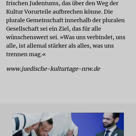
frischen Judentums, das über den Weg der
Kultur Vorurteile aufbrechen könne. Die
plurale Gemeinschaft innerhalb der pluralen
Gesellschaft sei ein Ziel, das für alle
wünschenswert sei. »Was uns verbindet, uns
alle, ist allemal stärker als alles, was uns
trennen mag.«
www.juedische-kulturtage-nrw.de