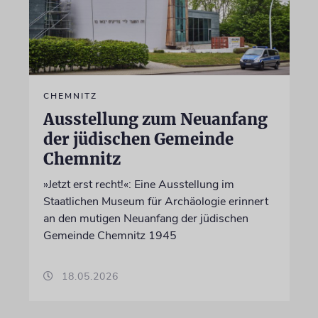
CHEMNITZ
Ausstellung zum Neuanfang
der jüdischen Gemeinde
Chemnitz
»Jetzt erst recht!«: Eine Ausstellung im
Staatlichen Museum für Archäologie erinnert
an den mutigen Neuanfang der jüdischen
Gemeinde Chemnitz 1945
18.05.2026