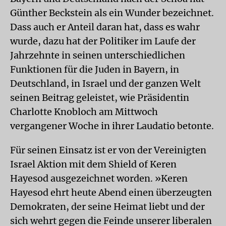
Günther Beckstein als ein Wunder bezeichnet.
Dass auch er Anteil daran hat, dass es wahr
wurde, dazu hat der Politiker im Laufe der
Jahrzehnte in seinen unterschiedlichen
Funktionen für die Juden in Bayern, in
Deutschland, in Israel und der ganzen Welt
seinen Beitrag geleistet, wie Präsidentin
Charlotte Knobloch am Mittwoch
vergangener Woche in ihrer Laudatio betonte.
Für seinen Einsatz ist er von der Vereinigten
Israel Aktion mit dem Shield of Keren
Hayesod ausgezeichnet worden. »Keren
Hayesod ehrt heute Abend einen überzeugten
Demokraten, der seine Heimat liebt und der
sich wehrt gegen die Feinde unserer liberalen