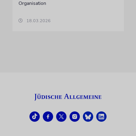
Organisation
18.03.2026