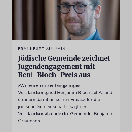
FRANKFURT AM MAIN
Jüdische Gemeinde zeichnet
Jugendengagement mit
Beni-Bloch-Preis aus
»Wir ehren unser langjähriges
Vorstandsmitglied Benjamin Bloch sel.A. und
erinnern damit an seinen Einsatz für die
jüdische Gemeinschaft«, sagt der
Vorstandvorsitzende der Gemeinde, Benjamin
Graumann