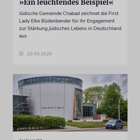
»Ein leuchtendes Beispiel«
Jüdische Gemeinde Chabad zeichnet die First
Lady Elke Büdenbender für ihr Engagement
zur Stärkung jüdisches Lebens in Deutschland
aus
20.05.2026