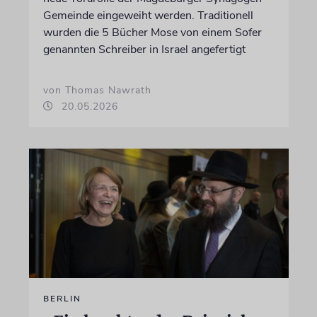
Gemeinde eingeweiht werden. Traditionell
wurden die 5 Bücher Mose von einem Sofer
genannten Schreiber in Israel angefertigt
von Thomas Nawrath
20.05.2026
BERLIN