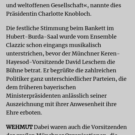
und weltoffenen Gesellschaft«, nannte dies
Präsidentin Charlotte Knobloch.
Die festliche Stimmung beim Bankett im
Hubert-Burda-Saal wurde vom Ensemble
Clazzic schon eingangs musikalisch
unterstrichen, bevor der Münchner Keren-
Hayesod-Vorsitzende David Leschem die
Bühne betrat. Er begrüßte die zahlreichen
Politiker ganz unterschiedlicher Parteien, die
dem früheren bayerischen
Ministerpräsidenten anlässlich seiner
Auszeichnung mit ihrer Anwesenheit ihre
Ehre erboten.
WEHMUT
Dabei waren auch die Vorsitzenden