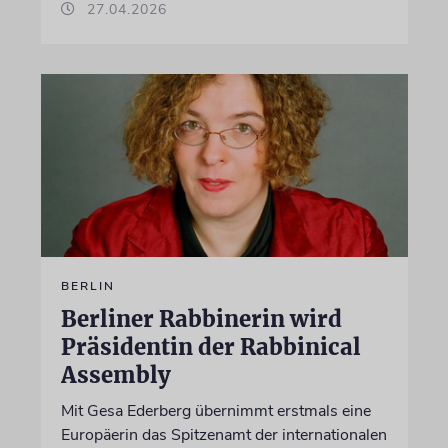
27.04.2026
BERLIN
Berliner Rabbinerin wird
Präsidentin der Rabbinical
Assembly
Mit Gesa Ederberg übernimmt erstmals eine
Europäerin das Spitzenamt der internationalen