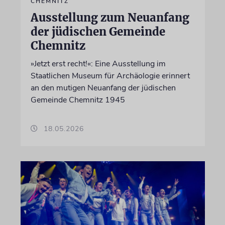
CHEMNITZ
Ausstellung zum Neuanfang
der jüdischen Gemeinde
Chemnitz
»Jetzt erst recht!«: Eine Ausstellung im
Staatlichen Museum für Archäologie erinnert
an den mutigen Neuanfang der jüdischen
Gemeinde Chemnitz 1945
18.05.2026