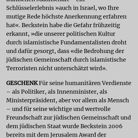
Schlüsselerlebnis »auch in Israel, wo Ihre
mutige Rede höchste Anerkennung erfahren
hat«. Beckstein habe die Gefahr frühzeitig
erkannt, »die unserer politischen Kultur
durch islamistische Fundamentalisten droht
und dafür gesorgt, dass «die Bedrohung der
jüdischen Gemeinschaft durch islamistische
Terroristen nicht unterschätzt wird».
GESCHENK
Für seine humanitären Verdienste
– als Politiker, als Innenminister, als
Ministerpräsident, aber vor allem als Mensch
– und für seine wichtige und wertvolle
Freundschaft zur jüdischen Gemeinschaft und
dem jüdischen Staat wurde Beckstein 2006
bereits mit dem Jerusalem Award der