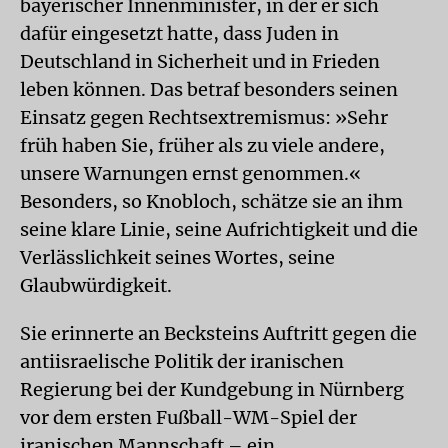
bayerischer Innenminister, in der er sich
dafür eingesetzt hatte, dass Juden in
Deutschland in Sicherheit und in Frieden
leben können. Das betraf besonders seinen
Einsatz gegen Rechtsextremismus: »Sehr
früh haben Sie, früher als zu viele andere,
unsere Warnungen ernst genommen.«
Besonders, so Knobloch, schätze sie an ihm
seine klare Linie, seine Aufrichtigkeit und die
Verlässlichkeit seines Wortes, seine
Glaubwürdigkeit.
Sie erinnerte an Becksteins Auftritt gegen die
antiisraelische Politik der iranischen
Regierung bei der Kundgebung in Nürnberg
vor dem ersten Fußball-WM-Spiel der
iranischen Mannschaft – ein