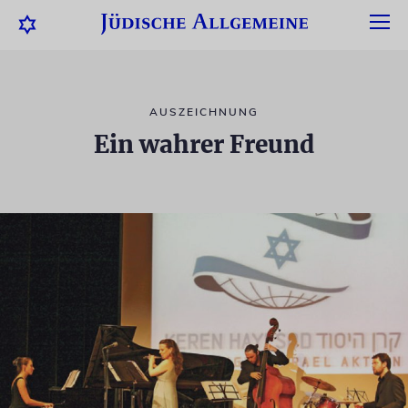
AUSZEICHNUNG
Ein wahrer Freund