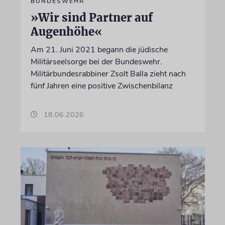
BUNDESWEHR
»Wir sind Partner auf
Augenhöhe«
Am 21. Juni 2021 begann die jüdische
Militärseelsorge bei der Bundeswehr.
Militärbundesrabbiner Zsolt Balla zieht nach
fünf Jahren eine positive Zwischenbilanz
18.06.2026