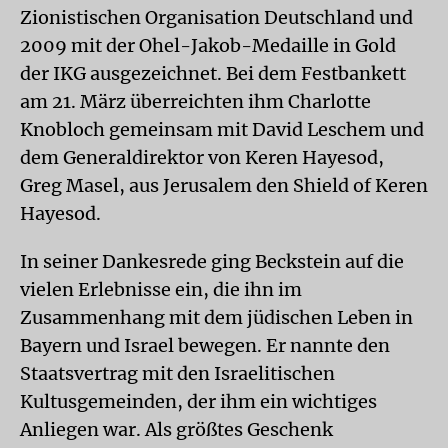
Zionistischen Organisation Deutschland und
2009 mit der Ohel-Jakob-Medaille in Gold
der IKG ausgezeichnet. Bei dem Festbankett
am 21. März überreichten ihm Charlotte
Knobloch gemeinsam mit David Leschem und
dem Generaldirektor von Keren Hayesod,
Greg Masel, aus Jerusalem den Shield of Keren
Hayesod.
In seiner Dankesrede ging Beckstein auf die
vielen Erlebnisse ein, die ihn im
Zusammenhang mit dem jüdischen Leben in
Bayern und Israel bewegen. Er nannte den
Staatsvertrag mit den Israelitischen
Kultusgemeinden, der ihm ein wichtiges
Anliegen war. Als größtes Geschenk