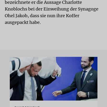
bezeichnete er die Aussage Charlotte
Knoblochs bei der Einweihung der Synagoge
Ohel Jakob, dass sie nun ihre Koffer
ausgepackt habe.