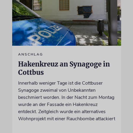
ANSCHLAG
Hakenkreuz an Synagoge in
Cottbus
Innerhalb weniger Tage ist die Cottbuser
Synagoge zweimal von Unbekannten
beschmiert worden. In der Nacht zum Montag
wurde an der Fassade ein Hakenkreuz
entdeckt. Zeitgleich wurde ein alternatives
Wohnprojekt mit einer Rauchbombe attackiert