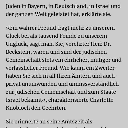
Juden in Bayern, in Deutschland, in Israel und
der ganzen Welt geleistet hat, erklärte sie.
»Ein wahrer Freund trägt mehr zu unserem
Glück bei als tausend Feinde zu unserem
Unglück, sagt man. Sie, verehrter Herr Dr.
Beckstein, waren und sind der jüdischen
Gemeinschaft stets ein ehrlicher, mutiger und
verlässlicher Freund. Wie kaum ein Zweiter
haben Sie sich in all Ihren Ämtern und auch
privat unumwunden und unmissverständlich
zur jüdischen Gemeinschaft und zum Staate
Israel bekannt«, charakterisierte Charlotte
Knobloch den Geehrten.
Sie erinnerte an seine Amtszeit als