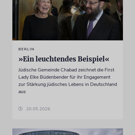
BERLIN
»Ein leuchtendes Beispiel«
Jüdische Gemeinde Chabad zeichnet die First
Lady Elke Büdenbender für ihr Engagement
zur Stärkung jüdisches Lebens in Deutschland
aus
20.05.2026