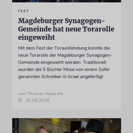
FEST
Magdeburger Synagogen-
Gemeinde hat neue Torarolle
eingeweiht
Mit dem Fest der Toravollendung konnte die
neue Torarolle der Magdeburger Synagogen-
Gemeinde eingeweiht werden. Traditionell
wurden die 5 Bücher Mose von einem Sofer
genannten Schreiber in Israel angefertigt
von Thomas Nawrath
20.05.2026