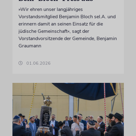
»Wir ehren unser langjähriges
Vorstandsmitglied Benjamin Bloch sel.A. und
erinnern damit an seinen Einsatz für die
jüdische Gemeinschaft«, sagt der
Vorstandvorsitzende der Gemeinde, Benjamin
Graumann
01.06.2026