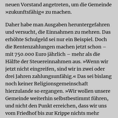
neuen Vorstand angetreten, um die Gemeinde
»zukunftsfähig« zu machen.
Daher habe man Ausgaben heruntergefahren
und versucht, die Einnahmen zu mehren. Das
erhöhte Schulgeld sei nur ein Beispiel. Doch
die Rentenzahlungen machen jetzt schon –
mit 750.000 Euro jährlich – mehr als die
Hälfte der Steuereinnahmen aus. »Wenn wir
jetzt nicht eingreifen, sind wir in zwei oder
drei Jahren zahlungsunfähig.« Das sei bislang
noch keiner Religionsgemeinschaft
hierzulande so ergangen. »Wir wollen unsere
Gemeinde weiterhin selbstbestimmt führen,
und nicht den Punkt erreichen, dass wir uns
vom Friedhof bis zur Krippe nichts mehr