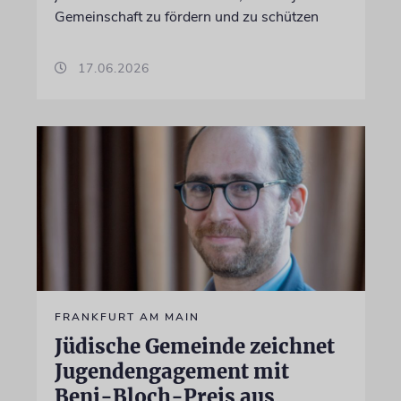
Gemeinschaft zu fördern und zu schützen
17.06.2026
FRANKFURT AM MAIN
Jüdische Gemeinde zeichnet
Jugendengagement mit
Beni-Bloch-Preis aus