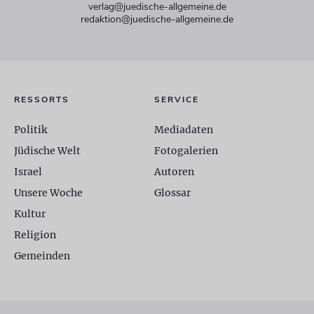
verlag@juedische-allgemeine.de
redaktion@juedische-allgemeine.de
RESSORTS
SERVICE
Politik
Mediadaten
Jüdische Welt
Fotogalerien
Israel
Autoren
Unsere Woche
Glossar
Kultur
Religion
Gemeinden