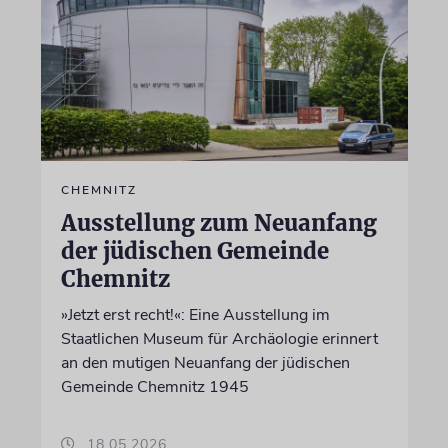
CHEMNITZ
Ausstellung zum Neuanfang
der jüdischen Gemeinde
Chemnitz
»Jetzt erst recht!«: Eine Ausstellung im
Staatlichen Museum für Archäologie erinnert
an den mutigen Neuanfang der jüdischen
Gemeinde Chemnitz 1945
18.05.2026