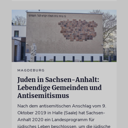
MAGDEBURG
Juden in Sachsen-Anhalt:
Lebendige Gemeinden und
Antisemitismus
Nach dem antisemitischen Anschlag vom 9.
Oktober 2019 in Halle (Saale) hat Sachsen-
Anhalt 2020 ein Landesprogramm für
jüdisches Leben beschlossen, um die jüdische