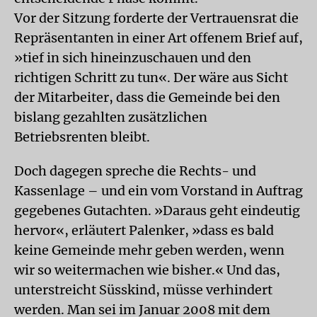
Vor der Sitzung forderte der Vertrauensrat die
Repräsentanten in einer Art offenem Brief auf,
»tief in sich hineinzuschauen und den
richtigen Schritt zu tun«. Der wäre aus Sicht
der Mitarbeiter, dass die Gemeinde bei den
bislang gezahlten zusätzlichen
Betriebsrenten bleibt.
Doch dagegen spreche die Rechts- und
Kassenlage – und ein vom Vorstand in Auftrag
gegebenes Gutachten. »Daraus geht eindeutig
hervor«, erläutert Palenker, »dass es bald
keine Gemeinde mehr geben werden, wenn
wir so weitermachen wie bisher.« Und das,
unterstreicht Süsskind, müsse verhindert
werden. Man sei im Januar 2008 mit dem