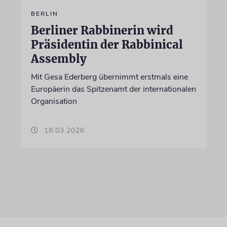
BERLIN
Berliner Rabbinerin wird
Präsidentin der Rabbinical
Assembly
Mit Gesa Ederberg übernimmt erstmals eine
Europäerin das Spitzenamt der internationalen
Organisation
18.03.2026