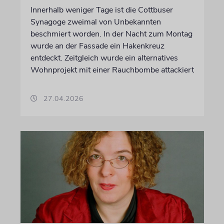
Innerhalb weniger Tage ist die Cottbuser
Synagoge zweimal von Unbekannten
beschmiert worden. In der Nacht zum Montag
wurde an der Fassade ein Hakenkreuz
entdeckt. Zeitgleich wurde ein alternatives
Wohnprojekt mit einer Rauchbombe attackiert
27.04.2026