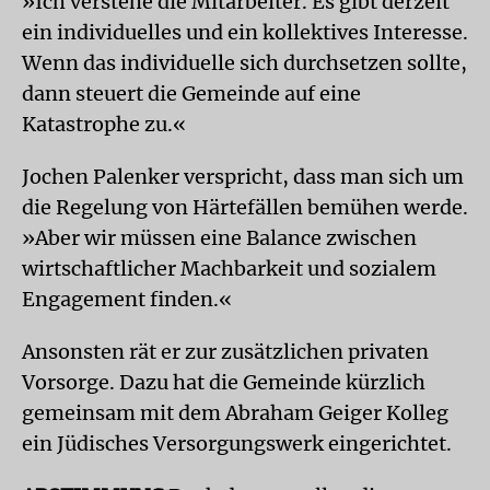
»Ich verstehe die Mitarbeiter. Es gibt derzeit
ein individuelles und ein kollektives Interesse.
Wenn das individuelle sich durchsetzen sollte,
dann steuert die Gemeinde auf eine
Katastrophe zu.«
Jochen Palenker verspricht, dass man sich um
die Regelung von Härtefällen bemühen werde.
»Aber wir müssen eine Balance zwischen
wirtschaftlicher Machbarkeit und sozialem
Engagement finden.«
Ansonsten rät er zur zusätzlichen privaten
Vorsorge. Dazu hat die Gemeinde kürzlich
gemeinsam mit dem Abraham Geiger Kolleg
ein Jüdisches Versorgungswerk eingerichtet.