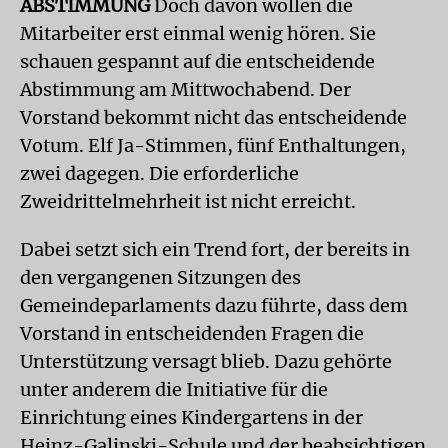
ABSTIMMUNG
Doch davon wollen die
Mitarbeiter erst einmal wenig hören. Sie
schauen gespannt auf die entscheidende
Abstimmung am Mittwochabend. Der
Vorstand bekommt nicht das entscheidende
Votum. Elf Ja-Stimmen, fünf Enthaltungen,
zwei dagegen. Die erforderliche
Zweidrittelmehrheit ist nicht erreicht.
Dabei setzt sich ein Trend fort, der bereits in
den vergangenen Sitzungen des
Gemeindeparlaments dazu führte, dass dem
Vorstand in entscheidenden Fragen die
Unterstützung versagt blieb. Dazu gehörte
unter anderem die Initiative für die
Einrichtung eines Kindergartens in der
Heinz-Galinski-Schule und der beabsichtigen