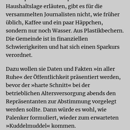
Haushaltslage erläuten, gibt es für die
versammelten Journalisten nicht, wie früher
üblich, Kaffee und ein paar Häppchen,
sondern nur noch Wasser. Aus Plastikbechern.
Die Gemeinde ist in finanziellen
Schwierigkeiten und hat sich einen Sparkurs
verordnet.
Dazu wollen sie Daten und Fakten »in aller
Ruhe« der Öffentlichkeit präsentiert werden,
bevor der »harte Schnitt« bei der
betrieblichen Altersversorgung abends den
Repräsentanten zur Abstimmung vorgelegt
werden sollte. Dann würde es wohl, wie
Palenker formuliert, wieder zum erwarteten
»Kuddelmuddel« kommen.