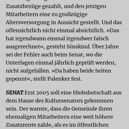
Zusatzbezüge gezahlt, und den jetzigen
Mitarbeitern eine zu großzügige
Altersversorgung in Aussicht gestellt. Und das
offensichtlich nicht einmal absichtlich. »Das
hat irgendwann einmal irgendwer falsch
ausgerechnet«, gesteht Süsskind. Über Jahre
sei der Fehler auch beim Senat, wo die
Unterlagen einmal jährlich geprüft werden,
nicht aufgefallen. »Da haben beide Seiten
gepennt«, stellt Palenker fest.
SENAT
Erst 2005 soll eine Hiobsbotschaft aus
dem Hause des Kultursenators gekommen
sein. Der warnte, dass die Gemeinde ihren
ehemaligen Mitarbeitern eine weit höhere
Zusatzrente zahle, als es im öffentlichen