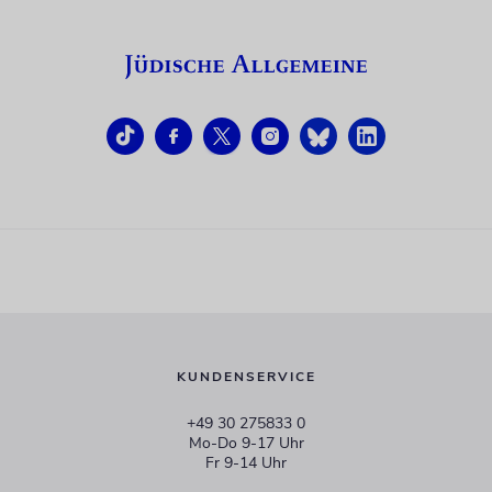
KUNDENSERVICE
+49 30 275833 0
Mo-Do 9-17 Uhr
Fr 9-14 Uhr