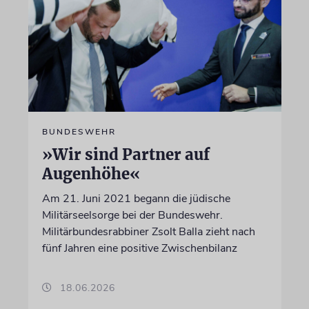
BUNDESWEHR
»Wir sind Partner auf
Augenhöhe«
Am 21. Juni 2021 begann die jüdische
Militärseelsorge bei der Bundeswehr.
Militärbundesrabbiner Zsolt Balla zieht nach
fünf Jahren eine positive Zwischenbilanz
18.06.2026