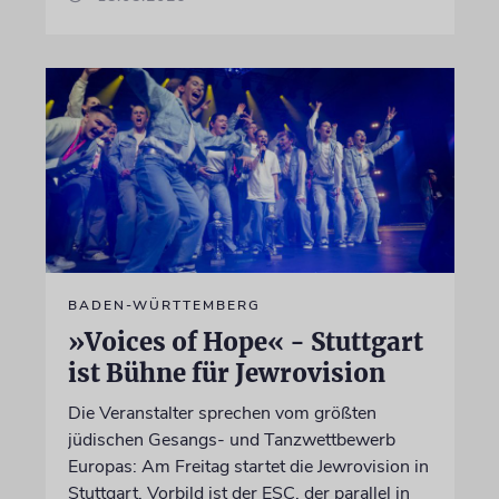
BADEN-WÜRTTEMBERG
»Voices of Hope« - Stuttgart
ist Bühne für Jewrovision
Die Veranstalter sprechen vom größten
jüdischen Gesangs- und Tanzwettbewerb
Europas: Am Freitag startet die Jewrovision in
Stuttgart. Vorbild ist der ESC, der parallel in