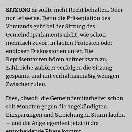
SITZUNG
Er sollte nicht Recht behalten. Oder
nur teilweise. Denn die Präsentation des
Vorstands geht bei der Sitzung des
Gemeindeparlaments nicht, wie schon
mehrfach zuvor, in lauten Protesten oder
endlosen Diskussionen unter. Die
Repräsentanten hören aufmerksam zu,
zahlreiche Zuhörer verfolgen die Sitzung
gespannt und mit verhältnismäßig wenigen
Zwischenrufen.
Dies, obwohl die Gemeindemitarbeiter schon
seit Monaten gegen die angekündigten
Einsparungen und Streichungen Sturm laufen
– und die Angelegenheit jetzt in die
entscheidende Phase kommt.