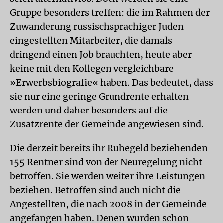
Gruppe besonders treffen: die im Rahmen der
Zuwanderung russischsprachiger Juden
eingestellten Mitarbeiter, die damals
dringend einen Job brauchten, heute aber
keine mit den Kollegen vergleichbare
»Erwerbsbiografie« haben. Das bedeutet, dass
sie nur eine geringe Grundrente erhalten
werden und daher besonders auf die
Zusatzrente der Gemeinde angewiesen sind.
Die derzeit bereits ihr Ruhegeld beziehenden
155 Rentner sind von der Neuregelung nicht
betroffen. Sie werden weiter ihre Leistungen
beziehen. Betroffen sind auch nicht die
Angestellten, die nach 2008 in der Gemeinde
angefangen haben. Denen wurden schon