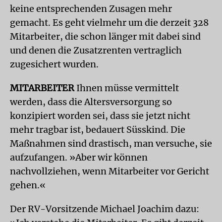
keine entsprechenden Zusagen mehr
gemacht. Es geht vielmehr um die derzeit 328
Mitarbeiter, die schon länger mit dabei sind
und denen die Zusatzrenten vertraglich
zugesichert wurden.
MITARBEITER
Ihnen müsse vermittelt
werden, dass die Altersversorgung so
konzipiert worden sei, dass sie jetzt nicht
mehr tragbar ist, bedauert Süsskind. Die
Maßnahmen sind drastisch, man versuche, sie
aufzufangen. »Aber wir können
nachvollziehen, wenn Mitarbeiter vor Gericht
gehen.«
Der RV-Vorsitzende Michael Joachim dazu: