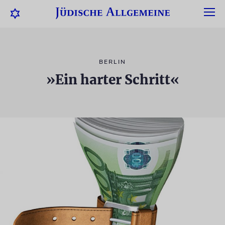
BERLIN
»Ein harter Schritt«