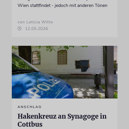
Wien stattfindet - jedoch mit anderen Tönen
von Leticia Witte
12.05.2026
ANSCHLAG
Hakenkreuz an Synagoge in
Cottbus