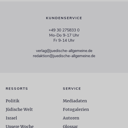
KUNDENSERVICE
+49 30 275833 0
Mo-Do 9-17 Uhr
Fr 9-14 Uhr
verlag@juedische-allgemeine.de
redaktion@juedische-allgemeine.de
RESSORTS
SERVICE
Politik
Mediadaten
Jüdische Welt
Fotogalerien
Israel
Autoren
Unsere Woche
Glossar