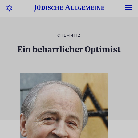
CHEMNITZ
Ein beharrlicher Optimist