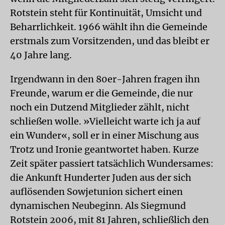
Rotstein steht für Kontinuität, Umsicht und
Beharrlichkeit. 1966 wählt ihn die Gemeinde
erstmals zum Vorsitzenden, und das bleibt er
40 Jahre lang.
Irgendwann in den 80er-Jahren fragen ihn
Freunde, warum er die Gemeinde, die nur
noch ein Dutzend Mitglieder zählt, nicht
schließen wolle. »Vielleicht warte ich ja auf
ein Wunder«, soll er in einer Mischung aus
Trotz und Ironie geantwortet haben. Kurze
Zeit später passiert tatsächlich Wundersames:
die Ankunft Hunderter Juden aus der sich
auflösenden Sowjetunion sichert einen
dynamischen Neubeginn. Als Siegmund
Rotstein 2006, mit 81 Jahren, schließlich den