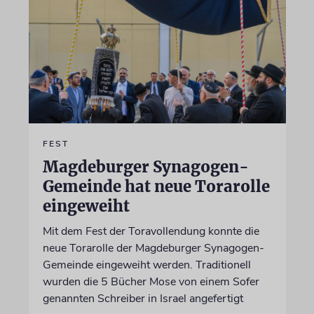
FEST
Magdeburger Synagogen-
Gemeinde hat neue Torarolle
eingeweiht
Mit dem Fest der Toravollendung konnte die
neue Torarolle der Magdeburger Synagogen-
Gemeinde eingeweiht werden. Traditionell
wurden die 5 Bücher Mose von einem Sofer
genannten Schreiber in Israel angefertigt