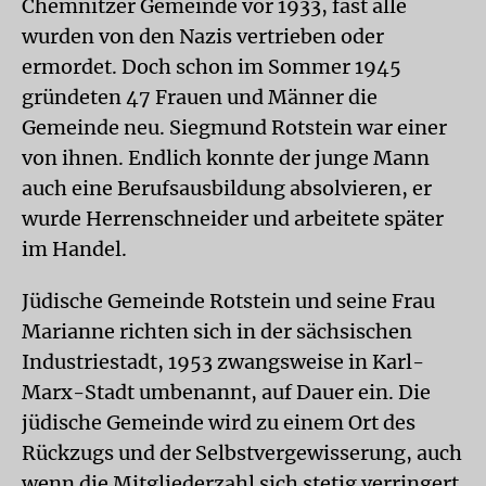
Chemnitzer Gemeinde vor 1933, fast alle
wurden von den Nazis vertrieben oder
ermordet. Doch schon im Sommer 1945
gründeten 47 Frauen und Männer die
Gemeinde neu. Siegmund Rotstein war einer
von ihnen. Endlich konnte der junge Mann
auch eine Berufsausbildung absolvieren, er
wurde Herrenschneider und arbeitete später
im Handel.
Jüdische Gemeinde Rotstein und seine Frau
Marianne richten sich in der sächsischen
Industriestadt, 1953 zwangsweise in Karl-
Marx-Stadt umbenannt, auf Dauer ein. Die
jüdische Gemeinde wird zu einem Ort des
Rückzugs und der Selbstvergewisserung, auch
wenn die Mitgliederzahl sich stetig verringert.