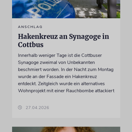
ANSCHLAG
Hakenkreuz an Synagoge in
Cottbus
Innerhalb weniger Tage ist die Cottbuser
Synagoge zweimal von Unbekannten
beschmiert worden. In der Nacht zum Montag
wurde an der Fassade ein Hakenkreuz
entdeckt. Zeitgleich wurde ein alternatives
Wohnprojekt mit einer Rauchbombe attackiert
27.04.2026