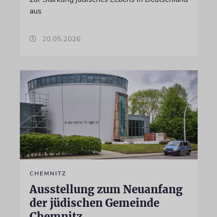
aus
20.05.2026
CHEMNITZ
Ausstellung zum Neuanfang
der jüdischen Gemeinde
Chemnitz