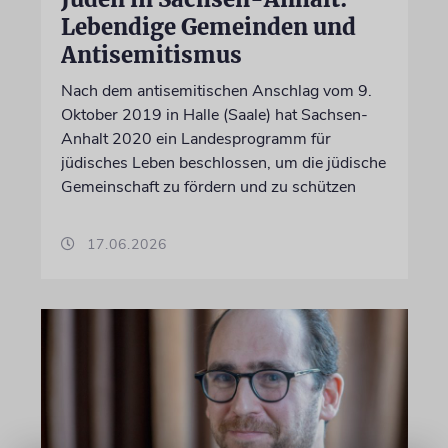
Lebendige Gemeinden und
Antisemitismus
Nach dem antisemitischen Anschlag vom 9.
Oktober 2019 in Halle (Saale) hat Sachsen-
Anhalt 2020 ein Landesprogramm für
jüdisches Leben beschlossen, um die jüdische
Gemeinschaft zu fördern und zu schützen
17.06.2026