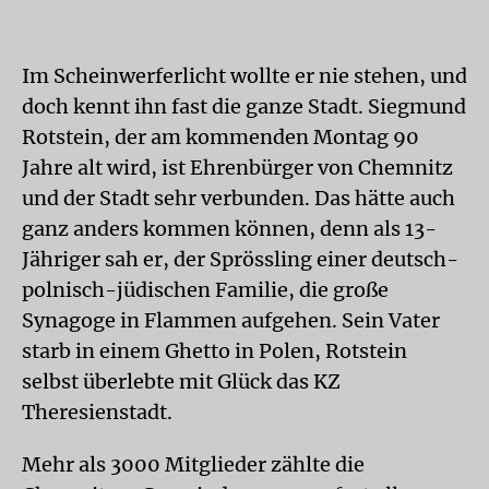
Im Scheinwerferlicht wollte er nie stehen, und
doch kennt ihn fast die ganze Stadt. Siegmund
Rotstein, der am kommenden Montag 90
Jahre alt wird, ist Ehrenbürger von Chemnitz
und der Stadt sehr verbunden. Das hätte auch
ganz anders kommen können, denn als 13-
Jähriger sah er, der Sprössling einer deutsch-
polnisch-jüdischen Familie, die große
Synagoge in Flammen aufgehen. Sein Vater
starb in einem Ghetto in Polen, Rotstein
selbst überlebte mit Glück das KZ
Theresienstadt.
Mehr als 3000 Mitglieder zählte die