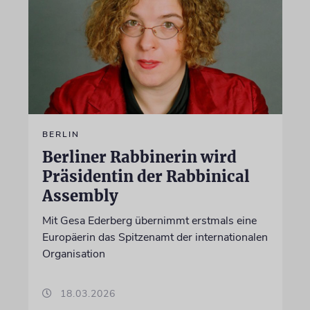
BERLIN
Berliner Rabbinerin wird
Präsidentin der Rabbinical
Assembly
Mit Gesa Ederberg übernimmt erstmals eine
Europäerin das Spitzenamt der internationalen
Organisation
18.03.2026