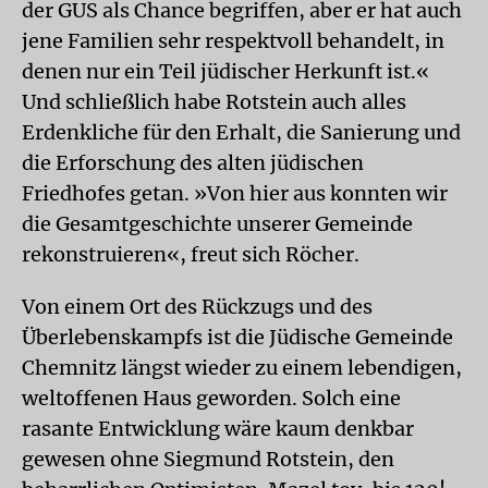
der GUS als Chance begriffen, aber er hat auch
jene Familien sehr respektvoll behandelt, in
denen nur ein Teil jüdischer Herkunft ist.«
Und schließlich habe Rotstein auch alles
Erdenkliche für den Erhalt, die Sanierung und
die Erforschung des alten jüdischen
Friedhofes getan. »Von hier aus konnten wir
die Gesamtgeschichte unserer Gemeinde
rekonstruieren«, freut sich Röcher.
Von einem Ort des Rückzugs und des
Überlebenskampfs ist die Jüdische Gemeinde
Chemnitz längst wieder zu einem lebendigen,
weltoffenen Haus geworden. Solch eine
rasante Entwicklung wäre kaum denkbar
gewesen ohne Siegmund Rotstein, den