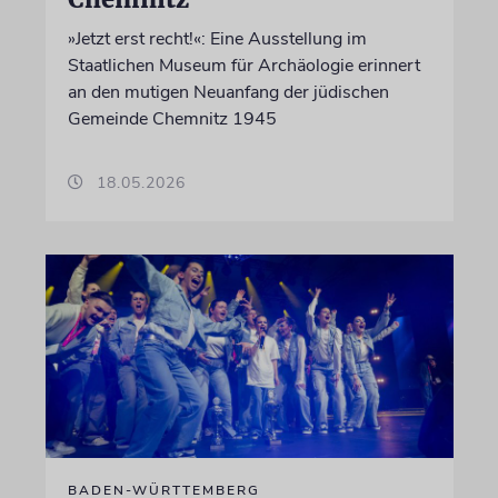
»Jetzt erst recht!«: Eine Ausstellung im
Staatlichen Museum für Archäologie erinnert
an den mutigen Neuanfang der jüdischen
Gemeinde Chemnitz 1945
18.05.2026
BADEN-WÜRTTEMBERG