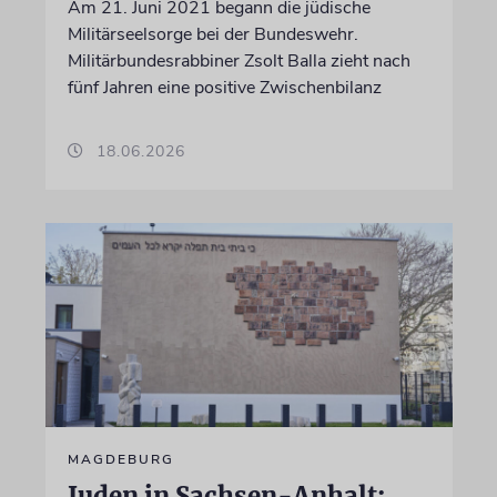
Am 21. Juni 2021 begann die jüdische
Militärseelsorge bei der Bundeswehr.
Militärbundesrabbiner Zsolt Balla zieht nach
fünf Jahren eine positive Zwischenbilanz
18.06.2026
MAGDEBURG
Juden in Sachsen-Anhalt: