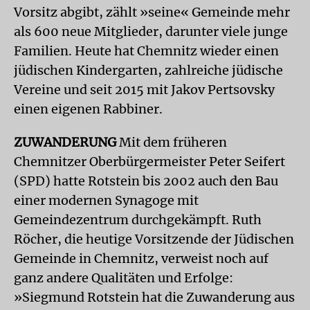
Vorsitz abgibt, zählt »seine« Gemeinde mehr
als 600 neue Mitglieder, darunter viele junge
Familien. Heute hat Chemnitz wieder einen
jüdischen Kindergarten, zahlreiche jüdische
Vereine und seit 2015 mit Jakov Pertsovsky
einen eigenen Rabbiner.
ZUWANDERUNG
Mit dem früheren
Chemnitzer Oberbürgermeister Peter Seifert
(SPD) hatte Rotstein bis 2002 auch den Bau
einer modernen Synagoge mit
Gemeindezentrum durchgekämpft. Ruth
Röcher, die heutige Vorsitzende der Jüdischen
Gemeinde in Chemnitz, verweist noch auf
ganz andere Qualitäten und Erfolge:
»Siegmund Rotstein hat die Zuwanderung aus