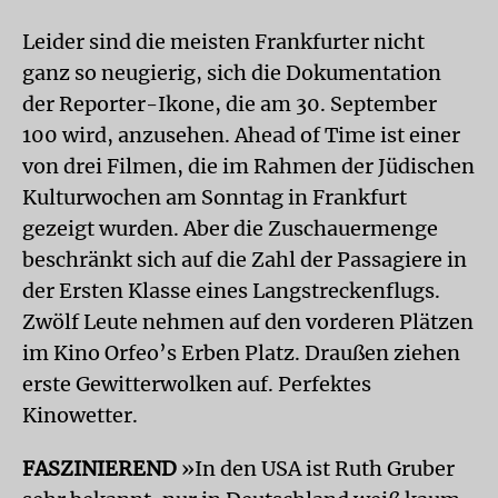
Leider sind die meisten Frankfurter nicht
ganz so neugierig, sich die Dokumentation
der Reporter-Ikone, die am 30. September
100 wird, anzusehen. Ahead of Time ist einer
von drei Filmen, die im Rahmen der Jüdischen
Kulturwochen am Sonntag in Frankfurt
gezeigt wurden. Aber die Zuschauermenge
beschränkt sich auf die Zahl der Passagiere in
der Ersten Klasse eines Langstreckenflugs.
Zwölf Leute nehmen auf den vorderen Plätzen
im Kino Orfeo’s Erben Platz. Draußen ziehen
erste Gewitterwolken auf. Perfektes
Kinowetter.
FASZINIEREND
»In den USA ist Ruth Gruber