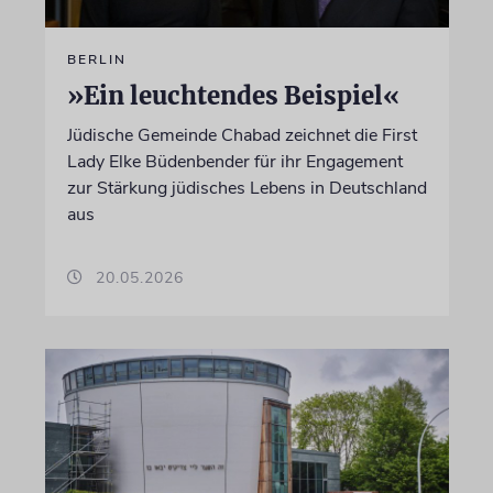
BERLIN
»Ein leuchtendes Beispiel«
Jüdische Gemeinde Chabad zeichnet die First
Lady Elke Büdenbender für ihr Engagement
zur Stärkung jüdisches Lebens in Deutschland
aus
20.05.2026