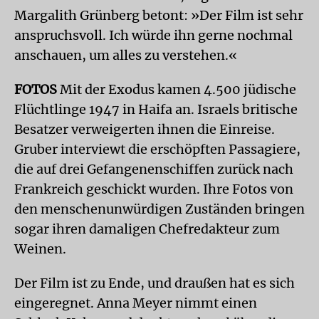
Margalith Grünberg betont: »Der Film ist sehr
anspruchsvoll. Ich würde ihn gerne nochmal
anschauen, um alles zu verstehen.«
FOTOS
Mit der Exodus kamen 4.500 jüdische
Flüchtlinge 1947 in Haifa an. Israels britische
Besatzer verweigerten ihnen die Einreise.
Gruber interviewt die erschöpften Passagiere,
die auf drei Gefangenenschiffen zurück nach
Frankreich geschickt wurden. Ihre Fotos von
den menschenunwürdigen Zuständen bringen
sogar ihren damaligen Chefredakteur zum
Weinen.
Der Film ist zu Ende, und draußen hat es sich
eingeregnet. Anna Meyer nimmt einen