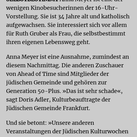
wenigen Kinobesucherinnen der 16-Uhr-
Vorstellung. Sie ist 34 Jahre alt und katholisch
aufgewachsen. Sie interessiert sich vor allem
für Ruth Gruber als Frau, die selbstbestimmt
ihren eigenen Lebensweg geht.
Anna Meyer ist eine Ausnahme, zumindest an
diesem Nachmittag. Die anderen Zuschauer
von Ahead of Time sind Mitglieder der
jüdischen Gemeinde und gehören zur
Generation 50-Plus. »Das ist sehr schade«,
sagt Doris Adler, Kulturbeauftragte der
Jüdischen Gemeinde Frankfurt.
Und sie betont: »Unsere anderen
Veranstaltungen der Jüdischen Kulturwochen