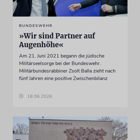
BUNDESWEHR
»Wir sind Partner auf
Augenhöhe«
Am 21. Juni 2021 begann die jüdische
Militärseelsorge bei der Bundeswehr.
Militärbundesrabbiner Zsolt Balla zieht nach
fünf Jahren eine positive Zwischenbilanz
18.06.2026