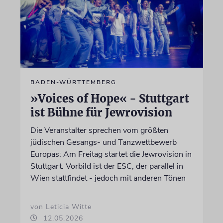
BADEN-WÜRTTEMBERG
»Voices of Hope« - Stuttgart
ist Bühne für Jewrovision
Die Veranstalter sprechen vom größten
jüdischen Gesangs- und Tanzwettbewerb
Europas: Am Freitag startet die Jewrovision in
Stuttgart. Vorbild ist der ESC, der parallel in
Wien stattfindet - jedoch mit anderen Tönen
von Leticia Witte
12.05.2026