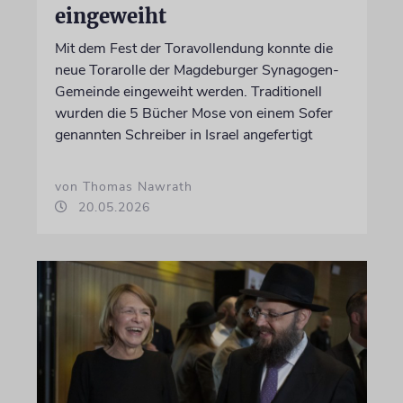
eingeweiht
Mit dem Fest der Toravollendung konnte die
neue Torarolle der Magdeburger Synagogen-
Gemeinde eingeweiht werden. Traditionell
wurden die 5 Bücher Mose von einem Sofer
genannten Schreiber in Israel angefertigt
von Thomas Nawrath
20.05.2026