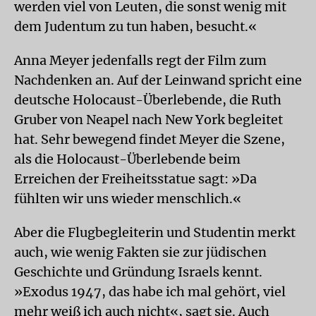
werden viel von Leuten, die sonst wenig mit
dem Judentum zu tun haben, besucht.«
Anna Meyer jedenfalls regt der Film zum
Nachdenken an. Auf der Leinwand spricht eine
deutsche Holocaust-Überlebende, die Ruth
Gruber von Neapel nach New York begleitet
hat. Sehr bewegend findet Meyer die Szene,
als die Holocaust-Überlebende beim
Erreichen der Freiheitsstatue sagt: »Da
fühlten wir uns wieder menschlich.«
Aber die Flugbegleiterin und Studentin merkt
auch, wie wenig Fakten sie zur jüdischen
Geschichte und Gründung Israels kennt.
»Exodus 1947, das habe ich mal gehört, viel
mehr weiß ich auch nicht«, sagt sie. Auch