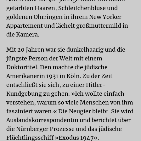
gefärbten Haaren, Schleifchenbluse und
goldenen Ohrringen in ihrem New Yorker
Appartement und lächelt großmuttermild in
die Kamera.
Mit 20 Jahren war sie dunkelhaarig und die
jüngste Person der Welt mit einem
Doktortitel. Den machte die jüdische
Amerikanerin 1931 in Köln. Zu der Zeit
entschließt sie sich, zu einer Hitler-
Kundgebung zu gehen. »Ich wollte einfach
verstehen, warum so viele Menschen von ihm
fasziniert waren.« Die Neugier bleibt. Sie wird
Auslandskorrespondentin und berichtet über
die Nürnberger Prozesse und das jüdische
Flüchtlingsschiff »Exodus 1947«.