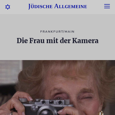
FRANKFURT/MAIN
Die Frau mit der Kamera