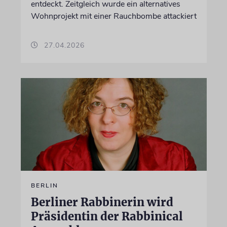
entdeckt. Zeitgleich wurde ein alternatives
Wohnprojekt mit einer Rauchbombe attackiert
27.04.2026
BERLIN
Berliner Rabbinerin wird
Präsidentin der Rabbinical