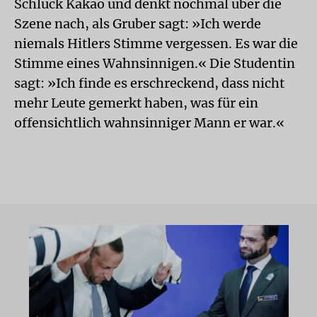
Schluck Kakao und denkt nochmal über die
Szene nach, als Gruber sagt: »Ich werde
niemals Hitlers Stimme vergessen. Es war die
Stimme eines Wahnsinnigen.« Die Studentin
sagt: »Ich finde es erschreckend, dass nicht
mehr Leute gemerkt haben, was für ein
offensichtlich wahnsinniger Mann er war.«