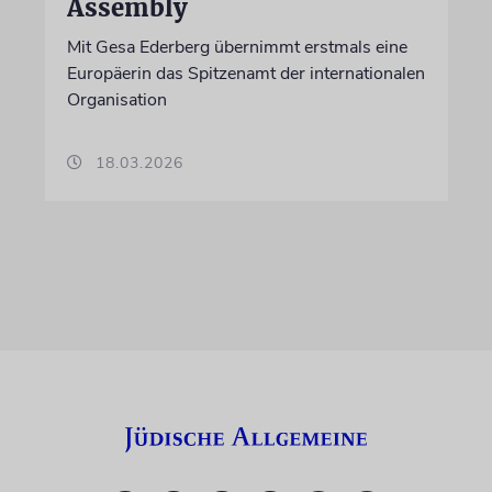
Assembly
Mit Gesa Ederberg übernimmt erstmals eine
Europäerin das Spitzenamt der internationalen
Organisation
18.03.2026