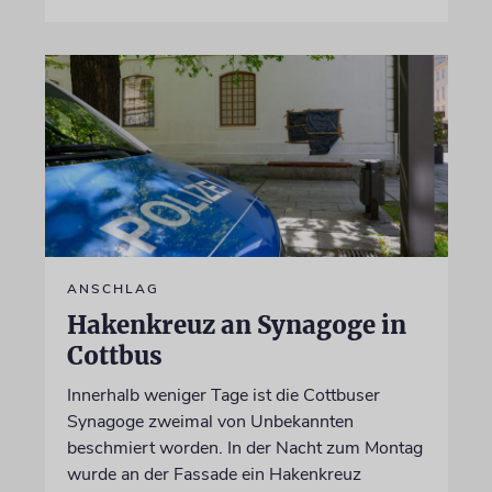
ANSCHLAG
Hakenkreuz an Synagoge in
Cottbus
Innerhalb weniger Tage ist die Cottbuser
Synagoge zweimal von Unbekannten
beschmiert worden. In der Nacht zum Montag
wurde an der Fassade ein Hakenkreuz