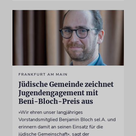
FRANKFURT AM MAIN
Jüdische Gemeinde zeichnet
Jugendengagement mit
Beni-Bloch-Preis aus
»Wir ehren unser langjähriges
Vorstandsmitglied Benjamin Bloch sel.A. und
erinnern damit an seinen Einsatz für die
jüdische Gemeinschaft«, sagt der