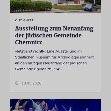
CHEMNITZ
Ausstellung zum Neuanfang
der jüdischen Gemeinde
Chemnitz
»Jetzt erst recht!«: Eine Ausstellung im
Staatlichen Museum für Archäologie erinnert
an den mutigen Neuanfang der jüdischen
Gemeinde Chemnitz 1945
18.05.2026