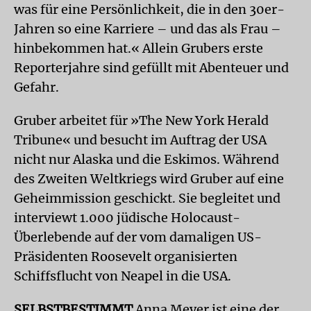
was für eine Persönlichkeit, die in den 30er-
Jahren so eine Karriere – und das als Frau –
hinbekommen hat.« Allein Grubers erste
Reporterjahre sind gefüllt mit Abenteuer und
Gefahr.
Gruber arbeitet für »The New York Herald
Tribune« und besucht im Auftrag der USA
nicht nur Alaska und die Eskimos. Während
des Zweiten Weltkriegs wird Gruber auf eine
Geheimmission geschickt. Sie begleitet und
interviewt 1.000 jüdische Holocaust-
Überlebende auf der vom damaligen US-
Präsidenten Roosevelt organisierten
Schiffsflucht von Neapel in die USA.
SELBSTBESTIMMT
Anna Meyer ist eine der