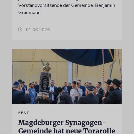
Vorstandvorsitzende der Gemeinde, Benjamin
Graumann
01.06.2026
FEST
Magdeburger Synagogen-
Gemeinde hat neue Torarolle