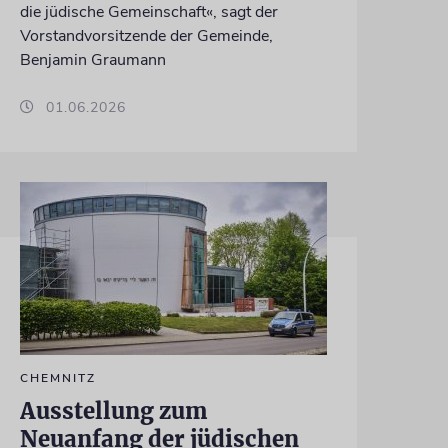
die jüdische Gemeinschaft«, sagt der
Vorstandvorsitzende der Gemeinde,
Benjamin Graumann
01.06.2026
CHEMNITZ
Ausstellung zum
Neuanfang der jüdischen