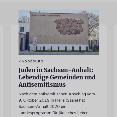
MAGDEBURG
Juden in Sachsen-Anhalt:
Lebendige Gemeinden und
Antisemitismus
Nach dem antisemitischen Anschlag vom
9. Oktober 2019 in Halle (Saale) hat
Sachsen-Anhalt 2020 ein
Landesprogramm für jüdisches Leben