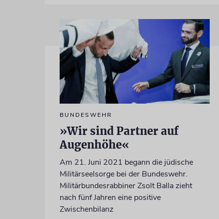
BUNDESWEHR
»Wir sind Partner auf
Augenhöhe«
Am 21. Juni 2021 begann die jüdische
Militärseelsorge bei der Bundeswehr.
Militärbundesrabbiner Zsolt Balla zieht
nach fünf Jahren eine positive
Zwischenbilanz