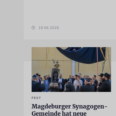
18.06.2026
FEST
Magdeburger Synagogen-
Gemeinde hat neue