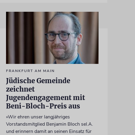
FRANKFURT AM MAIN
Jüdische Gemeinde
zeichnet
Jugendengagement mit
Beni-Bloch-Preis aus
»Wir ehren unser langjähriges
Vorstandsmitglied Benjamin Bloch sel.A.
und erinnern damit an seinen Einsatz für