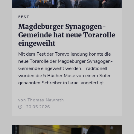
FEST
Magdeburger Synagogen-
Gemeinde hat neue Torarolle
eingeweiht
Mit dem Fest der Toravollendung konnte die
neue Torarolle der Magdeburger Synagogen-
Gemeinde eingeweiht werden. Traditionell
wurden die 5 Bücher Mose von einem Sofer
genannten Schreiber in Israel angefertigt
von Thomas Nawrath
20.05.2026