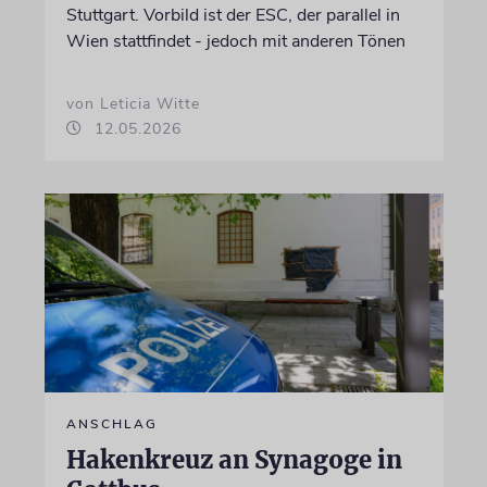
Stuttgart. Vorbild ist der ESC, der parallel in
Wien stattfindet - jedoch mit anderen Tönen
von Leticia Witte
12.05.2026
ANSCHLAG
Hakenkreuz an Synagoge in