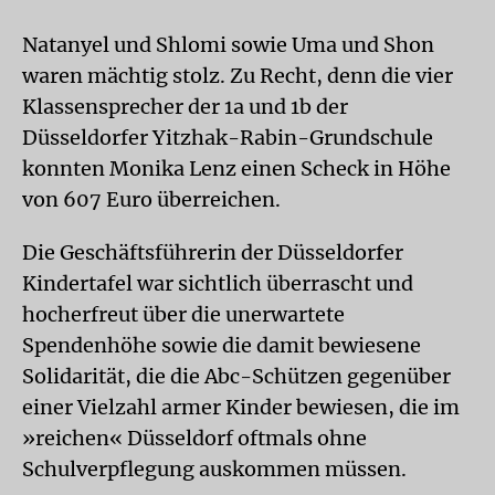
Natanyel und Shlomi sowie Uma und Shon
waren mächtig stolz. Zu Recht, denn die vier
Klassensprecher der 1a und 1b der
Düsseldorfer Yitzhak-Rabin-Grundschule
konnten Monika Lenz einen Scheck in Höhe
von 607 Euro überreichen.
Die Geschäftsführerin der Düsseldorfer
Kindertafel war sichtlich überrascht und
hocherfreut über die unerwartete
Spendenhöhe sowie die damit bewiesene
Solidarität, die die Abc-Schützen gegenüber
einer Vielzahl armer Kinder bewiesen, die im
»reichen« Düsseldorf oftmals ohne
Schulverpflegung auskommen müssen.