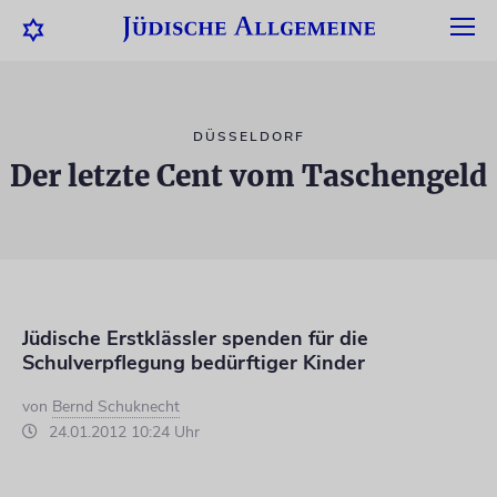
DÜSSELDORF
Der letzte Cent vom Taschengeld
Jüdische Erstklässler spenden für die
Schulverpflegung bedürftiger Kinder
von
Bernd Schuknecht
24.01.2012 10:24 Uhr