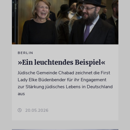
BERLIN
»Ein leuchtendes Beispiel«
Jüdische Gemeinde Chabad zeichnet die First
Lady Elke Büdenbender für ihr Engagement
zur Stärkung jüdisches Lebens in Deutschland
aus
20.05.2026