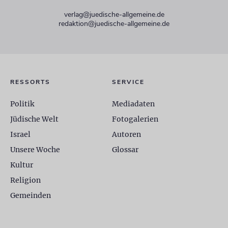
verlag@juedische-allgemeine.de
redaktion@juedische-allgemeine.de
RESSORTS
SERVICE
Politik
Mediadaten
Jüdische Welt
Fotogalerien
Israel
Autoren
Unsere Woche
Glossar
Kultur
Religion
Gemeinden