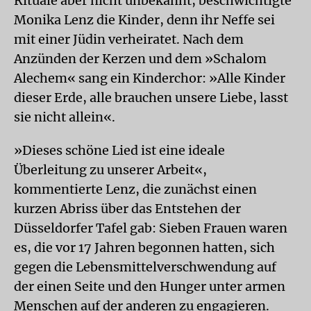
Rituale aber nicht unbekannt, beschwichtigte
Monika Lenz die Kinder, denn ihr Neffe sei
mit einer Jüdin verheiratet. Nach dem
Anzünden der Kerzen und dem »Schalom
Alechem« sang ein Kinderchor: »Alle Kinder
dieser Erde, alle brauchen unsere Liebe, lasst
sie nicht allein«.
»Dieses schöne Lied ist eine ideale
Überleitung zu unserer Arbeit«,
kommentierte Lenz, die zunächst einen
kurzen Abriss über das Entstehen der
Düsseldorfer Tafel gab: Sieben Frauen waren
es, die vor 17 Jahren begonnen hatten, sich
gegen die Lebensmittelverschwendung auf
der einen Seite und den Hunger unter armen
Menschen auf der anderen zu engagieren.