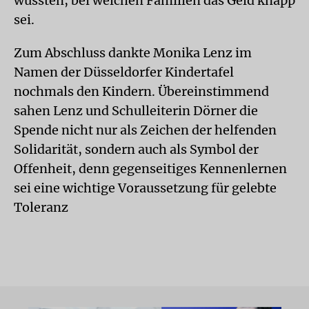
wüssten, bei welchen Familien das Geld knapp
sei.
Zum Abschluss dankte Monika Lenz im
Namen der Düsseldorfer Kindertafel
nochmals den Kindern. Übereinstimmend
sahen Lenz und Schulleiterin Dörner die
Spende nicht nur als Zeichen der helfenden
Solidarität, sondern auch als Symbol der
Offenheit, denn gegenseitiges Kennenlernen
sei eine wichtige Voraussetzung für gelebte
Toleranz