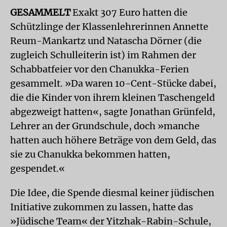
GESAMMELT
Exakt 307 Euro hatten die
Schützlinge der Klassenlehrerinnen Annette
Reum-Mankartz und Natascha Dörner (die
zugleich Schulleiterin ist) im Rahmen der
Schabbatfeier vor den Chanukka-Ferien
gesammelt. »Da waren 10-Cent-Stücke dabei,
die die Kinder von ihrem kleinen Taschengeld
abgezweigt hatten«, sagte Jonathan Grünfeld,
Lehrer an der Grundschule, doch »manche
hatten auch höhere Beträge von dem Geld, das
sie zu Chanukka bekommen hatten,
gespendet.«
Die Idee, die Spende diesmal keiner jüdischen
Initiative zukommen zu lassen, hatte das
»Jüdische Team« der Yitzhak-Rabin-Schule,