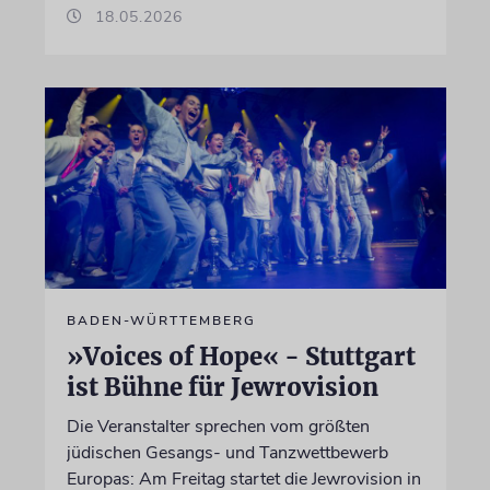
18.05.2026
BADEN-WÜRTTEMBERG
»Voices of Hope« - Stuttgart
ist Bühne für Jewrovision
Die Veranstalter sprechen vom größten
jüdischen Gesangs- und Tanzwettbewerb
Europas: Am Freitag startet die Jewrovision in