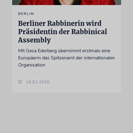
BERLIN
Berliner Rabbinerin wird
Präsidentin der Rabbinical
Assembly
Mit Gesa Ederberg übernimmt erstmals eine
Europäerin das Spitzenamt der internationalen
Organisation
18.03.2026