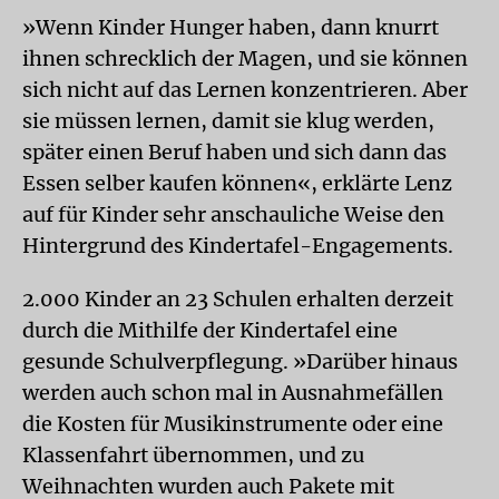
»Wenn Kinder Hunger haben, dann knurrt
ihnen schrecklich der Magen, und sie können
sich nicht auf das Lernen konzentrieren. Aber
sie müssen lernen, damit sie klug werden,
später einen Beruf haben und sich dann das
Essen selber kaufen können«, erklärte Lenz
auf für Kinder sehr anschauliche Weise den
Hintergrund des Kindertafel-Engagements.
2.000 Kinder an 23 Schulen erhalten derzeit
durch die Mithilfe der Kindertafel eine
gesunde Schulverpflegung. »Darüber hinaus
werden auch schon mal in Ausnahmefällen
die Kosten für Musikinstrumente oder eine
Klassenfahrt übernommen, und zu
Weihnachten wurden auch Pakete mit