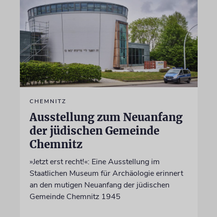
CHEMNITZ
Ausstellung zum Neuanfang
der jüdischen Gemeinde
Chemnitz
»Jetzt erst recht!«: Eine Ausstellung im
Staatlichen Museum für Archäologie erinnert
an den mutigen Neuanfang der jüdischen
Gemeinde Chemnitz 1945