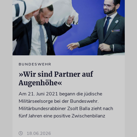
BUNDESWEHR
»Wir sind Partner auf
Augenhöhe«
Am 21. Juni 2021 begann die jüdische
Militärseelsorge bei der Bundeswehr.
Militärbundesrabbiner Zsolt Balla zieht nach
fünf Jahren eine positive Zwischenbilanz
18.06.2026