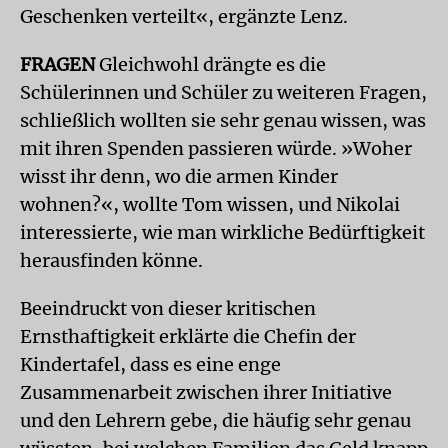
Geschenken verteilt«, ergänzte Lenz.
FRAGEN
Gleichwohl drängte es die
Schülerinnen und Schüler zu weiteren Fragen,
schließlich wollten sie sehr genau wissen, was
mit ihren Spenden passieren würde. »Woher
wisst ihr denn, wo die armen Kinder
wohnen?«, wollte Tom wissen, und Nikolai
interessierte, wie man wirkliche Bedürftigkeit
herausfinden könne.
Beeindruckt von dieser kritischen
Ernsthaftigkeit erklärte die Chefin der
Kindertafel, dass es eine enge
Zusammenarbeit zwischen ihrer Initiative
und den Lehrern gebe, die häufig sehr genau