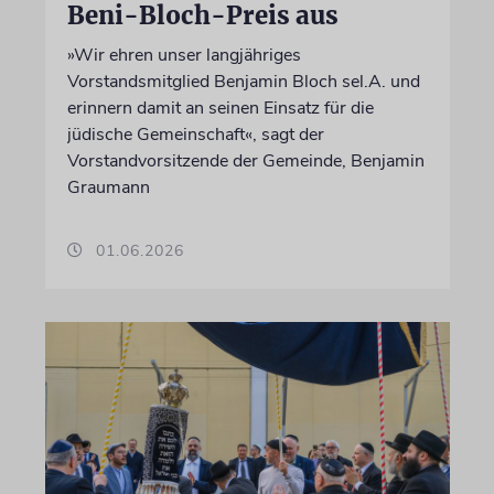
Beni-Bloch-Preis aus
»Wir ehren unser langjähriges
Vorstandsmitglied Benjamin Bloch sel.A. und
erinnern damit an seinen Einsatz für die
jüdische Gemeinschaft«, sagt der
Vorstandvorsitzende der Gemeinde, Benjamin
Graumann
01.06.2026