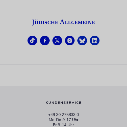
KUNDENSERVICE
+49 30 275833 0
Mo-Do 9-17 Uhr
Fr 9-14 Uhr