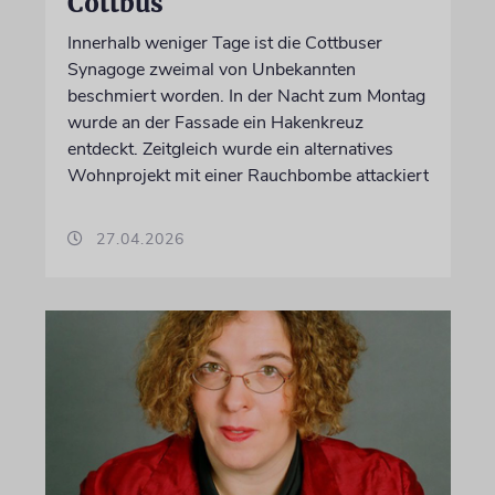
Cottbus
Innerhalb weniger Tage ist die Cottbuser
Synagoge zweimal von Unbekannten
beschmiert worden. In der Nacht zum Montag
wurde an der Fassade ein Hakenkreuz
entdeckt. Zeitgleich wurde ein alternatives
Wohnprojekt mit einer Rauchbombe attackiert
27.04.2026