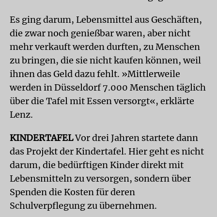
Es ging darum, Lebensmittel aus Geschäften,
die zwar noch genießbar waren, aber nicht
mehr verkauft werden durften, zu Menschen
zu bringen, die sie nicht kaufen können, weil
ihnen das Geld dazu fehlt. »Mittlerweile
werden in Düsseldorf 7.000 Menschen täglich
über die Tafel mit Essen versorgt«, erklärte
Lenz.
KINDERTAFEL
Vor drei Jahren startete dann
das Projekt der Kindertafel. Hier geht es nicht
darum, die bedürftigen Kinder direkt mit
Lebensmitteln zu versorgen, sondern über
Spenden die Kosten für deren
Schulverpflegung zu übernehmen.