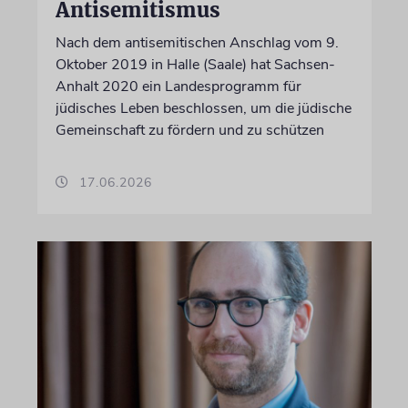
Antisemitismus
Nach dem antisemitischen Anschlag vom 9.
Oktober 2019 in Halle (Saale) hat Sachsen-
Anhalt 2020 ein Landesprogramm für
jüdisches Leben beschlossen, um die jüdische
Gemeinschaft zu fördern und zu schützen
17.06.2026