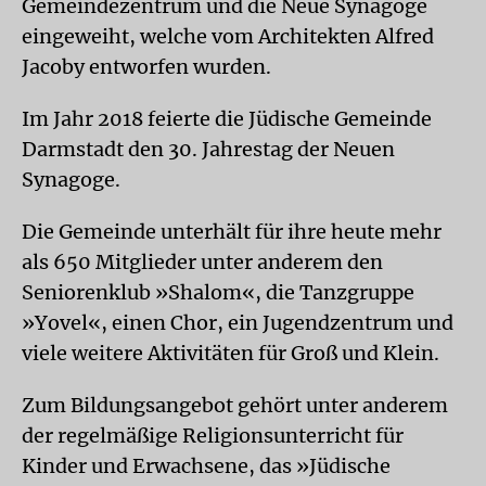
Gemeindezentrum und die Neue Synagoge
eingeweiht, welche vom Architekten Alfred
Jacoby entworfen wurden.
Im Jahr 2018 feierte die Jüdische Gemeinde
Darmstadt den 30. Jahrestag der Neuen
Synagoge.
Die Gemeinde unterhält für ihre heute mehr
als 650 Mitglieder unter anderem den
Seniorenklub »Shalom«, die Tanzgruppe
»Yovel«, einen Chor, ein Jugendzentrum und
viele weitere Aktivitäten für Groß und Klein.
Zum Bildungsangebot gehört unter anderem
der regelmäßige Religionsunterricht für
Kinder und Erwachsene, das »Jüdische