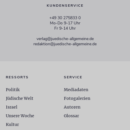
KUNDENSERVICE
+49 30 275833 0
Mo-Do 9-17 Uhr
Fr 9-14 Uhr
verlag@juedische-allgemeine.de
redaktion@juedische-allgemeine.de
RESSORTS
SERVICE
Politik
Mediadaten
Jüdische Welt
Fotogalerien
Israel
Autoren
Unsere Woche
Glossar
Kultur