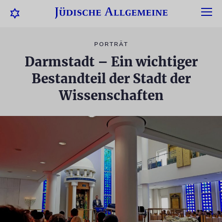
PORTRÄT
Darmstadt – Ein wichtiger
Bestandteil der Stadt der
Wissenschaften