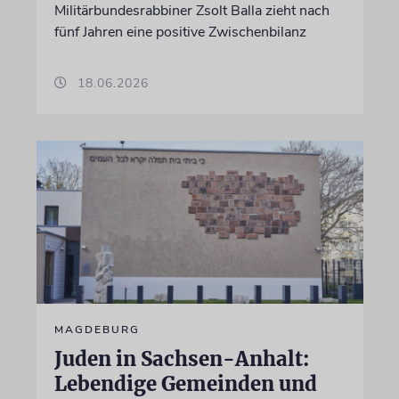
Militärbundesrabbiner Zsolt Balla zieht nach
fünf Jahren eine positive Zwischenbilanz
18.06.2026
MAGDEBURG
Juden in Sachsen-Anhalt:
Lebendige Gemeinden und