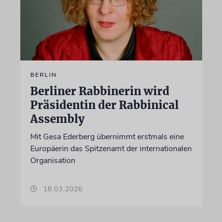
BERLIN
Berliner Rabbinerin wird
Präsidentin der Rabbinical
Assembly
Mit Gesa Ederberg übernimmt erstmals eine
Europäerin das Spitzenamt der internationalen
Organisation
18.03.2026