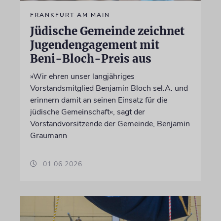
FRANKFURT AM MAIN
Jüdische Gemeinde zeichnet
Jugendengagement mit
Beni-Bloch-Preis aus
»Wir ehren unser langjähriges
Vorstandsmitglied Benjamin Bloch sel.A. und
erinnern damit an seinen Einsatz für die
jüdische Gemeinschaft«, sagt der
Vorstandvorsitzende der Gemeinde, Benjamin
Graumann
01.06.2026