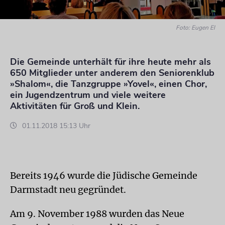
Foto: Eugen El
Die Gemeinde unterhält für ihre heute mehr als
650 Mitglieder unter anderem den Seniorenklub
»Shalom«, die Tanzgruppe »Yovel«, einen Chor,
ein Jugendzentrum und viele weitere
Aktivitäten für Groß und Klein.
01.11.2018 15:13 Uhr
Bereits 1946 wurde die Jüdische Gemeinde
Darmstadt neu gegründet.
Am 9. November 1988 wurden das Neue