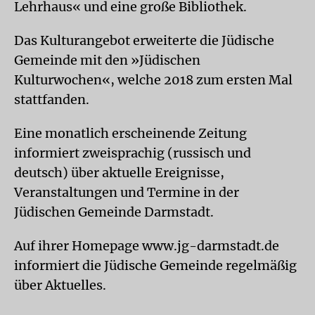
Lehrhaus« und eine große Bibliothek.
Das Kulturangebot erweiterte die Jüdische
Gemeinde mit den »Jüdischen
Kulturwochen«, welche 2018 zum ersten Mal
stattfanden.
Eine monatlich erscheinende Zeitung
informiert zweisprachig (russisch und
deutsch) über aktuelle Ereignisse,
Veranstaltungen und Termine in der
Jüdischen Gemeinde Darmstadt.
Auf ihrer Homepage www.jg-darmstadt.de
informiert die Jüdische Gemeinde regelmäßig
über Aktuelles.