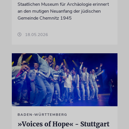
Staatlichen Museum für Archäologie erinnert
an den mutigen Neuanfang der jüdischen
Gemeinde Chemnitz 1945
18.05.2026
BADEN-WÜRTTEMBERG
»Voices of Hope« - Stuttgart