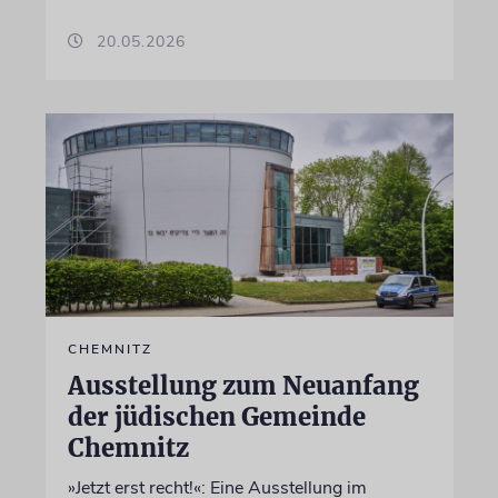
20.05.2026
CHEMNITZ
Ausstellung zum Neuanfang
der jüdischen Gemeinde
Chemnitz
»Jetzt erst recht!«: Eine Ausstellung im