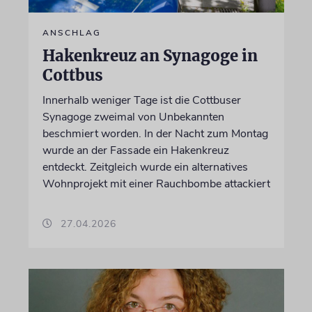
ANSCHLAG
Hakenkreuz an Synagoge in
Cottbus
Innerhalb weniger Tage ist die Cottbuser
Synagoge zweimal von Unbekannten
beschmiert worden. In der Nacht zum Montag
wurde an der Fassade ein Hakenkreuz
entdeckt. Zeitgleich wurde ein alternatives
Wohnprojekt mit einer Rauchbombe attackiert
27.04.2026