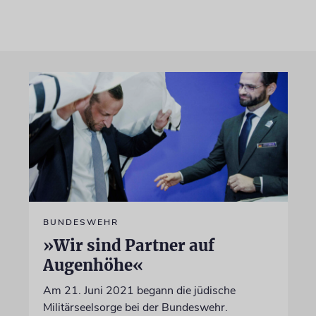
BUNDESWEHR
»Wir sind Partner auf
Augenhöhe«
Am 21. Juni 2021 begann die jüdische
Militärseelsorge bei der Bundeswehr.