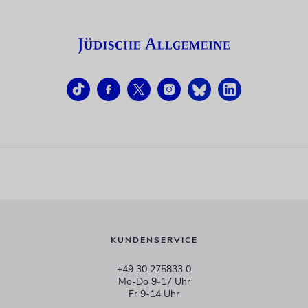
KUNDENSERVICE
+49 30 275833 0
Mo-Do 9-17 Uhr
Fr 9-14 Uhr