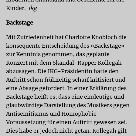
Kinder.
ikg
Backstage
Mit Zufriedenheit hat Charlotte Knobloch die
konsequente Entscheidung des »Backstage«
zur Kenntnis genommen, das geplante
Konzert mit dem Skandal-Rapper Kollegah
abzusagen. Die IKG-Präsidentin hatte den
Auftritt schon frühzeitig scharf kritisiert und
eine Absage gefordert. In einer Erklärung des
Backstage heißt es, dass eine eindeutige und
glaubwürdige Darstellung des Musikers gegen
Antisemitismus und Homophobie
Voraussetzung für einen Auftritt gewesen sei.
Dies habe er jedoch nicht getan. Kollegah gilt