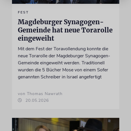
FEST
Magdeburger Synagogen-
Gemeinde hat neue Torarolle
eingeweiht
Mit dem Fest der Toravollendung konnte die
neue Torarolle der Magdeburger Synagogen-
Gemeinde eingeweiht werden. Traditionell
wurden die 5 Bücher Mose von einem Sofer
genannten Schreiber in Israel angefertigt
von Thomas Nawrath
20.05.2026