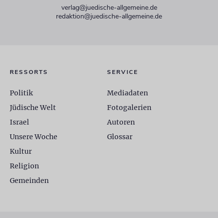
verlag@juedische-allgemeine.de
redaktion@juedische-allgemeine.de
RESSORTS
SERVICE
Politik
Mediadaten
Jüdische Welt
Fotogalerien
Israel
Autoren
Unsere Woche
Glossar
Kultur
Religion
Gemeinden