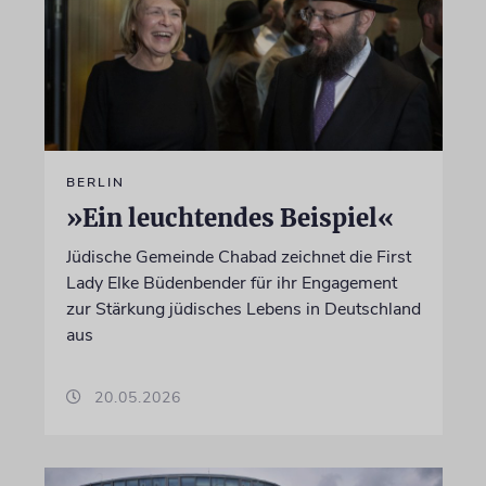
BERLIN
»Ein leuchtendes Beispiel«
Jüdische Gemeinde Chabad zeichnet die First
Lady Elke Büdenbender für ihr Engagement
zur Stärkung jüdisches Lebens in Deutschland
aus
20.05.2026