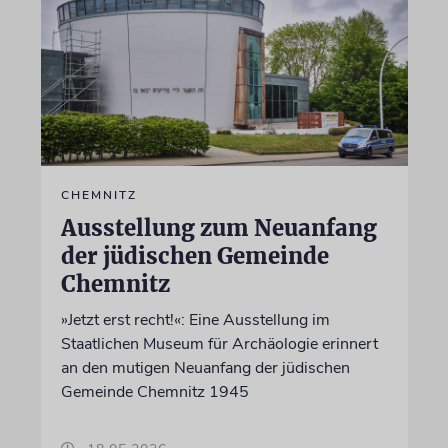
CHEMNITZ
Ausstellung zum Neuanfang
der jüdischen Gemeinde
Chemnitz
»Jetzt erst recht!«: Eine Ausstellung im
Staatlichen Museum für Archäologie erinnert
an den mutigen Neuanfang der jüdischen
Gemeinde Chemnitz 1945