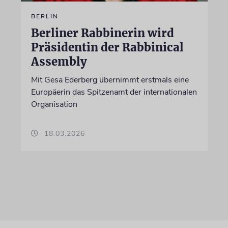
BERLIN
Berliner Rabbinerin wird
Präsidentin der Rabbinical
Assembly
Mit Gesa Ederberg übernimmt erstmals eine
Europäerin das Spitzenamt der internationalen
Organisation
18.03.2026