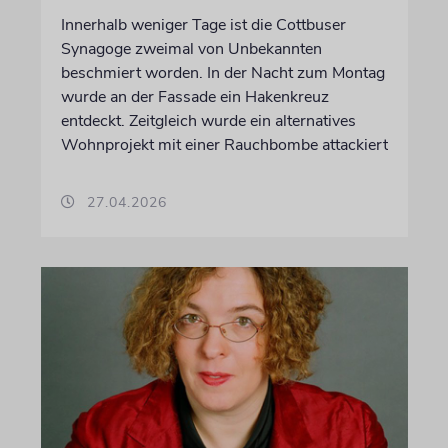
Innerhalb weniger Tage ist die Cottbuser
Synagoge zweimal von Unbekannten
beschmiert worden. In der Nacht zum Montag
wurde an der Fassade ein Hakenkreuz
entdeckt. Zeitgleich wurde ein alternatives
Wohnprojekt mit einer Rauchbombe attackiert
27.04.2026