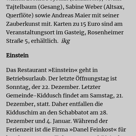
Tajtelbaum (Gesang), Sabine Weber (Altsax,
Querflöte) sowie Andreas Maier mit seiner
Zauberkunst mit. Karten zu 15 Euro sind am
Veranstaltungsort im Gasteig, Rosenheimer
Straße 5, erhältlich.
ikg
Einstein
Das Restaurant »Einstein« geht in
Betriebsurlaub. Der letzte Öffnungstag ist
Sonntag, der 22. Dezember. Letzter
Gemeinde-Kiddusch findet am Samstag, 21.
Dezember, statt. Daher entfallen die
Kidduschim an den Schabbatot am 28.
Dezember und 4. Januar. Während der
Ferienzeit ist die Firma »Danel Feinkost« für