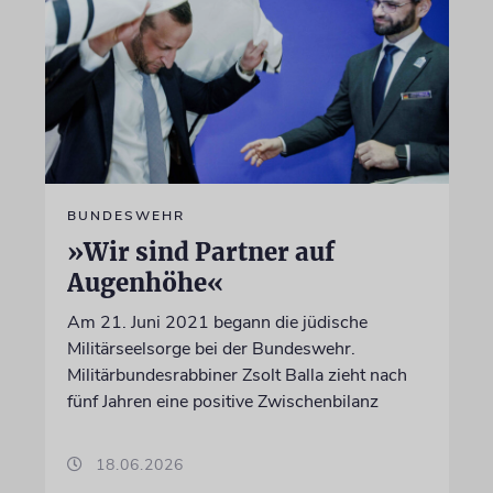
BUNDESWEHR
»Wir sind Partner auf
Augenhöhe«
Am 21. Juni 2021 begann die jüdische
Militärseelsorge bei der Bundeswehr.
Militärbundesrabbiner Zsolt Balla zieht nach
fünf Jahren eine positive Zwischenbilanz
18.06.2026