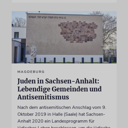
MAGDEBURG
Juden in Sachsen-Anhalt:
Lebendige Gemeinden und
Antisemitismus
Nach dem antisemitischen Anschlag vom 9.
Oktober 2019 in Halle (Saale) hat Sachsen-
Anhalt 2020 ein Landesprogramm für