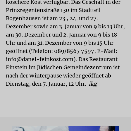
koschere Kost verfügbar. Das Geschäft in der
Prinzregentenstraße 130 im Stadtteil
Bogenhausen ist am 23., 24. und 27.
Dezember sowie am 3. Januar von 9 bis 13 Uhr,
am 30. Dezember und 2. Januar von 9 bis 18
Uhr und am 31. Dezember von 9 bis 15 Uhr
geöffnet (Telefon: 089/8567 7597, E-Mail:
info@danel-feinkost.com). Das Restaurant
Einstein im Jüdischen Gemeindezentrum ist
nach der Winterpause wieder geöffnet ab
Dienstag, den 7. Januar, 12 Uhr.
ikg