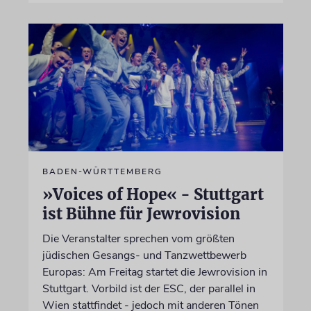
BADEN-WÜRTTEMBERG
»Voices of Hope« - Stuttgart
ist Bühne für Jewrovision
Die Veranstalter sprechen vom größten
jüdischen Gesangs- und Tanzwettbewerb
Europas: Am Freitag startet die Jewrovision in
Stuttgart. Vorbild ist der ESC, der parallel in
Wien stattfindet - jedoch mit anderen Tönen