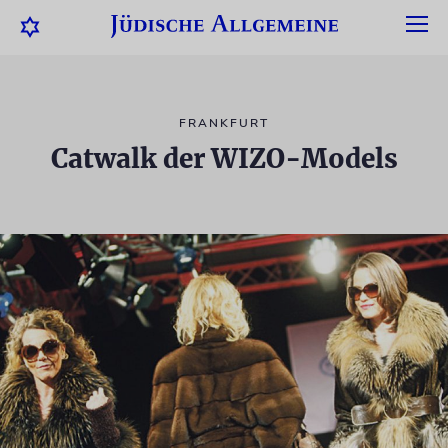
FRANKFURT
Catwalk der WIZO-Models