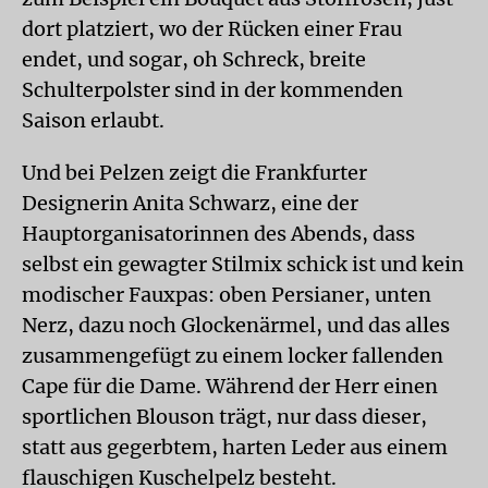
dort platziert, wo der Rücken einer Frau
endet, und sogar, oh Schreck, breite
Schulterpolster sind in der kommenden
Saison erlaubt.
Und bei Pelzen zeigt die Frankfurter
Designerin Anita Schwarz, eine der
Hauptorganisatorinnen des Abends, dass
selbst ein gewagter Stilmix schick ist und kein
modischer Fauxpas: oben Persianer, unten
Nerz, dazu noch Glockenärmel, und das alles
zusammengefügt zu einem locker fallenden
Cape für die Dame. Während der Herr einen
sportlichen Blouson trägt, nur dass dieser,
statt aus gegerbtem, harten Leder aus einem
flauschigen Kuschelpelz besteht.