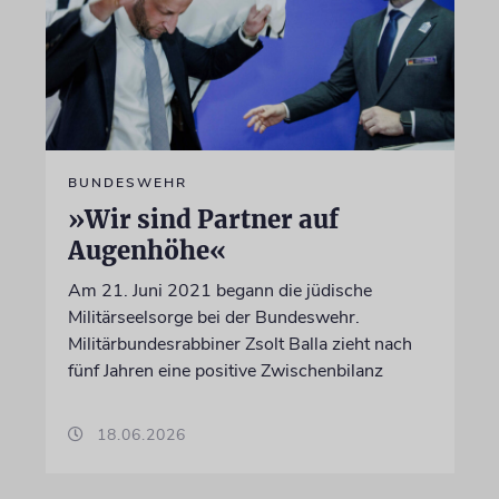
BUNDESWEHR
»Wir sind Partner auf
Augenhöhe«
Am 21. Juni 2021 begann die jüdische
Militärseelsorge bei der Bundeswehr.
Militärbundesrabbiner Zsolt Balla zieht nach
fünf Jahren eine positive Zwischenbilanz
18.06.2026