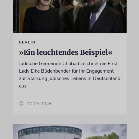
BERLIN
»Ein leuchtendes Beispiel«
Jüdische Gemeinde Chabad zeichnet die First
Lady Elke Büdenbender für ihr Engagement
zur Stärkung jüdisches Lebens in Deutschland
aus
20.05.2026