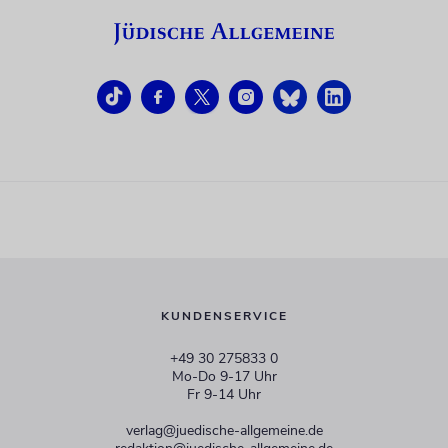
KUNDENSERVICE
+49 30 275833 0
Mo-Do 9-17 Uhr
Fr 9-14 Uhr
verlag@juedische-allgemeine.de