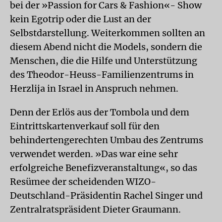
bei der »Passion for Cars & Fashion«- Show
kein Egotrip oder die Lust an der
Selbstdarstellung. Weiterkommen sollten an
diesem Abend nicht die Models, sondern die
Menschen, die die Hilfe und Unterstützung
des Theodor-Heuss-Familienzentrums in
Herzlija in Israel in Anspruch nehmen.
Denn der Erlös aus der Tombola und dem
Eintrittskartenverkauf soll für den
behindertengerechten Umbau des Zentrums
verwendet werden. »Das war eine sehr
erfolgreiche Benefizveranstaltung«, so das
Resümee der scheidenden WIZO-
Deutschland-Präsidentin Rachel Singer und
Zentralratspräsident Dieter Graumann.