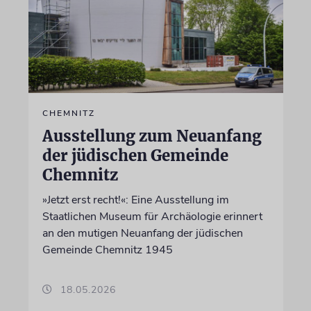
CHEMNITZ
Ausstellung zum Neuanfang
der jüdischen Gemeinde
Chemnitz
»Jetzt erst recht!«: Eine Ausstellung im
Staatlichen Museum für Archäologie erinnert
an den mutigen Neuanfang der jüdischen
Gemeinde Chemnitz 1945
18.05.2026