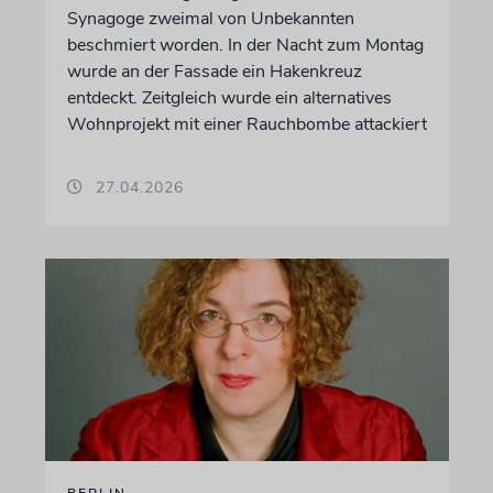
Synagoge zweimal von Unbekannten
beschmiert worden. In der Nacht zum Montag
wurde an der Fassade ein Hakenkreuz
entdeckt. Zeitgleich wurde ein alternatives
Wohnprojekt mit einer Rauchbombe attackiert
27.04.2026
BERLIN