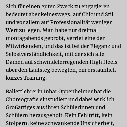
Sich für einen guten Zweck zu engagieren
bedeutet aber keineswegs, auf Chic und Stil
und vor allem auf Professionalität weniger
Wert zu legen. Man habe nur dreimal
montagabends geprobt, verriet eine der
Mitwirkenden, und das ist bei der Eleganz und
Selbstverständlichkeit, mit der sich alle
Damen auf schwindelerregenden High Heels
über den Laufsteg bewegten, ein erstaunlich
kurzes Training.
Ballettlehrerin Inbar Oppenheimer hat die
Choreografie einstudiert und dabei wirklich
Großartiges aus ihren Schülerinnen und
Schülern herausgeholt. Kein Fehltritt, kein
Stolpern, keine schwankende Unsicherheit,