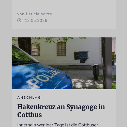
von Leticia Witte
12.05.2026
ANSCHLAG
Hakenkreuz an Synagoge in
Cottbus
Innerhalb weniger Tage ist die Cottbuser