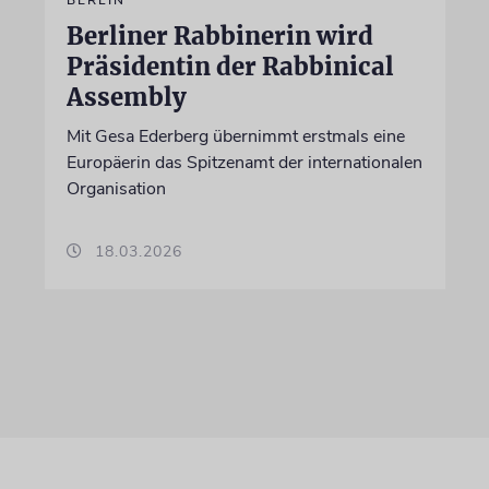
Berliner Rabbinerin wird
Präsidentin der Rabbinical
Assembly
Mit Gesa Ederberg übernimmt erstmals eine
Europäerin das Spitzenamt der internationalen
Organisation
18.03.2026