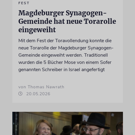
FEST
Magdeburger Synagogen-
Gemeinde hat neue Torarolle
eingeweiht
Mit dem Fest der Toravollendung konnte die
neue Torarolle der Magdeburger Synagogen-
Gemeinde eingeweiht werden. Traditionell
wurden die 5 Bücher Mose von einem Sofer
genannten Schreiber in Israel angefertigt
von Thomas Nawrath
20.05.2026