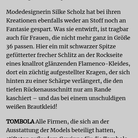
Modedesignerin Silke Scholz hat bei ihren
Kreationen ebenfalls weder an Stoff noch an
Fantasie gespart. Was sie entwirft, ist tragbar
auch für Frauen, die nicht mehr ganz in Größe
36 passen. Hier ein mit schwarzer Spitze
gefütterter frecher Schlitz an der Rockseite
eines knallrot glänzenden Flamenco-Kleides,
dort ein züchtig aufgestellter Kragen, der sich
hinten zu einer Schärpe verlängert, die den
tiefen Rückenausschnitt nur am Rande
kaschiert – und das bei einem unschuldigen
weißen Brautkleid!
TOMBOLA
Alle Firmen, die sich an der
Ausstattung der Models beteiligt hatten,