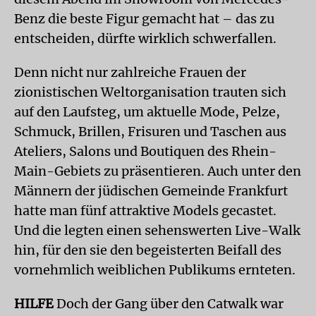
Benz die beste Figur gemacht hat – das zu
entscheiden, dürfte wirklich schwerfallen.
Denn nicht nur zahlreiche Frauen der
zionistischen Weltorganisation trauten sich
auf den Laufsteg, um aktuelle Mode, Pelze,
Schmuck, Brillen, Frisuren und Taschen aus
Ateliers, Salons und Boutiquen des Rhein-
Main-Gebiets zu präsentieren. Auch unter den
Männern der jüdischen Gemeinde Frankfurt
hatte man fünf attraktive Models gecastet.
Und die legten einen sehenswerten Live-Walk
hin, für den sie den begeisterten Beifall des
vornehmlich weiblichen Publikums ernteten.
HILFE
Doch der Gang über den Catwalk war