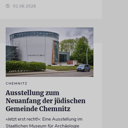
01.06.2026
CHEMNITZ
Ausstellung zum
Neuanfang der jüdischen
Gemeinde Chemnitz
»Jetzt erst recht!«: Eine Ausstellung im
Staatlichen Museum für Archäologie