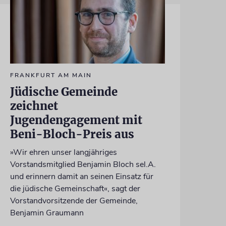
FRANKFURT AM MAIN
Jüdische Gemeinde
zeichnet
Jugendengagement mit
Beni-Bloch-Preis aus
»Wir ehren unser langjähriges
Vorstandsmitglied Benjamin Bloch sel.A.
und erinnern damit an seinen Einsatz für
die jüdische Gemeinschaft«, sagt der
Vorstandvorsitzende der Gemeinde,
Benjamin Graumann