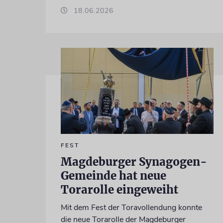
18.06.2026
FEST
Magdeburger Synagogen-
Gemeinde hat neue
Torarolle eingeweiht
Mit dem Fest der Toravollendung konnte
die neue Torarolle der Magdeburger