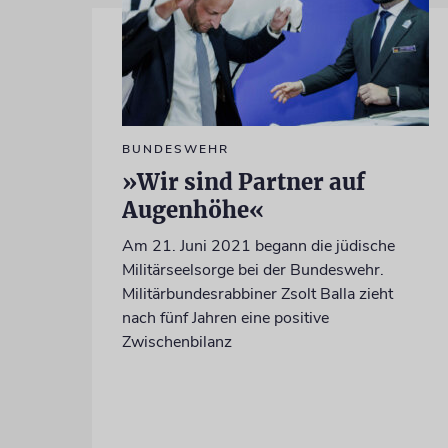
BUNDESWEHR
»Wir sind Partner auf
Augenhöhe«
Am 21. Juni 2021 begann die jüdische
Militärseelsorge bei der Bundeswehr.
Militärbundesrabbiner Zsolt Balla zieht
nach fünf Jahren eine positive
Zwischenbilanz