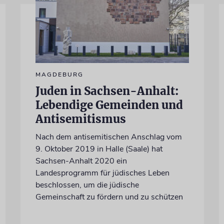
MAGDEBURG
Juden in Sachsen-Anhalt:
Lebendige Gemeinden und
Antisemitismus
Nach dem antisemitischen Anschlag vom
9. Oktober 2019 in Halle (Saale) hat
Sachsen-Anhalt 2020 ein
Landesprogramm für jüdisches Leben
beschlossen, um die jüdische
Gemeinschaft zu fördern und zu schützen