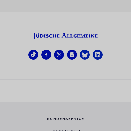
KUNDENSERVICE