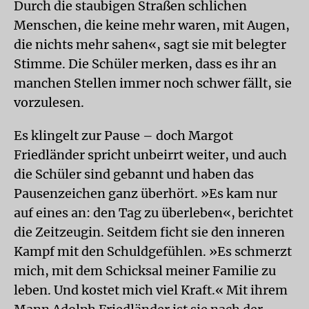
Durch die staubigen Straßen schlichen
Menschen, die keine mehr waren, mit Augen,
die nichts mehr sahen«, sagt sie mit belegter
Stimme. Die Schüler merken, dass es ihr an
manchen Stellen immer noch schwer fällt, sie
vorzulesen.
Es klingelt zur Pause – doch Margot
Friedländer spricht unbeirrt weiter, und auch
die Schüler sind gebannt und haben das
Pausenzeichen ganz überhört. »Es kam nur
auf eines an: den Tag zu überleben«, berichtet
die Zeitzeugin. Seitdem ficht sie den inneren
Kampf mit den Schuldgefühlen. »Es schmerzt
mich, mit dem Schicksal meiner Familie zu
leben. Und kostet mich viel Kraft.« Mit ihrem