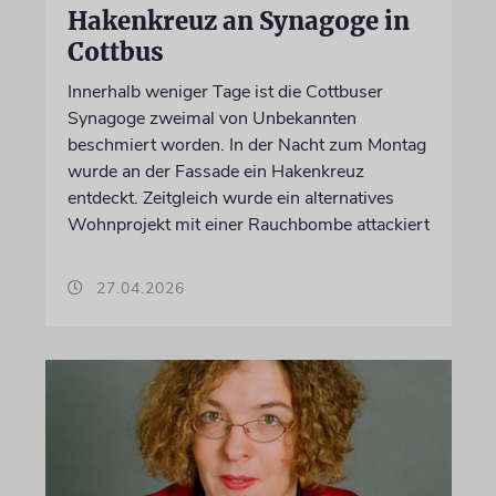
Hakenkreuz an Synagoge in
Cottbus
Innerhalb weniger Tage ist die Cottbuser
Synagoge zweimal von Unbekannten
beschmiert worden. In der Nacht zum Montag
wurde an der Fassade ein Hakenkreuz
entdeckt. Zeitgleich wurde ein alternatives
Wohnprojekt mit einer Rauchbombe attackiert
27.04.2026