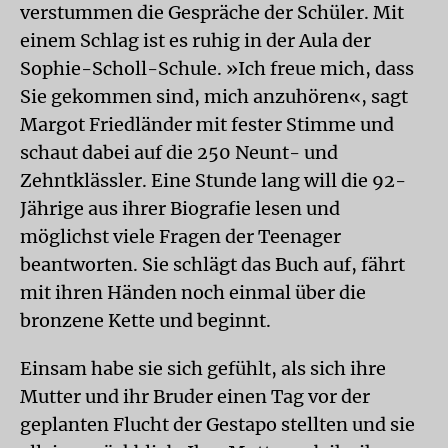
verstummen die Gespräche der Schüler. Mit
einem Schlag ist es ruhig in der Aula der
Sophie-Scholl-Schule. »Ich freue mich, dass
Sie gekommen sind, mich anzuhören«, sagt
Margot Friedländer mit fester Stimme und
schaut dabei auf die 250 Neunt- und
Zehntklässler. Eine Stunde lang will die 92-
Jährige aus ihrer Biografie lesen und
möglichst viele Fragen der Teenager
beantworten. Sie schlägt das Buch auf, fährt
mit ihren Händen noch einmal über die
bronzene Kette und beginnt.
Einsam habe sie sich gefühlt, als sich ihre
Mutter und ihr Bruder einen Tag vor der
geplanten Flucht der Gestapo stellten und sie