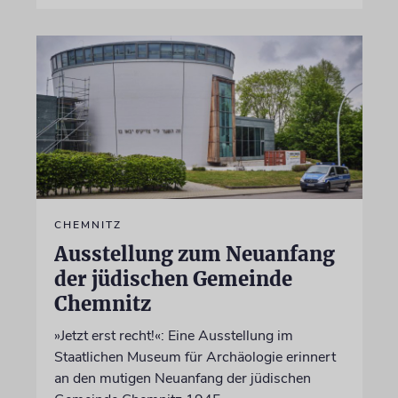
CHEMNITZ
Ausstellung zum Neuanfang
der jüdischen Gemeinde
Chemnitz
»Jetzt erst recht!«: Eine Ausstellung im
Staatlichen Museum für Archäologie erinnert
an den mutigen Neuanfang der jüdischen