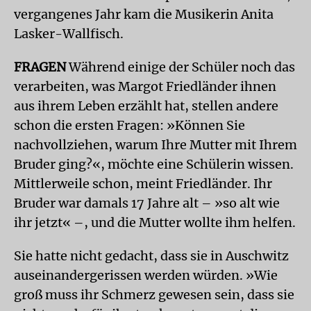
vergangenes Jahr kam die Musikerin Anita
Lasker-Wallfisch.
FRAGEN
Während einige der Schüler noch das
verarbeiten, was Margot Friedländer ihnen
aus ihrem Leben erzählt hat, stellen andere
schon die ersten Fragen: »Können Sie
nachvollziehen, warum Ihre Mutter mit Ihrem
Bruder ging?«, möchte eine Schülerin wissen.
Mittlerweile schon, meint Friedländer. Ihr
Bruder war damals 17 Jahre alt – »so alt wie
ihr jetzt« –, und die Mutter wollte ihm helfen.
Sie hatte nicht gedacht, dass sie in Auschwitz
auseinandergerissen werden würden. »Wie
groß muss ihr Schmerz gewesen sein, dass sie