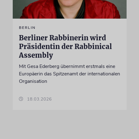
BERLIN
Berliner Rabbinerin wird
Präsidentin der Rabbinical
Assembly
Mit Gesa Ederberg übernimmt erstmals eine
Europäerin das Spitzenamt der internationalen
Organisation
18.03.2026