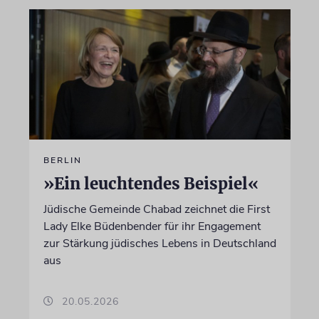
BERLIN
»Ein leuchtendes Beispiel«
Jüdische Gemeinde Chabad zeichnet die First
Lady Elke Büdenbender für ihr Engagement
zur Stärkung jüdisches Lebens in Deutschland
aus
20.05.2026