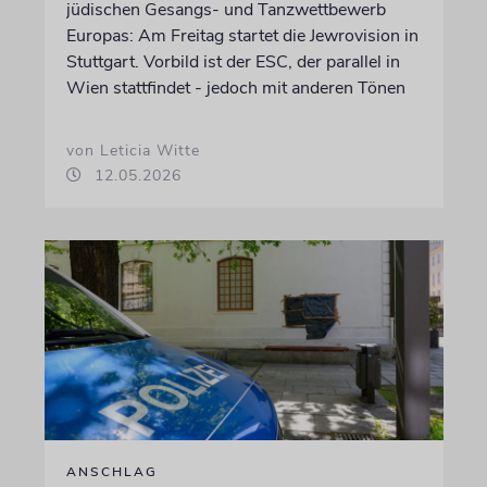
jüdischen Gesangs- und Tanzwettbewerb
Europas: Am Freitag startet die Jewrovision in
Stuttgart. Vorbild ist der ESC, der parallel in
Wien stattfindet - jedoch mit anderen Tönen
von Leticia Witte
12.05.2026
ANSCHLAG