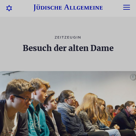
ZEITZEUGIN
Besuch der alten Dame