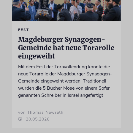
FEST
Magdeburger Synagogen-
Gemeinde hat neue Torarolle
eingeweiht
Mit dem Fest der Toravollendung konnte die
neue Torarolle der Magdeburger Synagogen-
Gemeinde eingeweiht werden. Traditionell
wurden die 5 Bücher Mose von einem Sofer
genannten Schreiber in Israel angefertigt
von Thomas Nawrath
20.05.2026