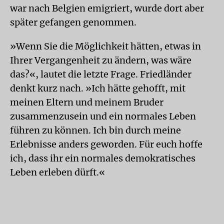
war nach Belgien emigriert, wurde dort aber
später gefangen genommen.
»Wenn Sie die Möglichkeit hätten, etwas in
Ihrer Vergangenheit zu ändern, was wäre
das?«, lautet die letzte Frage. Friedländer
denkt kurz nach. »Ich hätte gehofft, mit
meinen Eltern und meinem Bruder
zusammenzusein und ein normales Leben
führen zu können. Ich bin durch meine
Erlebnisse anders geworden. Für euch hoffe
ich, dass ihr ein normales demokratisches
Leben erleben dürft.«