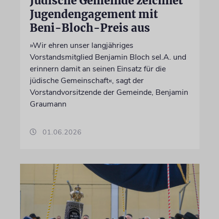
Jüdische Gemeinde zeichnet
Jugendengagement mit
Beni-Bloch-Preis aus
»Wir ehren unser langjähriges
Vorstandsmitglied Benjamin Bloch sel.A. und
erinnern damit an seinen Einsatz für die
jüdische Gemeinschaft«, sagt der
Vorstandvorsitzende der Gemeinde, Benjamin
Graumann
01.06.2026