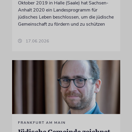
Oktober 2019 in Halle (Saale) hat Sachsen-
Anhalt 2020 ein Landesprogramm für
jüdisches Leben beschlossen, um die jüdische
Gemeinschaft zu fördern und zu schützen
17.06.2026
FRANKFURT AM MAIN