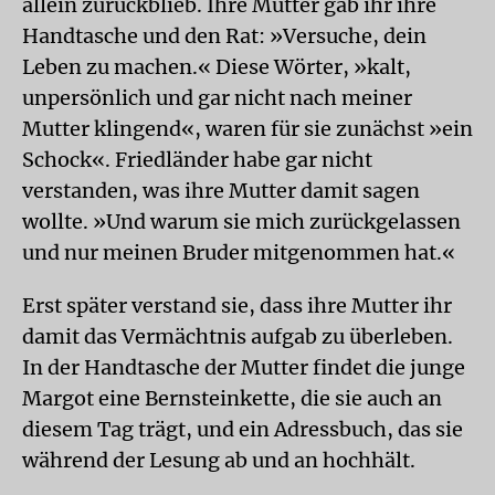
allein zurückblieb. Ihre Mutter gab ihr ihre
Handtasche und den Rat: »Versuche, dein
Leben zu machen.« Diese Wörter, »kalt,
unpersönlich und gar nicht nach meiner
Mutter klingend«, waren für sie zunächst »ein
Schock«. Friedländer habe gar nicht
verstanden, was ihre Mutter damit sagen
wollte. »Und warum sie mich zurückgelassen
und nur meinen Bruder mitgenommen hat.«
Erst später verstand sie, dass ihre Mutter ihr
damit das Vermächtnis aufgab zu überleben.
In der Handtasche der Mutter findet die junge
Margot eine Bernsteinkette, die sie auch an
diesem Tag trägt, und ein Adressbuch, das sie
während der Lesung ab und an hochhält.