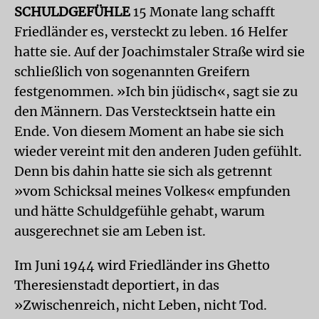
SCHULDGEFÜHLE
15 Monate lang schafft
Friedländer es, versteckt zu leben. 16 Helfer
hatte sie. Auf der Joachimstaler Straße wird sie
schließlich von sogenannten Greifern
festgenommen. »Ich bin jüdisch«, sagt sie zu
den Männern. Das Verstecktsein hatte ein
Ende. Von diesem Moment an habe sie sich
wieder vereint mit den anderen Juden gefühlt.
Denn bis dahin hatte sie sich als getrennt
»vom Schicksal meines Volkes« empfunden
und hätte Schuldgefühle gehabt, warum
ausgerechnet sie am Leben ist.
Im Juni 1944 wird Friedländer ins Ghetto
Theresienstadt deportiert, in das
»Zwischenreich, nicht Leben, nicht Tod.