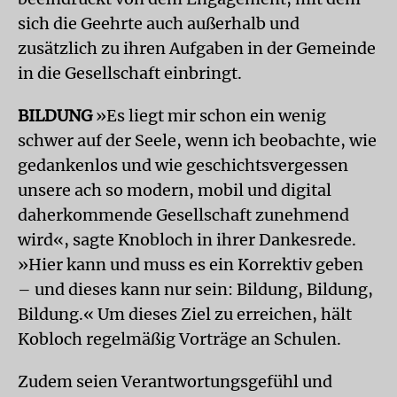
sich die Geehrte auch außerhalb und
zusätzlich zu ihren Aufgaben in der Gemeinde
in die Gesellschaft einbringt.
BILDUNG
»Es liegt mir schon ein wenig
schwer auf der Seele, wenn ich beobachte, wie
gedankenlos und wie geschichtsvergessen
unsere ach so modern, mobil und digital
daherkommende Gesellschaft zunehmend
wird«, sagte Knobloch in ihrer Dankesrede.
»Hier kann und muss es ein Korrektiv geben
– und dieses kann nur sein: Bildung, Bildung,
Bildung.« Um dieses Ziel zu erreichen, hält
Kobloch regelmäßig Vorträge an Schulen.
Zudem seien Verantwortungsgefühl und