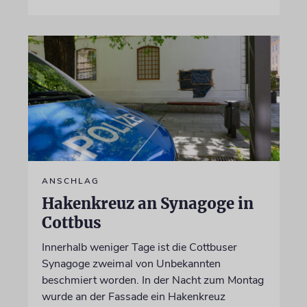
ANSCHLAG
Hakenkreuz an Synagoge in
Cottbus
Innerhalb weniger Tage ist die Cottbuser
Synagoge zweimal von Unbekannten
beschmiert worden. In der Nacht zum Montag
wurde an der Fassade ein Hakenkreuz