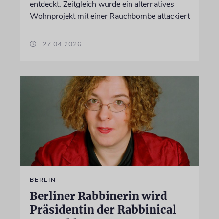
entdeckt. Zeitgleich wurde ein alternatives
Wohnprojekt mit einer Rauchbombe attackiert
27.04.2026
BERLIN
Berliner Rabbinerin wird
Präsidentin der Rabbinical