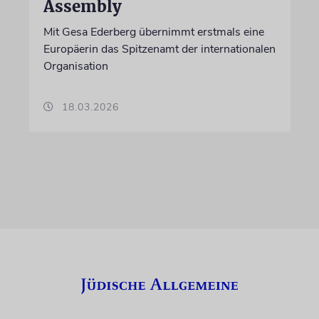
Assembly
Mit Gesa Ederberg übernimmt erstmals eine
Europäerin das Spitzenamt der internationalen
Organisation
18.03.2026