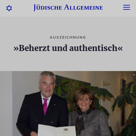
AUSZEICHNUNG
»Beherzt und authentisch«