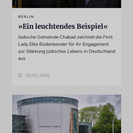
BERLIN
»Ein leuchtendes Beispiel«
Jüdische Gemeinde Chabad zeichnet die First
Lady Elke Büdenbender für ihr Engagement
zur Stärkung jüdisches Lebens in Deutschland
aus
20.05.2026