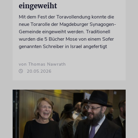
eingeweiht
Mit dem Fest der Toravollendung konnte die
neue Torarolle der Magdeburger Synagogen-
Gemeinde eingeweiht werden. Traditionell
wurden die 5 Bücher Mose von einem Sofer
genannten Schreiber in Israel angefertigt
von Thomas Nawrath
20.05.2026