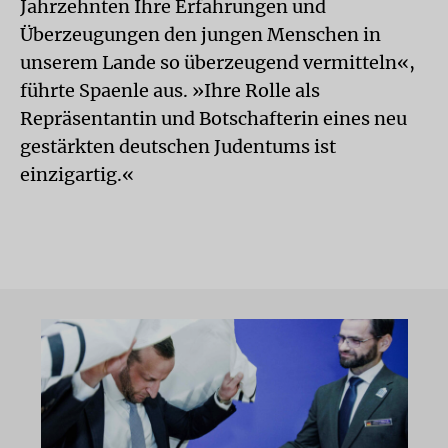
Jahrzehnten Ihre Erfahrungen und
Überzeugungen den jungen Menschen in
unserem Lande so überzeugend vermitteln«,
führte Spaenle aus. »Ihre Rolle als
Repräsentantin und Botschafterin eines neu
gestärkten deutschen Judentums ist
einzigartig.«