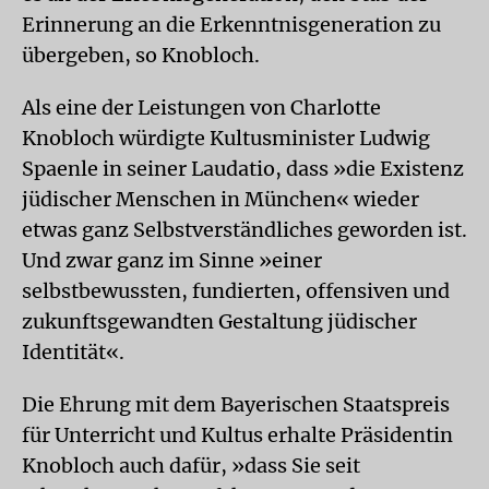
Erinnerung an die Erkenntnisgeneration zu
übergeben, so Knobloch.
Als eine der Leistungen von Charlotte
Knobloch würdigte Kultusminister Ludwig
Spaenle in seiner Laudatio, dass »die Existenz
jüdischer Menschen in München« wieder
etwas ganz Selbstverständliches geworden ist.
Und zwar ganz im Sinne »einer
selbstbewussten, fundierten, offensiven und
zukunftsgewandten Gestaltung jüdischer
Identität«.
Die Ehrung mit dem Bayerischen Staatspreis
für Unterricht und Kultus erhalte Präsidentin
Knobloch auch dafür, »dass Sie seit