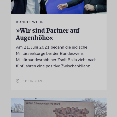
BUNDESWEHR
»Wir sind Partner auf
Augenhöhe«
Am 21. Juni 2021 begann die jüdische
Militärseelsorge bei der Bundeswehr.
Militärbundesrabbiner Zsolt Balla zieht nach
fünf Jahren eine positive Zwischenbilanz
18.06.2026