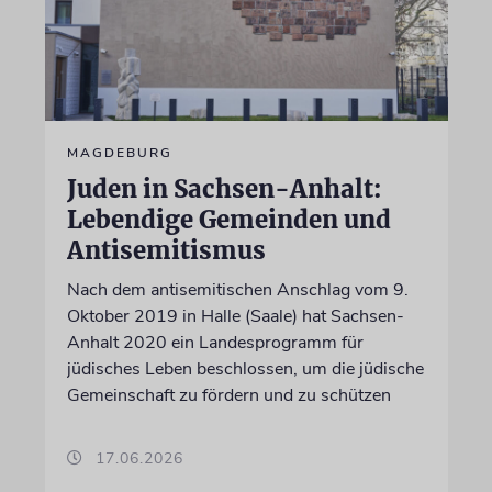
MAGDEBURG
Juden in Sachsen-Anhalt:
Lebendige Gemeinden und
Antisemitismus
Nach dem antisemitischen Anschlag vom 9.
Oktober 2019 in Halle (Saale) hat Sachsen-
Anhalt 2020 ein Landesprogramm für
jüdisches Leben beschlossen, um die jüdische
Gemeinschaft zu fördern und zu schützen
17.06.2026