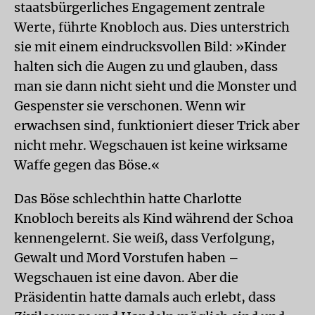
staatsbürgerliches Engagement zentrale
Werte, führte Knobloch aus. Dies unterstrich
sie mit einem eindrucksvollen Bild: »Kinder
halten sich die Augen zu und glauben, dass
man sie dann nicht sieht und die Monster und
Gespenster sie verschonen. Wenn wir
erwachsen sind, funktioniert dieser Trick aber
nicht mehr. Wegschauen ist keine wirksame
Waffe gegen das Böse.«
Das Böse schlechthin hatte Charlotte
Knobloch bereits als Kind während der Schoa
kennengelernt. Sie weiß, dass Verfolgung,
Gewalt und Mord Vorstufen haben –
Wegschauen ist eine davon. Aber die
Präsidentin hatte damals auch erlebt, dass