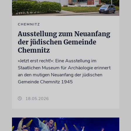
CHEMNITZ
Ausstellung zum Neuanfang
der jüdischen Gemeinde
Chemnitz
»Jetzt erst recht!«: Eine Ausstellung im
Staatlichen Museum für Archäologie erinnert
an den mutigen Neuanfang der jüdischen
Gemeinde Chemnitz 1945
18.05.2026