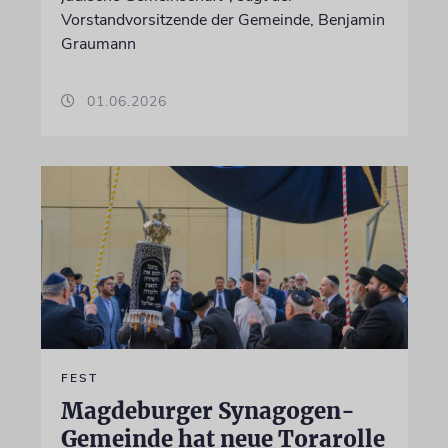
Vorstandvorsitzende der Gemeinde, Benjamin
Graumann
01.06.2026
FEST
Magdeburger Synagogen-
Gemeinde hat neue Torarolle