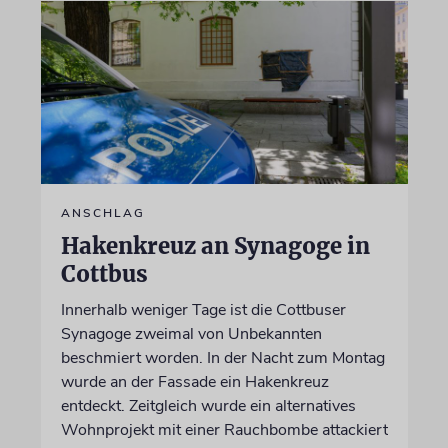
ANSCHLAG
Hakenkreuz an Synagoge in
Cottbus
Innerhalb weniger Tage ist die Cottbuser
Synagoge zweimal von Unbekannten
beschmiert worden. In der Nacht zum Montag
wurde an der Fassade ein Hakenkreuz
entdeckt. Zeitgleich wurde ein alternatives
Wohnprojekt mit einer Rauchbombe attackiert