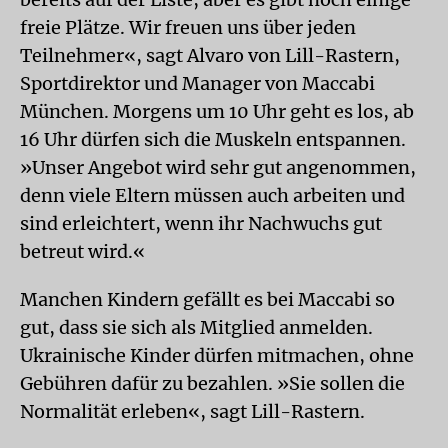
freie Plätze. Wir freuen uns über jeden
Teilnehmer«, sagt Alvaro von Lill-Rastern,
Sportdirektor und Manager von Maccabi
München. Morgens um 10 Uhr geht es los, ab
16 Uhr dürfen sich die Muskeln entspannen.
»Unser Angebot wird sehr gut angenommen,
denn viele Eltern müssen auch arbeiten und
sind erleichtert, wenn ihr Nachwuchs gut
betreut wird.«
Manchen Kindern gefällt es bei Maccabi so
gut, dass sie sich als Mitglied anmelden.
Ukrainische Kinder dürfen mitmachen, ohne
Gebühren dafür zu bezahlen. »Sie sollen die
Normalität erleben«, sagt Lill-Rastern.