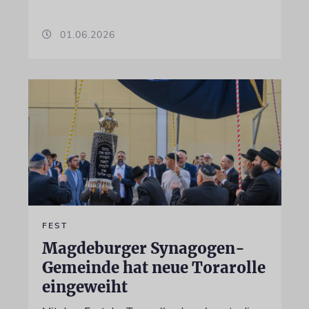
01.06.2026
FEST
Magdeburger Synagogen-
Gemeinde hat neue Torarolle
eingeweiht