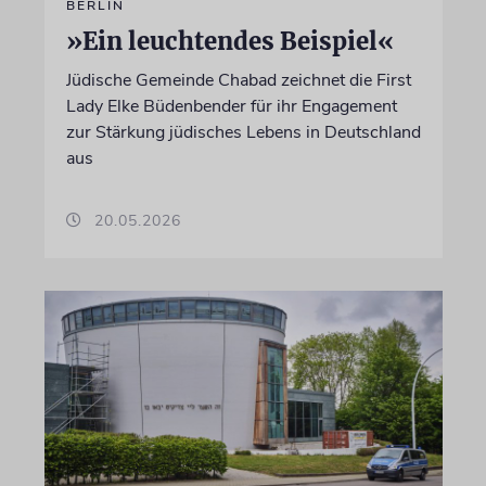
BERLIN
»Ein leuchtendes Beispiel«
Jüdische Gemeinde Chabad zeichnet die First
Lady Elke Büdenbender für ihr Engagement
zur Stärkung jüdisches Lebens in Deutschland
aus
20.05.2026