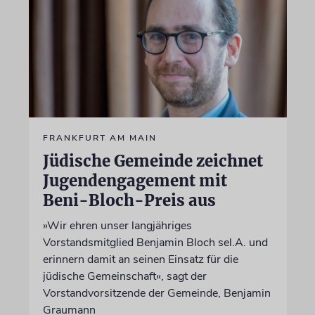
FRANKFURT AM MAIN
Jüdische Gemeinde zeichnet
Jugendengagement mit
Beni-Bloch-Preis aus
»Wir ehren unser langjähriges
Vorstandsmitglied Benjamin Bloch sel.A. und
erinnern damit an seinen Einsatz für die
jüdische Gemeinschaft«, sagt der
Vorstandvorsitzende der Gemeinde, Benjamin
Graumann