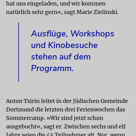
hat uns eingeladen, und wir kommen
natürlich sehr gern«, sagt Marie Zielinski.
Ausflüge, Workshops
und Kinobesuche
stehen auf dem
Programm.
Anton Tsirin leitet in der Jüdischen Gemeinde
Dortmund die letzten drei Ferienwochen das
Sommercamp. »Wir sind jetzt schon
ausgebucht«, sagt er. Zwischen sechs und elf
Jahre seien die 45 Teilnehmer alt. Nur, wenn