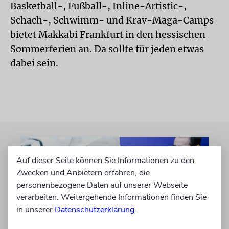
Basketball-, Fußball-, Inline-Artistic-,
Schach-, Schwimm- und Krav-Maga-Camps
bietet Makkabi Frankfurt in den hessischen
Sommerferien an. Da sollte für jeden etwas
dabei sein.
Auf dieser Seite können Sie Informationen zu den
Zwecken und Anbietern erfahren, die
personenbezogene Daten auf unserer Webseite
verarbeiten. Weitergehende Informationen finden Sie
in unserer
Datenschutzerklärung
.