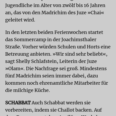
Jugendliche im Alter von zwölf bis 16 Jahren
an, das von den Madrichim des Juze »Chai«
geleitet wird.
In den letzten beiden Ferienwochen startet
das Sommercamp in der Joa­chimsthaler
Straße. Vorher würden Schulen und Horts eine
Betreuung anbieten. »Wir sind sehr beliebt«,
sagt Shelly Schlafstein, Leiterin der Juze
»Olam«. Die Nachfrage sei groß. Mindestens
fünf Madrichim seien immer dabei, dazu
kommen noch ehrenamtliche Mitarbeiter für
die milchige Küche.
SCHABBAT
Auch Schabbat werden sie
vorbereiten, indem sie Challot backen. Auf