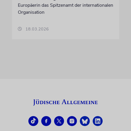
Europäerin das Spitzenamt der internationalen
Organisation
18.03.2026