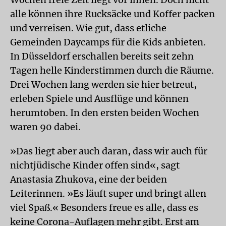
alle können ihre Rucksäcke und Koffer packen
und verreisen. Wie gut, dass etliche
Gemeinden Daycamps für die Kids anbieten.
In Düsseldorf erschallen bereits seit zehn
Tagen helle Kinderstimmen durch die Räume.
Drei Wochen lang werden sie hier betreut,
erleben Spiele und Ausflüge und können
herumtoben. In den ersten beiden Wochen
waren 90 dabei.
»Das liegt aber auch daran, dass wir auch für
nichtjüdische Kinder offen sind«, sagt
Anastasia Zhukova, eine der beiden
Leiterinnen. »Es läuft super und bringt allen
viel Spaß.« Besonders freue es alle, dass es
keine Corona-Auflagen mehr gibt. Erst am