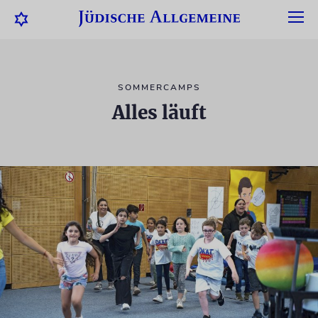
SOMMERCAMPS
Alles läuft