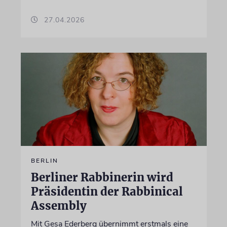
27.04.2026
BERLIN
Berliner Rabbinerin wird
Präsidentin der Rabbinical
Assembly
Mit Gesa Ederberg übernimmt erstmals eine