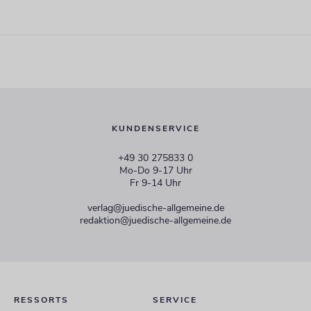
KUNDENSERVICE
+49 30 275833 0
Mo-Do 9-17 Uhr
Fr 9-14 Uhr
verlag@juedische-allgemeine.de
redaktion@juedische-allgemeine.de
RESSORTS
SERVICE