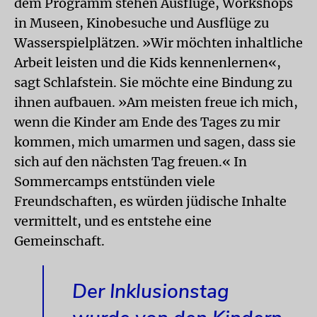
dem Programm stehen Ausflüge, Workshops
in Museen, Kinobesuche und Ausflüge zu
Wasserspielplätzen. »Wir möchten inhaltliche
Arbeit leisten und die Kids kennenlernen«,
sagt Schlafstein. Sie möchte eine Bindung zu
ihnen aufbauen. »Am meisten freue ich mich,
wenn die Kinder am Ende des Tages zu mir
kommen, mich umarmen und sagen, dass sie
sich auf den nächsten Tag freuen.« In
Sommercamps entstünden viele
Freundschaften, es würden jüdische Inhalte
vermittelt, und es entstehe eine
Gemeinschaft.
Der Inklusionstag