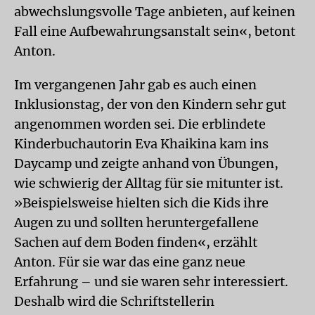
abwechslungsvolle Tage anbieten, auf keinen
Fall eine Aufbewahrungsanstalt sein«, betont
Anton.
Im vergangenen Jahr gab es auch einen
Inklusionstag, der von den Kindern sehr gut
angenommen worden sei. Die erblindete
Kinderbuchautorin Eva Khaikina kam ins
Daycamp und zeigte anhand von Übungen,
wie schwierig der Alltag für sie mitunter ist.
»Beispielsweise hielten sich die Kids ihre
Augen zu und sollten heruntergefallene
Sachen auf dem Boden finden«, erzählt
Anton. Für sie war das eine ganz neue
Erfahrung – und sie waren sehr interessiert.
Deshalb wird die Schriftstellerin