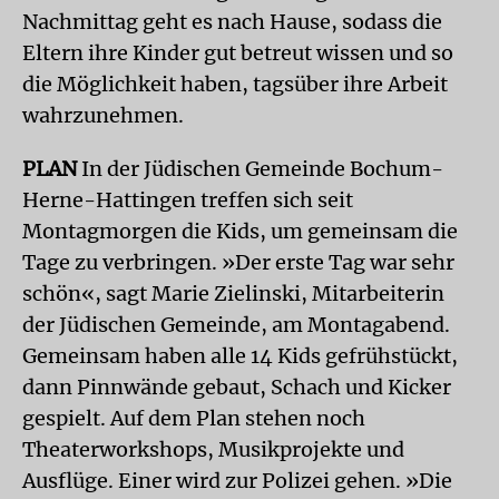
Nachmittag geht es nach Hause, sodass die
Eltern ihre Kinder gut betreut wissen und so
die Möglichkeit haben, tagsüber ihre Arbeit
wahrzunehmen.
PLAN
In der Jüdischen Gemeinde Bochum-
Herne-Hattingen treffen sich seit
Montagmorgen die Kids, um gemeinsam die
Tage zu verbringen. »Der erste Tag war sehr
schön«, sagt Marie Zielinski, Mitarbeiterin
der Jüdischen Gemeinde, am Montagabend.
Gemeinsam haben alle 14 Kids gefrühstückt,
dann Pinnwände gebaut, Schach und Kicker
gespielt. Auf dem Plan stehen noch
Theaterworkshops, Musikprojekte und
Ausflüge. Einer wird zur Polizei gehen. »Die