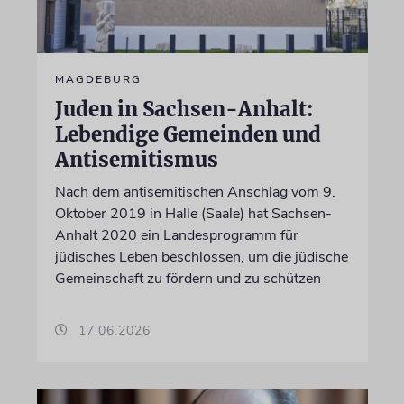
MAGDEBURG
Juden in Sachsen-Anhalt:
Lebendige Gemeinden und
Antisemitismus
Nach dem antisemitischen Anschlag vom 9.
Oktober 2019 in Halle (Saale) hat Sachsen-
Anhalt 2020 ein Landesprogramm für
jüdisches Leben beschlossen, um die jüdische
Gemeinschaft zu fördern und zu schützen
17.06.2026