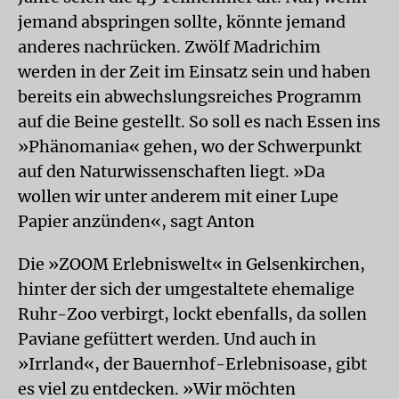
jemand abspringen sollte, könnte jemand
anderes nachrücken. Zwölf Madrichim
werden in der Zeit im Einsatz sein und haben
bereits ein abwechslungsreiches Programm
auf die Beine gestellt. So soll es nach Essen ins
»Phänomania« gehen, wo der Schwerpunkt
auf den Naturwissenschaften liegt. »Da
wollen wir unter anderem mit einer Lupe
Papier anzünden«, sagt Anton
Die »ZOOM Erlebniswelt« in Gelsenkirchen,
hinter der sich der umgestaltete ehemalige
Ruhr-Zoo verbirgt, lockt ebenfalls, da sollen
Paviane gefüttert werden. Und auch in
»Irrland«, der Bauernhof-Erlebnisoase, gibt
es viel zu entdecken. »Wir möchten