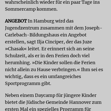
wahrscheinlich wieder für ein paar Tage ins
Sommercamp kommen.
ANGEBOT
In Hamburg wird das
Jugendzentrum zusammen mit dem Joseph-
Carlebach-Bildungshaus ein Angebot
erstellen, sagt Ilja Cinciper, der das Juze
»Chasak« leitet. Er erinnert sich an seine
Schulzeit, als er in den Ferien doch viel
herumhing. »Die Kinder sollen die Ferien
nicht allein zu Hause verbringen.« Ihm sei es
wichtig, dass es ein umfangreiches
Sportprogramm gibt.
Neben einem Daycamp für jüngere Kinder
bietet die Jüdische Gemeinde Hannover zum
ersten Mal ein spezielles Programm für