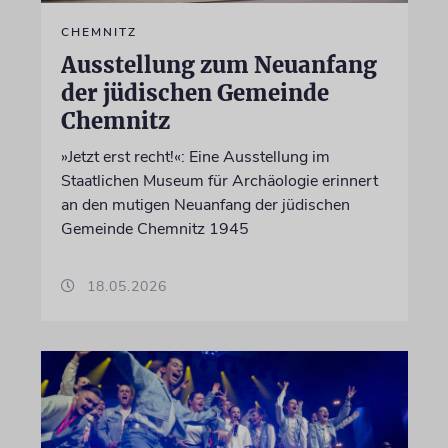
CHEMNITZ
Ausstellung zum Neuanfang
der jüdischen Gemeinde
Chemnitz
»Jetzt erst recht!«: Eine Ausstellung im
Staatlichen Museum für Archäologie erinnert
an den mutigen Neuanfang der jüdischen
Gemeinde Chemnitz 1945
18.05.2026