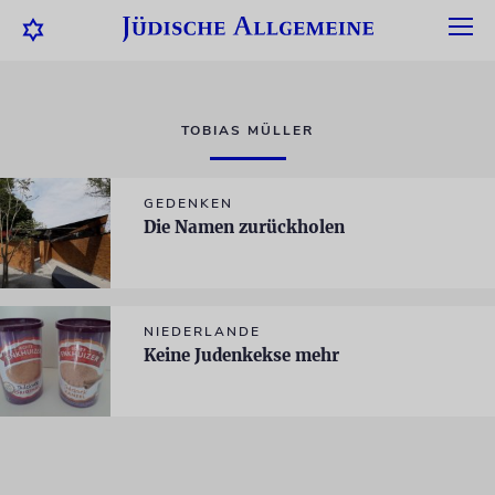
TOBIAS MÜLLER
GEDENKEN
Die Namen zurückholen
NIEDERLANDE
Keine Judenkekse mehr