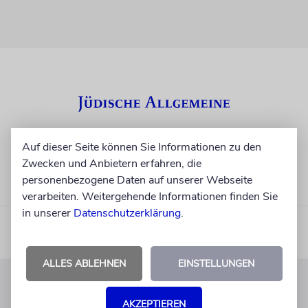
Auf dieser Seite können Sie Informationen zu den
Zwecken und Anbietern erfahren, die
personenbezogene Daten auf unserer Webseite
verarbeiten. Weitergehende Informationen finden Sie
in unserer
Datenschutzerklärung
.
ALLES ABLEHNEN
EINSTELLUNGEN
KUNDENSERVICE
AKZEPTIEREN