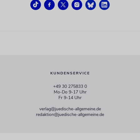
KUNDENSERVICE
+49 30 275833 0
Mo-Do 9-17 Uhr
Fr 9-14 Uhr
verlag@juedische-allgemeine.de
redaktion@juedische-allgemeine.de