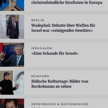
christenfeindliche Straftaten in Europa
BERLIN
Wadephul: Debatte über Waffen für
Israel war »reinigendes Gewitter«
JERUSALEM
»Eine Schande für Israel«
MÜNCHEN
Jüdische Kulturtage: Bilder von
Bockelmann zu sehen
GEHEIMNISSE & GESTÄNDNISSE