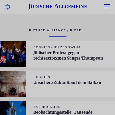
PICTURE ALLIANCE / PIXSELL
BOSNIEN-HERZEGOWINA
Jüdischer Protest gegen
rechtsextrexmen Sänger Thompson
BOSNIEN
Unsichere Zukunft auf dem Balkan
EXTREMISMUS
Beobachtungsstelle: Tausende