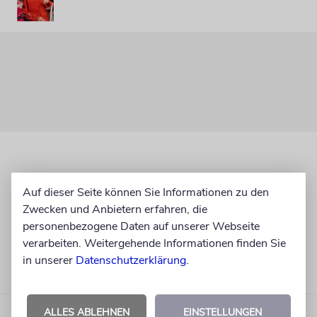
Auf dieser Seite können Sie Informationen zu den
Zwecken und Anbietern erfahren, die
personenbezogene Daten auf unserer Webseite
verarbeiten. Weitergehende Informationen finden Sie
in unserer
Datenschutzerklärung
.
ALLES ABLEHNEN
EINSTELLUNGEN