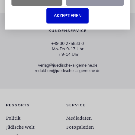
AKZEPTIEREN
KUNDENSERVICE
+49 30 275833 0
Mo-Do 9-17 Uhr
Fr 9-14 Uhr
verlag@juedische-allgemeine.de
redaktion@juedische-allgemeine.de
RESSORTS
SERVICE
Politik
Mediadaten
Jüdische Welt
Fotogalerien