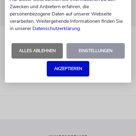
Zwecken und Anbietern erfahren, die
personenbezogene Daten auf unserer Webseite
verarbeiten. Weitergehende Informationen finden Sie
in unserer
Datenschutzerklärung
.
ALLES ABLEHNEN
EINSTELLUNGEN
AKZEPTIEREN