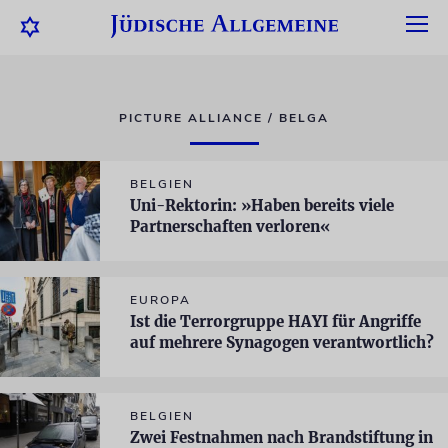
PICTURE ALLIANCE / BELGA
BELGIEN
Uni-Rektorin: »Haben bereits viele
Partnerschaften verloren«
EUROPA
Ist die Terrorgruppe HAYI für Angriffe
auf mehrere Synagogen verantwortlich?
BELGIEN
Zwei Festnahmen nach Brandstiftung in