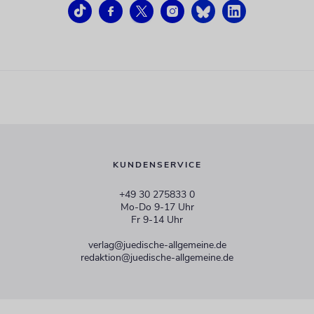
KUNDENSERVICE
+49 30 275833 0
Mo-Do 9-17 Uhr
Fr 9-14 Uhr
verlag@juedische-allgemeine.de
redaktion@juedische-allgemeine.de