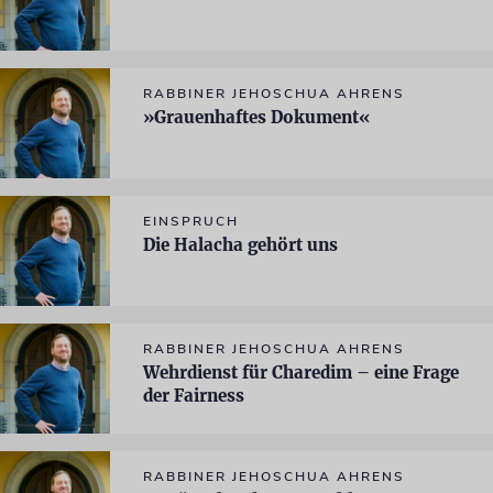
RABBINER JEHOSCHUA AHRENS
»Grauenhaftes Dokument«
EINSPRUCH
Die Halacha gehört uns
RABBINER JEHOSCHUA AHRENS
Wehrdienst für Charedim – eine Frage
der Fairness
RABBINER JEHOSCHUA AHRENS