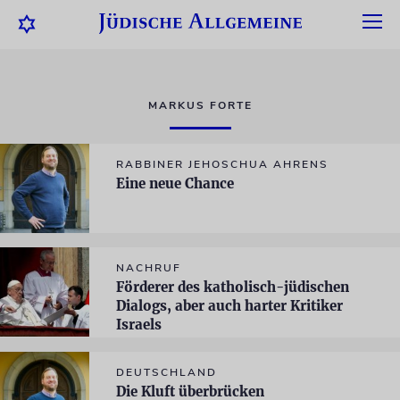
MARKUS FORTE
RABBINER JEHOSCHUA AHRENS
Eine neue Chance
NACHRUF
Förderer des katholisch-jüdischen
Dialogs, aber auch harter Kritiker
Israels
DEUTSCHLAND
Die Kluft überbrücken