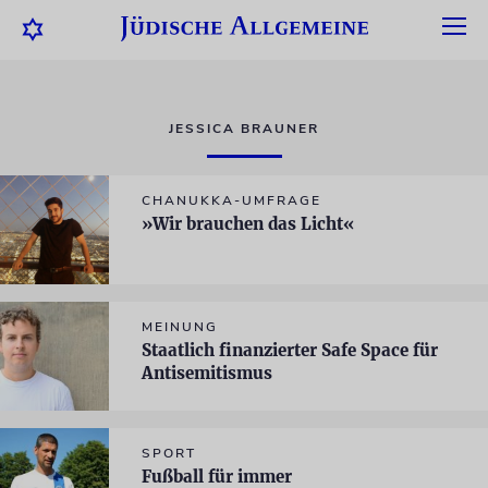
JESSICA BRAUNER
CHANUKKA-UMFRAGE
»Wir brauchen das Licht«
MEINUNG
Staatlich finanzierter Safe Space für
Antisemitismus
SPORT
Fußball für immer