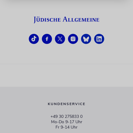
KUNDENSERVICE
+49 30 275833 0
Mo-Do 9-17 Uhr
Fr 9-14 Uhr