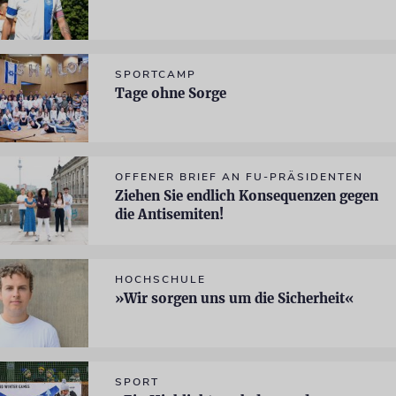
SPORTCAMP
Tage ohne Sorge
OFFENER BRIEF AN FU-PRÄSIDENTEN
Ziehen Sie endlich Konsequenzen gegen
die Antisemiten!
HOCHSCHULE
»Wir sorgen uns um die Sicherheit«
SPORT