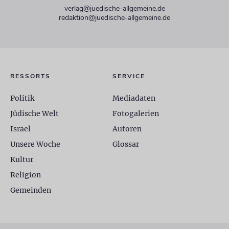
verlag@juedische-allgemeine.de
redaktion@juedische-allgemeine.de
RESSORTS
SERVICE
Politik
Mediadaten
Jüdische Welt
Fotogalerien
Israel
Autoren
Unsere Woche
Glossar
Kultur
Religion
Gemeinden