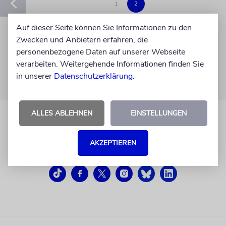
1
2
Auf dieser Seite können Sie Informationen zu den
Zwecken und Anbietern erfahren, die
personenbezogene Daten auf unserer Webseite
verarbeiten. Weitergehende Informationen finden Sie
in unserer
Datenschutzerklärung
.
ALLES ABLEHNEN
EINSTELLUNGEN
AKZEPTIEREN