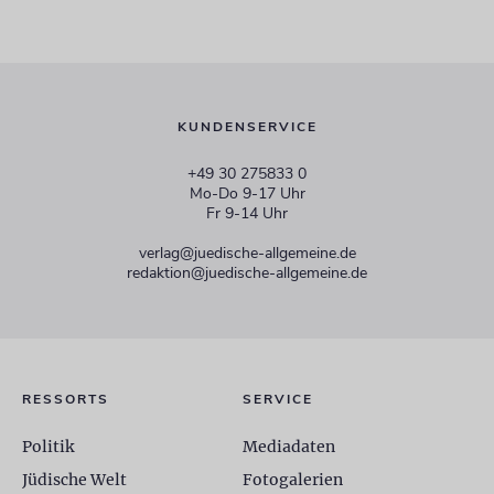
KUNDENSERVICE
+49 30 275833 0
Mo-Do 9-17 Uhr
Fr 9-14 Uhr
verlag@juedische-allgemeine.de
redaktion@juedische-allgemeine.de
RESSORTS
SERVICE
Politik
Mediadaten
Jüdische Welt
Fotogalerien