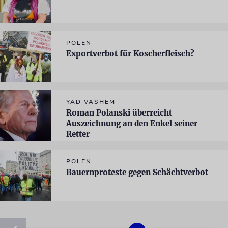
POLEN
Exportverbot für Koscherfleisch?
YAD VASHEM
Roman Polanski überreicht
Auszeichnung an den Enkel seiner
Retter
POLEN
Bauernproteste gegen Schächtverbot