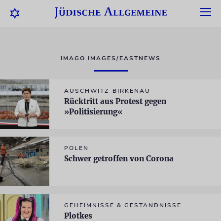
IMAGO IMAGES/EASTNEWS
AUSCHWITZ-BIRKENAU
Rücktritt aus Protest gegen
»Politisierung«
POLEN
Schwer getroffen von Corona
GEHEIMNISSE & GESTÄNDNISSE
Plotkes