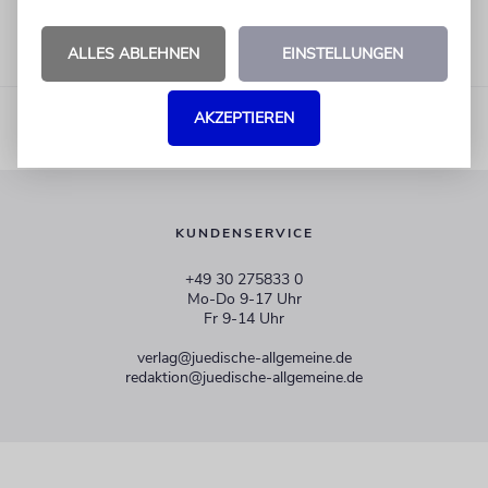
ALLES ABLEHNEN
EINSTELLUNGEN
AKZEPTIEREN
KUNDENSERVICE
+49 30 275833 0
Mo-Do 9-17 Uhr
Fr 9-14 Uhr
verlag@juedische-allgemeine.de
redaktion@juedische-allgemeine.de