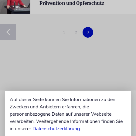
Prävention und Opferschutz
1
2
3
Auf dieser Seite können Sie Informationen zu den
Zwecken und Anbietern erfahren, die
personenbezogene Daten auf unserer Webseite
verarbeiten. Weitergehende Informationen finden Sie
in unserer
Datenschutzerklärung
.