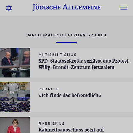
IMAGO IMAGES/CHRISTIAN SPICKER
ANTISEMITISMUS
SPD-Staatssekretär verlässt aus Protest
Willy-Brandt-Zentrum Jerusalem
DEBATTE
»Ich finde das befremdlich«
RASSISMUS
Kabinettsausschuss setzt auf