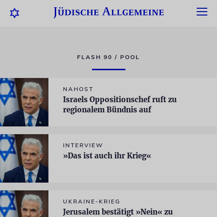
FLASH 90 / POOL
NAHOST
Israels Oppositionschef ruft zu
regionalem Bündnis auf
INTERVIEW
»Das ist auch ihr Krieg«
UKRAINE-KRIEG
Jerusalem bestätigt »Nein« zu