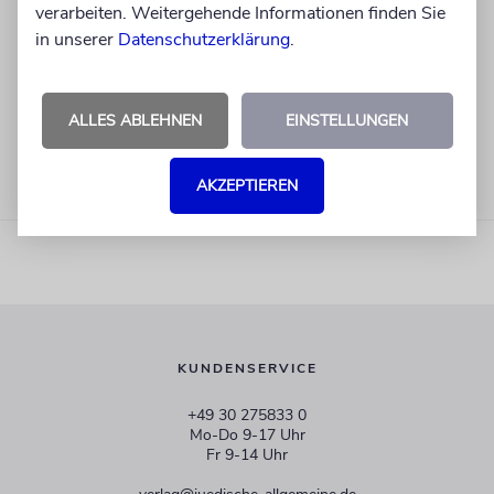
verarbeiten. Weitergehende Informationen finden Sie
in unserer
Datenschutzerklärung
.
ALLES ABLEHNEN
EINSTELLUNGEN
AKZEPTIEREN
KUNDENSERVICE
+49 30 275833 0
Mo-Do 9-17 Uhr
Fr 9-14 Uhr