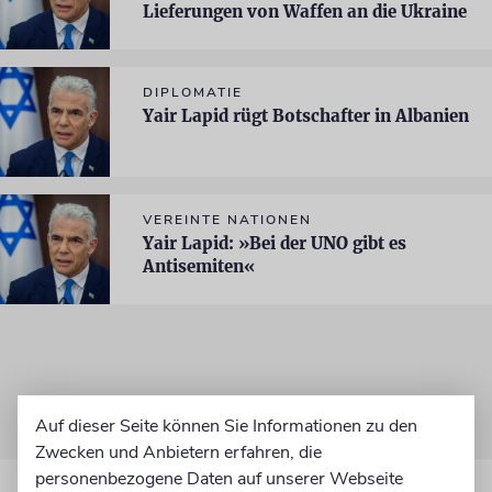
Lieferungen von Waffen an die Ukraine
DIPLOMATIE
Yair Lapid rügt Botschafter in Albanien
VEREINTE NATIONEN
Yair Lapid: »Bei der UNO gibt es
Antisemiten«
Auf dieser Seite können Sie Informationen zu den
Zwecken und Anbietern erfahren, die
personenbezogene Daten auf unserer Webseite