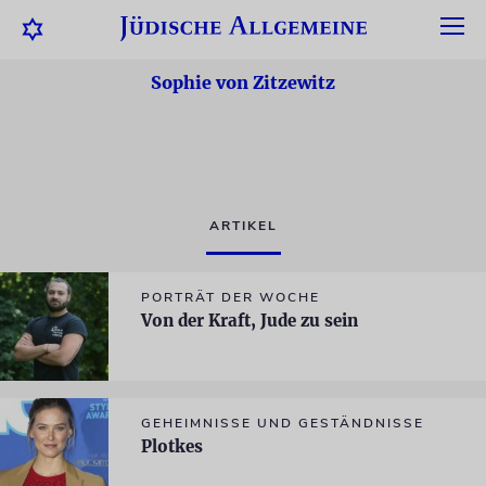
Sophie von Zitzewitz
ARTIKEL
PORTRÄT DER WOCHE
Von der Kraft, Jude zu sein
GEHEIMNISSE UND GESTÄNDNISSE
Plotkes