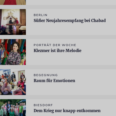
BERLIN
Süßer Neujahresempfang bei Chabad
PORTRÄT DER WOCHE
Klezmer ist ihre Melodie
BEGEGNUNG
Raum für Emotionen
BIESDORF
Dem Krieg nur knapp entkommen