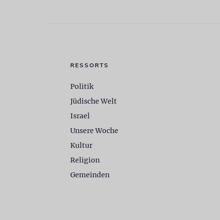
RESSORTS
Politik
Jüdische Welt
Israel
Unsere Woche
Kultur
Religion
Gemeinden