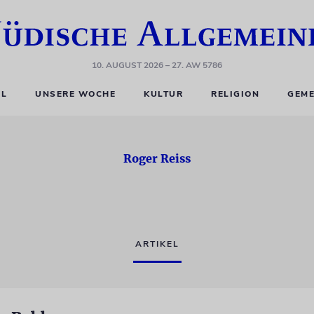
10. AUGUST 2026
– 27. AW 5786
EL
UNSERE WOCHE
KULTUR
RELIGION
GEME
Roger Reiss
ARTIKEL