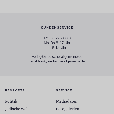
KUNDENSERVICE
+49 30 275833 0
Mo-Do 9-17 Uhr
Fr 9-14 Uhr
verlag@juedische-allgemeine.de
redaktion@juedische-allgemeine.de
RESSORTS
SERVICE
Politik
Mediadaten
Jüdische Welt
Fotogalerien