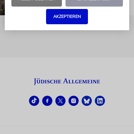
AKZEPTIEREN