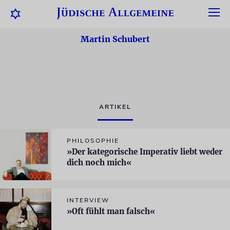
Martin Schubert
ARTIKEL
PHILOSOPHIE
»Der kategorische Imperativ liebt weder
dich noch mich«
INTERVIEW
»Oft fühlt man falsch«