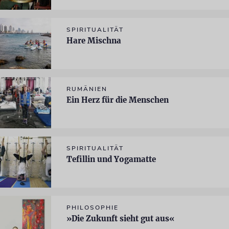
SPIRITUALITÄT
Hare Mischna
RUMÄNIEN
Ein Herz für die Menschen
SPIRITUALITÄT
Tefillin und Yogamatte
PHILOSOPHIE
»Die Zukunft sieht gut aus«