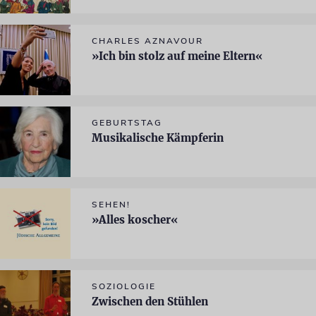
CHARLES AZNAVOUR
»Ich bin stolz auf meine Eltern«
GEBURTSTAG
Musikalische Kämpferin
SEHEN!
»Alles koscher«
SOZIOLOGIE
Zwischen den Stühlen