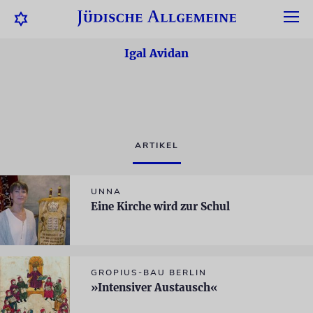
Igal Avidan
ARTIKEL
UNNA
Eine Kirche wird zur Schul
GROPIUS-BAU BERLIN
»Intensiver Austausch«