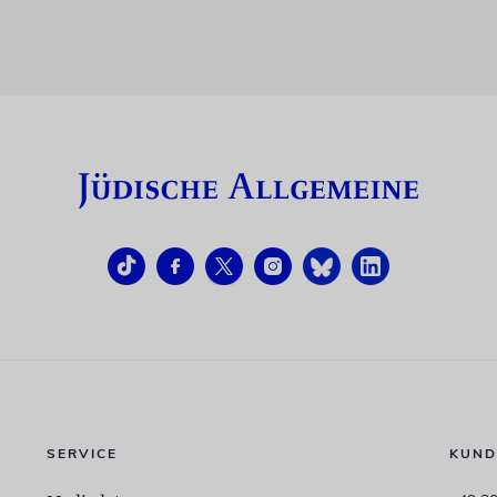
SERVICE
KUND