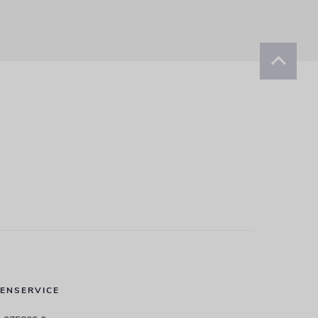
ENSERVICE