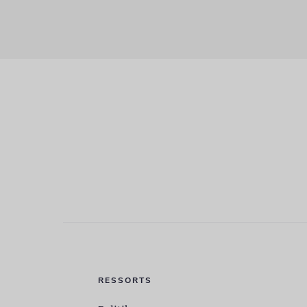
RESSORTS