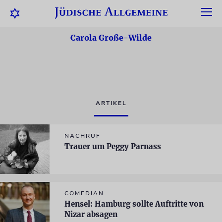
Carola Große-Wilde
ARTIKEL
NACHRUF
Trauer um Peggy Parnass
COMEDIAN
Hensel: Hamburg sollte Auftritte von
Nizar absagen