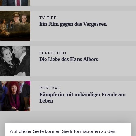
TV-TIPP
Ein Film gegen das Vergessen
FERNSEHEN
Die Liebe des Hans Albers
PORTRÄT
Kämpferin mit unbändiger Freude am
Leben
Auf dieser Seite können Sie Informationen zu den