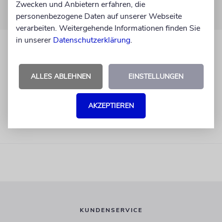
Zwecken und Anbietern erfahren, die
personenbezogene Daten auf unserer Webseite
verarbeiten. Weitergehende Informationen finden Sie
in unserer
Datenschutzerklärung
.
ALLES ABLEHNEN
EINSTELLUNGEN
AKZEPTIEREN
KUNDENSERVICE