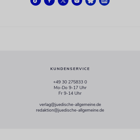
KUNDENSERVICE
+49 30 275833 0
Mo-Do 9-17 Uhr
Fr 9-14 Uhr
verlag@juedische-allgemeine.de
redaktion@juedische-allgemeine.de