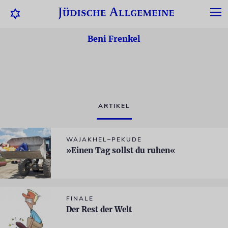
Beni Frenkel
ARTIKEL
WAJAKHEL–PEKUDE
»Einen Tag sollst du ruhen«
FINALE
Der Rest der Welt