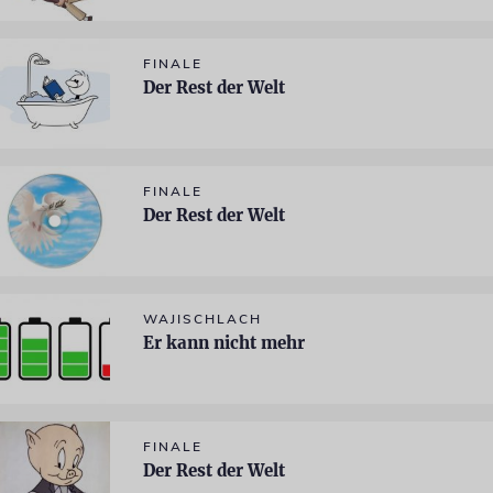
FINALE
Der Rest der Welt
FINALE
Der Rest der Welt
WAJISCHLACH
Er kann nicht mehr
FINALE
Der Rest der Welt