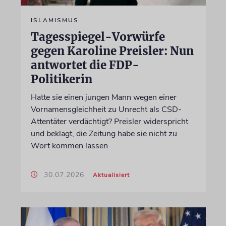
ISLAMISMUS
Tagesspiegel-Vorwürfe
gegen Karoline Preisler: Nun
antwortet die FDP-
Politikerin
Hatte sie einen jungen Mann wegen einer
Vornamensgleichheit zu Unrecht als CSD-
Attentäter verdächtigt? Preisler widerspricht
und beklagt, die Zeitung habe sie nicht zu
Wort kommen lassen
30.07.2026
Aktualisiert