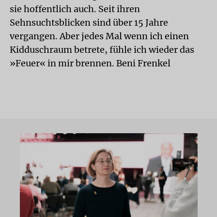
sie hoffentlich auch. Seit ihren
Sehnsuchtsblicken sind über 15 Jahre
vergangen. Aber jedes Mal wenn ich einen
Kidduschraum betrete, fühle ich wieder das
»Feuer« in mir brennen. Beni Frenkel