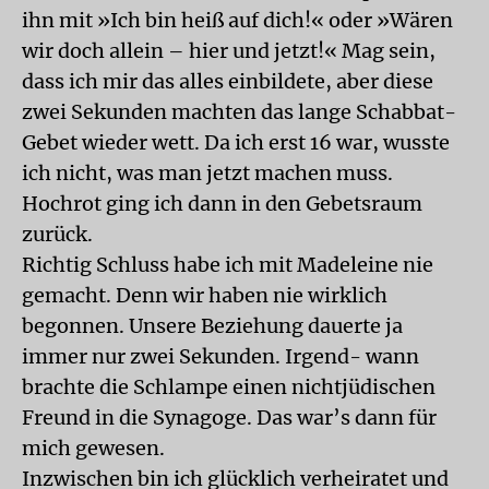
ihn mit »Ich bin heiß auf dich!« oder »Wären
wir doch allein – hier und jetzt!« Mag sein,
dass ich mir das alles einbildete, aber diese
zwei Sekunden machten das lange Schabbat-
Gebet wieder wett. Da ich erst 16 war, wusste
ich nicht, was man jetzt machen muss.
Hochrot ging ich dann in den Gebetsraum
zurück.
Richtig Schluss habe ich mit Madeleine nie
gemacht. Denn wir haben nie wirklich
begonnen. Unsere Beziehung dauerte ja
immer nur zwei Sekunden. Irgend- wann
brachte die Schlampe einen nichtjüdischen
Freund in die Synagoge. Das war’s dann für
mich gewesen.
Inzwischen bin ich glücklich verheiratet und