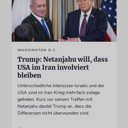
WASHINGTON D.C.
Trump: Netanjahu will, dass
USA im Iran involviert
bleiben
Unterschiedliche Interessen Israels und der
USA sind im Iran-Krieg mehrfach zutage
getreten. Kurz vor seinem Treffen mit
Netanjahu deutet Trump an, dass die
Differenzen nicht überwunden sind