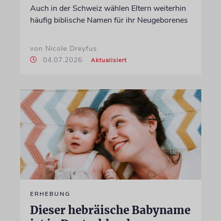
Auch in der Schweiz wählen Eltern weiterhin
häufig biblische Namen für ihr Neugeborenes
von Nicole Dreyfus
04.07.2026
Aktualisiert
ERHEBUNG
Dieser hebräische Babyname