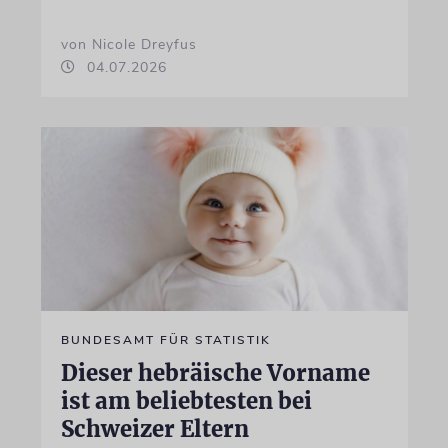
von Nicole Dreyfus
04.07.2026
BUNDESAMT FÜR STATISTIK
Dieser hebräische Vorname
ist am beliebtesten bei
Schweizer Eltern