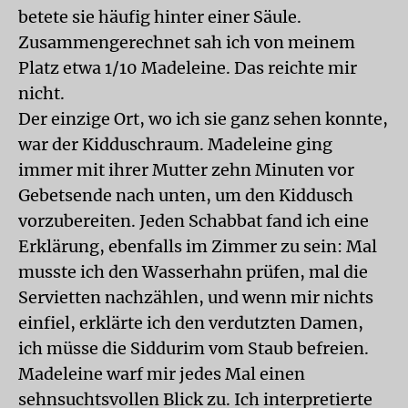
betete sie häufig hinter einer Säule.
Zusammengerechnet sah ich von meinem
Platz etwa 1/10 Madeleine. Das reichte mir
nicht.
Der einzige Ort, wo ich sie ganz sehen konnte,
war der Kidduschraum. Madeleine ging
immer mit ihrer Mutter zehn Minuten vor
Gebetsende nach unten, um den Kiddusch
vorzubereiten. Jeden Schabbat fand ich eine
Erklärung, ebenfalls im Zimmer zu sein: Mal
musste ich den Wasserhahn prüfen, mal die
Servietten nachzählen, und wenn mir nichts
einfiel, erklärte ich den verdutzten Damen,
ich müsse die Siddurim vom Staub befreien.
Madeleine warf mir jedes Mal einen
sehnsuchtsvollen Blick zu. Ich interpretierte