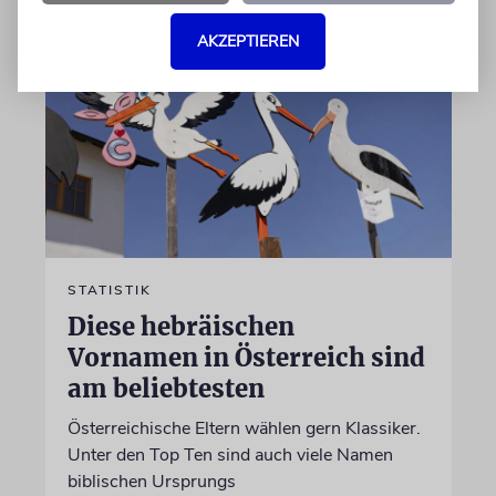
AKZEPTIEREN
STATISTIK
Diese hebräischen
Vornamen in Österreich sind
am beliebtesten
Österreichische Eltern wählen gern Klassiker.
Unter den Top Ten sind auch viele Namen
biblischen Ursprungs