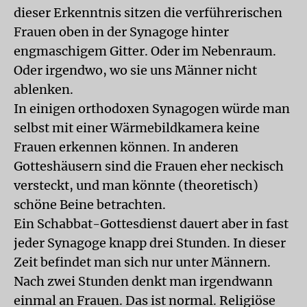
dieser Erkenntnis sitzen die verführerischen
Frauen oben in der Synagoge hinter
engmaschigem Gitter. Oder im Nebenraum.
Oder irgendwo, wo sie uns Männer nicht
ablenken.
In einigen orthodoxen Synagogen würde man
selbst mit einer Wärmebildkamera keine
Frauen erkennen können. In anderen
Gotteshäusern sind die Frauen eher neckisch
versteckt, und man könnte (theoretisch)
schöne Beine betrachten.
Ein Schabbat-Gottesdienst dauert aber in fast
jeder Synagoge knapp drei Stunden. In dieser
Zeit befindet man sich nur unter Männern.
Nach zwei Stunden denkt man irgendwann
einmal an Frauen. Das ist normal. Religiöse