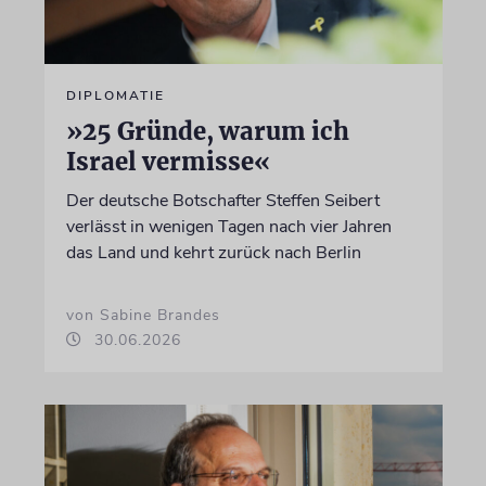
DIPLOMATIE
»25 Gründe, warum ich
Israel vermisse«
Der deutsche Botschafter Steffen Seibert
verlässt in wenigen Tagen nach vier Jahren
das Land und kehrt zurück nach Berlin
von Sabine Brandes
30.06.2026