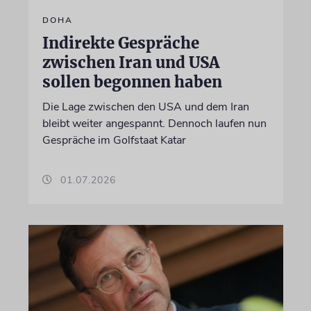
DOHA
Indirekte Gespräche
zwischen Iran und USA
sollen begonnen haben
Die Lage zwischen den USA und dem Iran
bleibt weiter angespannt. Dennoch laufen nun
Gespräche im Golfstaat Katar
01.07.2026