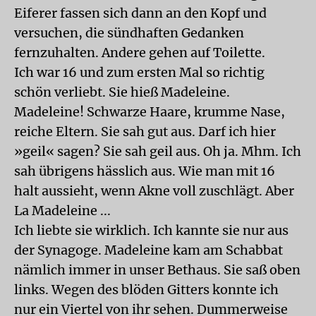
Eiferer fassen sich dann an den Kopf und
versuchen, die sündhaften Gedanken
fernzuhalten. Andere gehen auf Toilette.
Ich war 16 und zum ersten Mal so richtig
schön verliebt. Sie hieß Madeleine.
Madeleine! Schwarze Haare, krumme Nase,
reiche Eltern. Sie sah gut aus. Darf ich hier
»geil« sagen? Sie sah geil aus. Oh ja. Mhm. Ich
sah übrigens hässlich aus. Wie man mit 16
halt aussieht, wenn Akne voll zuschlägt. Aber
La Madeleine ...
Ich liebte sie wirklich. Ich kannte sie nur aus
der Synagoge. Madeleine kam am Schabbat
nämlich immer in unser Bethaus. Sie saß oben
links. Wegen des blöden Gitters konnte ich
nur ein Viertel von ihr sehen. Dummerweise