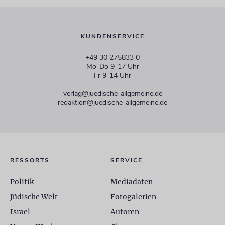
KUNDENSERVICE
+49 30 275833 0
Mo-Do 9-17 Uhr
Fr 9-14 Uhr
verlag@juedische-allgemeine.de
redaktion@juedische-allgemeine.de
RESSORTS
SERVICE
Politik
Mediadaten
Jüdische Welt
Fotogalerien
Israel
Autoren