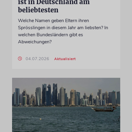
ist in Deutschland am
beliebtesten
Welche Namen geben Eltern ihren
Sprösslingen in diesem Jahr am liebsten? In
welchen Bundesländern gibt es
Abweichungen?
04.07.2026
Aktualisiert