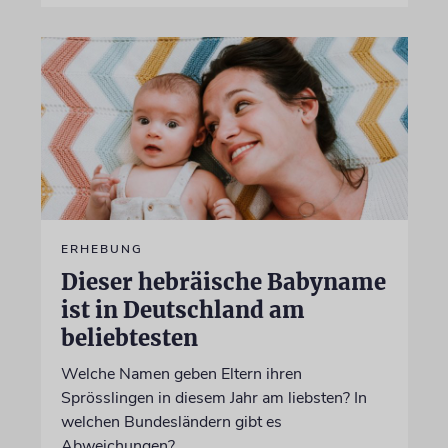
ERHEBUNG
Dieser hebräische Babyname
ist in Deutschland am
beliebtesten
Welche Namen geben Eltern ihren
Sprösslingen in diesem Jahr am liebsten? In
welchen Bundesländern gibt es
Abweichungen?