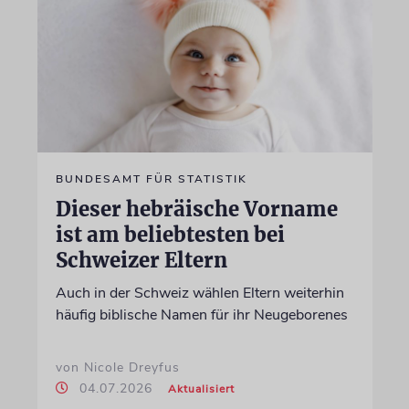
BUNDESAMT FÜR STATISTIK
Dieser hebräische Vorname
ist am beliebtesten bei
Schweizer Eltern
Auch in der Schweiz wählen Eltern weiterhin
häufig biblische Namen für ihr Neugeborenes
von Nicole Dreyfus
04.07.2026
Aktualisiert