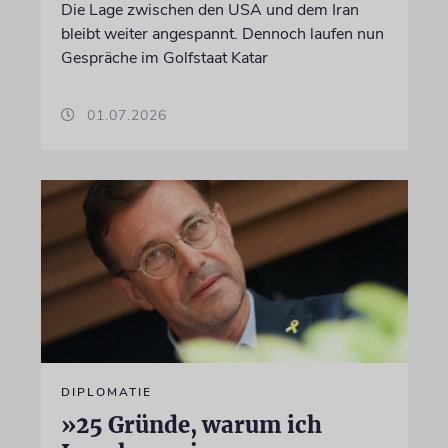
Die Lage zwischen den USA und dem Iran
bleibt weiter angespannt. Dennoch laufen nun
Gespräche im Golfstaat Katar
01.07.2026
DIPLOMATIE
»25 Gründe, warum ich