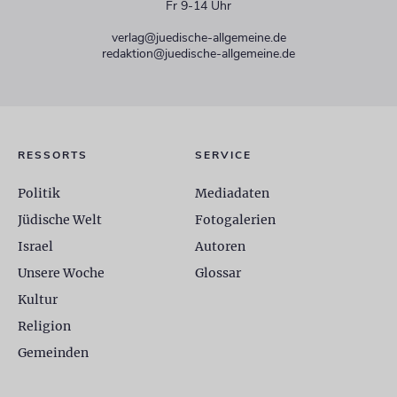
Fr 9-14 Uhr
verlag@juedische-allgemeine.de
redaktion@juedische-allgemeine.de
RESSORTS
SERVICE
Politik
Mediadaten
Jüdische Welt
Fotogalerien
Israel
Autoren
Unsere Woche
Glossar
Kultur
Religion
Gemeinden