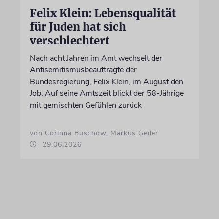
Felix Klein: Lebensqualität
für Juden hat sich
verschlechtert
Nach acht Jahren im Amt wechselt der
Antisemitismusbeauftragte der
Bundesregierung, Felix Klein, im August den
Job. Auf seine Amtszeit blickt der 58-Jährige
mit gemischten Gefühlen zurück
von Corinna Buschow, Markus Geiler
29.06.2026