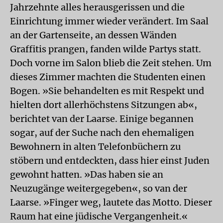
Jahrzehnte alles herausgerissen und die
Einrichtung immer wieder verändert. Im Saal
an der Gartenseite, an dessen Wänden
Graffitis prangen, fanden wilde Partys statt.
Doch vorne im Salon blieb die Zeit stehen. Um
dieses Zimmer machten die Studenten einen
Bogen. »Sie behandelten es mit Respekt und
hielten dort allerhöchstens Sitzungen ab«,
berichtet van der Laarse. Einige begannen
sogar, auf der Suche nach den ehemaligen
Bewohnern in alten Telefonbüchern zu
stöbern und entdeckten, dass hier einst Juden
gewohnt hatten. »Das haben sie an
Neuzugänge weitergegeben«, so van der
Laarse. »Finger weg, lautete das Motto. Dieser
Raum hat eine jüdische Vergangenheit.«