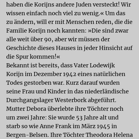
haben die Korijns andere Juden versteckt! Wir
wissen einfach noch viel zu wenig.« Um das
zu ändern, will er mit Menschen reden, die die
Familie Korijn noch kannten: »Die sind zwar
alle weit über 90, aber wir müssen der
Geschichte dieses Hauses in jeder Hinsicht auf
die Spur kommen!«
Bekannt ist bereits, dass Vater Lodewijk
Korijn im Dezember 1942 eines natürlichen
Todes gestorben war. Kurz darauf wurden
seine Frau und Kinder in das niederländische
Durchgangslager Westerbork abgeführt.
Mutter Debora überlebte ihre Töchter noch
um zwei Jahre: Sie wurde 53 Jahre alt und
starb so wie Anne Frank im März 1945 in
Bergen-Belsen. Ihre Töchter Theodora Helena