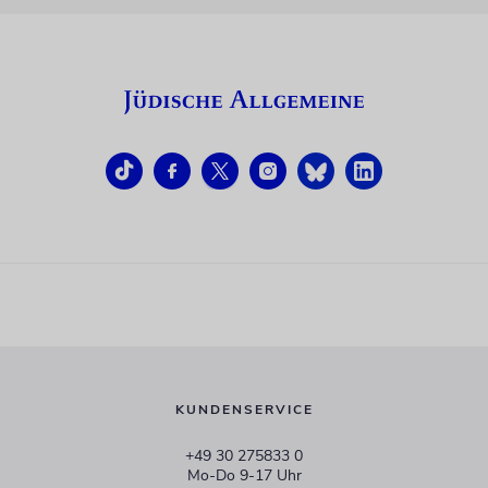
KUNDENSERVICE
+49 30 275833 0
Mo-Do 9-17 Uhr