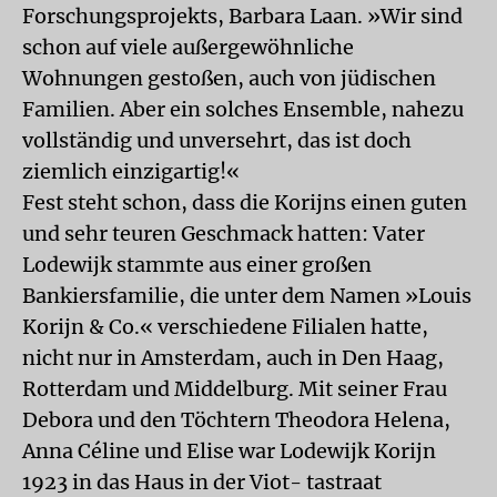
Forschungsprojekts, Barbara Laan. »Wir sind
schon auf viele außergewöhnliche
Wohnungen gestoßen, auch von jüdischen
Familien. Aber ein solches Ensemble, nahezu
vollständig und unversehrt, das ist doch
ziemlich einzigartig!«
Fest steht schon, dass die Korijns einen guten
und sehr teuren Geschmack hatten: Vater
Lodewijk stammte aus einer großen
Bankiersfamilie, die unter dem Namen »Louis
Korijn & Co.« verschiedene Filialen hatte,
nicht nur in Amsterdam, auch in Den Haag,
Rotterdam und Middelburg. Mit seiner Frau
Debora und den Töchtern Theodora Helena,
Anna Céline und Elise war Lodewijk Korijn
1923 in das Haus in der Viot- tastraat