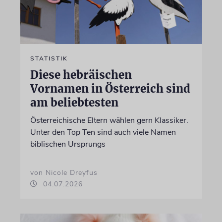
STATISTIK
Diese hebräischen
Vornamen in Österreich sind
am beliebtesten
Österreichische Eltern wählen gern Klassiker.
Unter den Top Ten sind auch viele Namen
biblischen Ursprungs
von Nicole Dreyfus
04.07.2026