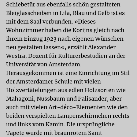
Schiebetür aus ebenfalls schön gestalteten
Bleiglasscheiben in Lila, Blau und Gelb ist es
mit dem Saal verbunden. »Dieses
Wohnzimmer haben die Korijns gleich nach
ihrem Einzug 1923 nach eigenen Wünschen
neu gestalten lassen«, erzählt Alexander
Westra, Dozent für Kulturerbestudien an der
Universität von Amsterdam.
Herausgekommen ist eine Einrichtung im Stil
der Amsterdamer Schule mit vielen
Holzvertäfelungen aus edlen Holzsorten wie
Mahagoni, Nussbaum und Palisander, aber
auch mit vielen Art-déco-Elementen wie den
beiden verspielten Lampenschirmchen rechts
und links vom Kamin. Die ursprüngliche
Tapete wurde mit braunrotem Samt