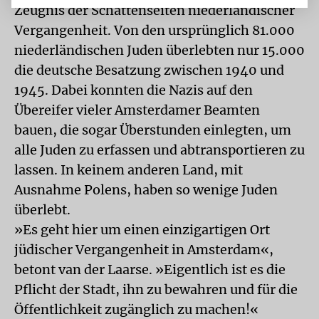
Zeugnis der Schattenseiten niederländischer
Vergangenheit. Von den ursprünglich 81.000
niederländischen Juden überlebten nur 15.000
die deutsche Besatzung zwischen 1940 und
1945. Dabei konnten die Nazis auf den
Übereifer vieler Amsterdamer Beamten
bauen, die sogar Überstunden einlegten, um
alle Juden zu erfassen und abtransportieren zu
lassen. In keinem anderen Land, mit
Ausnahme Polens, haben so wenige Juden
überlebt.
»Es geht hier um einen einzigartigen Ort
jüdischer Vergangenheit in Amsterdam«,
betont van der Laarse. »Eigentlich ist es die
Pflicht der Stadt, ihn zu bewahren und für die
Öffentlichkeit zugänglich zu machen!«