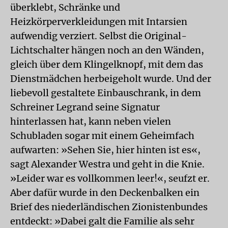
überklebt, Schränke und
Heizkörperverkleidungen mit Intarsien
aufwendig verziert. Selbst die Original-
Lichtschalter hängen noch an den Wänden,
gleich über dem Klingelknopf, mit dem das
Dienstmädchen herbeigeholt wurde. Und der
liebevoll gestaltete Einbauschrank, in dem
Schreiner Legrand seine Signatur
hinterlassen hat, kann neben vielen
Schubladen sogar mit einem Geheimfach
aufwarten: »Sehen Sie, hier hinten ist es«,
sagt Alexander Westra und geht in die Knie.
»Leider war es vollkommen leer!«, seufzt er.
Aber dafür wurde in den Deckenbalken ein
Brief des niederländischen Zionistenbundes
entdeckt: »Dabei galt die Familie als sehr