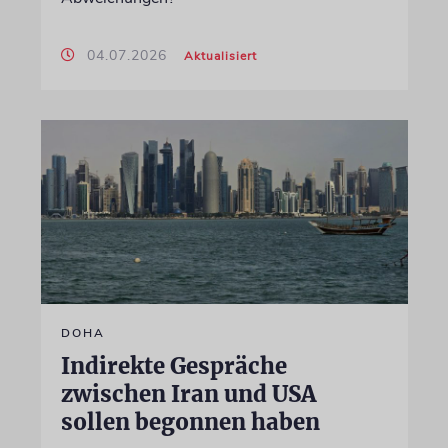
04.07.2026
Aktualisiert
DOHA
Indirekte Gespräche
zwischen Iran und USA
sollen begonnen haben