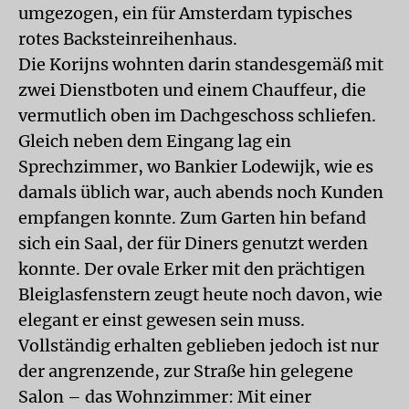
umgezogen, ein für Amsterdam typisches
rotes Backsteinreihenhaus.
Die Korijns wohnten darin standesgemäß mit
zwei Dienstboten und einem Chauffeur, die
vermutlich oben im Dachgeschoss schliefen.
Gleich neben dem Eingang lag ein
Sprechzimmer, wo Bankier Lodewijk, wie es
damals üblich war, auch abends noch Kunden
empfangen konnte. Zum Garten hin befand
sich ein Saal, der für Diners genutzt werden
konnte. Der ovale Erker mit den prächtigen
Bleiglasfenstern zeugt heute noch davon, wie
elegant er einst gewesen sein muss.
Vollständig erhalten geblieben jedoch ist nur
der angrenzende, zur Straße hin gelegene
Salon – das Wohnzimmer: Mit einer