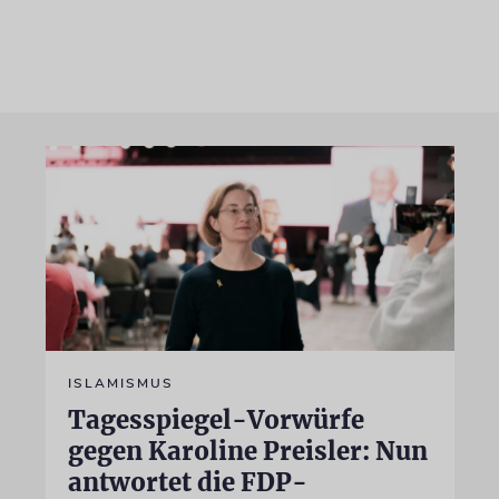
ISLAMISMUS
Tagesspiegel-Vorwürfe
gegen Karoline Preisler: Nun
antwortet die FDP-