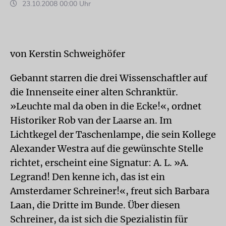
23.10.2008 00:00 Uhr
von Kerstin Schweighöfer
Gebannt starren die drei Wissenschaftler auf
die Innenseite einer alten Schranktür.
»Leuchte mal da oben in die Ecke!«, ordnet
Historiker Rob van der Laarse an. Im
Lichtkegel der Taschenlampe, die sein Kollege
Alexander Westra auf die gewünschte Stelle
richtet, erscheint eine Signatur: A. L. »A.
Legrand! Den kenne ich, das ist ein
Amsterdamer Schreiner!«, freut sich Barbara
Laan, die Dritte im Bunde. Über diesen
Schreiner, da ist sich die Spezialistin für