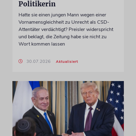
Politikerin
Hatte sie einen jungen Mann wegen einer
Vornamensgleichheit zu Unrecht als CSD-
Attentäter verdächtigt? Preisler widerspricht
und beklagt, die Zeitung habe sie nicht zu
Wort kommen lassen
30.07.2026
Aktualisiert