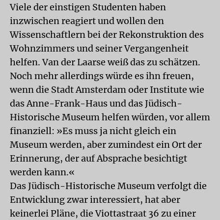
Viele der einstigen Studenten haben
inzwischen reagiert und wollen den
Wissenschaftlern bei der Rekonstruktion des
Wohnzimmers und seiner Vergangenheit
helfen. Van der Laarse weiß das zu schätzen.
Noch mehr allerdings würde es ihn freuen,
wenn die Stadt Amsterdam oder Institute wie
das Anne-Frank-Haus und das Jüdisch-
Historische Museum helfen würden, vor allem
finanziell: »Es muss ja nicht gleich ein
Museum werden, aber zumindest ein Ort der
Erinnerung, der auf Absprache besichtigt
werden kann.«
Das Jüdisch-Historische Museum verfolgt die
Entwicklung zwar interessiert, hat aber
keinerlei Pläne, die Viottastraat 36 zu einer