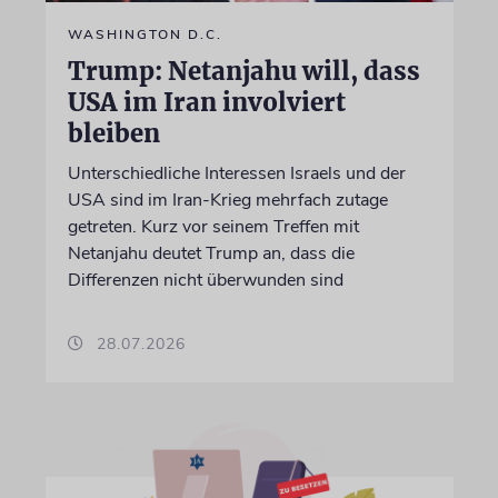
WASHINGTON D.C.
Trump: Netanjahu will, dass
USA im Iran involviert
bleiben
Unterschiedliche Interessen Israels und der
USA sind im Iran-Krieg mehrfach zutage
getreten. Kurz vor seinem Treffen mit
Netanjahu deutet Trump an, dass die
Differenzen nicht überwunden sind
28.07.2026