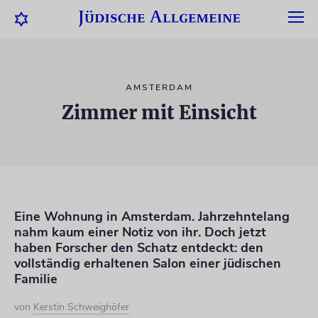
AMSTERDAM
Zimmer mit Einsicht
Eine Wohnung in Amsterdam. Jahrzehntelang
nahm kaum einer Notiz von ihr. Doch jetzt
haben Forscher den Schatz entdeckt: den
vollständig erhaltenen Salon einer jüdischen
Familie
von
Kerstin Schweighöfer