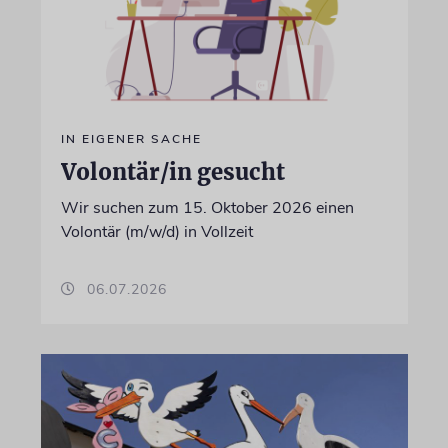
IN EIGENER SACHE
Volontär/in gesucht
Wir suchen zum 15. Oktober 2026 einen
Volontär (m/w/d) in Vollzeit
06.07.2026