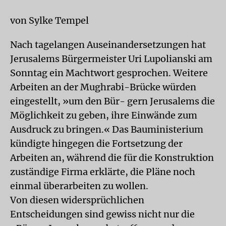
von Sylke Tempel
Nach tagelangen Auseinandersetzungen hat
Jerusalems Bürgermeister Uri Lupolianski am
Sonntag ein Machtwort gesprochen. Weitere
Arbeiten an der Mughrabi-Brücke würden
eingestellt, »um den Bür- gern Jerusalems die
Möglichkeit zu geben, ihre Einwände zum
Ausdruck zu bringen.« Das Bauministerium
kündigte hingegen die Fortsetzung der
Arbeiten an, während die für die Konstruktion
zuständige Firma erklärte, die Pläne noch
einmal überarbeiten zu wollen.
Von diesen widersprüchlichen
Entscheidungen sind gewiss nicht nur die