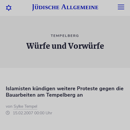
TEMPELBERG
Würfe und Vorwürfe
Islamisten kündigen weitere Proteste gegen die
Bauarbeiten am Tempelberg an
von
Sylke Tempel
15.02.2007 00:00 Uhr