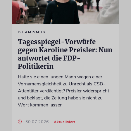
ISLAMISMUS
Tagesspiegel-Vorwürfe
gegen Karoline Preisler: Nun
antwortet die FDP-
Politikerin
Hatte sie einen jungen Mann wegen einer
Vornamensgleichheit zu Unrecht als CSD-
Attentäter verdächtigt? Preisler widerspricht
und beklagt, die Zeitung habe sie nicht zu
Wort kommen lassen
30.07.2026
Aktualisiert