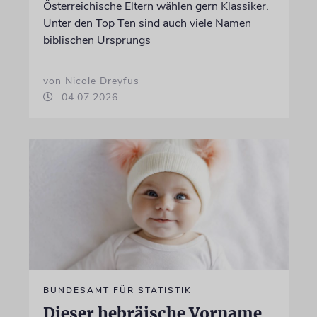
Österreichische Eltern wählen gern Klassiker.
Unter den Top Ten sind auch viele Namen
biblischen Ursprungs
von Nicole Dreyfus
04.07.2026
BUNDESAMT FÜR STATISTIK
Dieser hebräische Vorname