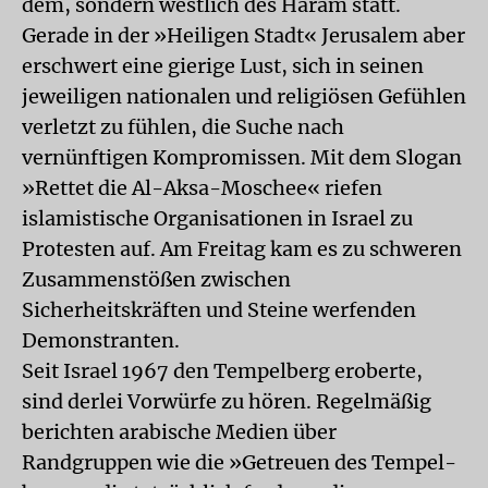
dem, sondern westlich des Haram statt.
Gerade in der »Heiligen Stadt« Jerusalem aber
erschwert eine gierige Lust, sich in seinen
jeweiligen nationalen und religiösen Gefühlen
verletzt zu fühlen, die Suche nach
vernünftigen Kompromissen. Mit dem Slogan
»Rettet die Al-Aksa-Moschee« riefen
islamistische Organisationen in Israel zu
Protesten auf. Am Freitag kam es zu schweren
Zusammenstößen zwischen
Sicherheitskräften und Steine werfenden
Demonstranten.
Seit Israel 1967 den Tempelberg eroberte,
sind derlei Vorwürfe zu hören. Regelmäßig
berichten arabische Medien über
Randgruppen wie die »Getreuen des Tempel-