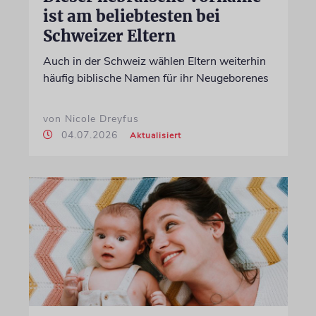
ist am beliebtesten bei
Schweizer Eltern
Auch in der Schweiz wählen Eltern weiterhin
häufig biblische Namen für ihr Neugeborenes
von Nicole Dreyfus
04.07.2026
Aktualisiert