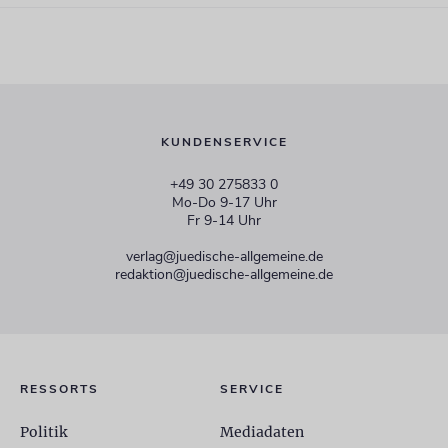
KUNDENSERVICE
+49 30 275833 0
Mo-Do 9-17 Uhr
Fr 9-14 Uhr
verlag@juedische-allgemeine.de
redaktion@juedische-allgemeine.de
RESSORTS
SERVICE
Politik
Mediadaten