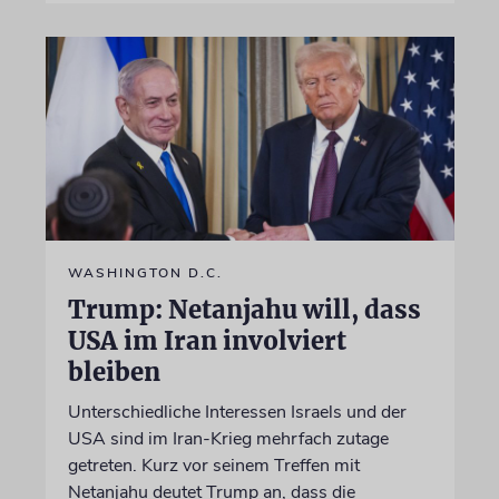
WASHINGTON D.C.
Trump: Netanjahu will, dass
USA im Iran involviert
bleiben
Unterschiedliche Interessen Israels und der
USA sind im Iran-Krieg mehrfach zutage
getreten. Kurz vor seinem Treffen mit
Netanjahu deutet Trump an, dass die