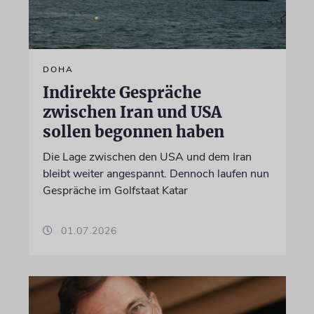
DOHA
Indirekte Gespräche
zwischen Iran und USA
sollen begonnen haben
Die Lage zwischen den USA und dem Iran
bleibt weiter angespannt. Dennoch laufen nun
Gespräche im Golfstaat Katar
01.07.2026