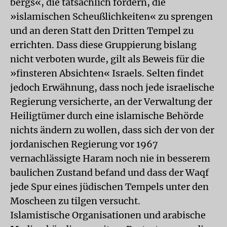
bergs«, die tatsächlich fordern, die
»islamischen Scheußlichkeiten« zu sprengen
und an deren Statt den Dritten Tempel zu
errichten. Dass diese Gruppierung bislang
nicht verboten wurde, gilt als Beweis für die
»finsteren Absichten« Israels. Selten findet
jedoch Erwähnung, dass noch jede israelische
Regierung versicherte, an der Verwaltung der
Heiligtümer durch eine islamische Behörde
nichts ändern zu wollen, dass sich der von der
jordanischen Regierung vor 1967
vernachlässigte Haram noch nie in besserem
baulichen Zustand befand und dass der Waqf
jede Spur eines jüdischen Tempels unter den
Moscheen zu tilgen versucht.
Islamistische Organisationen und arabische