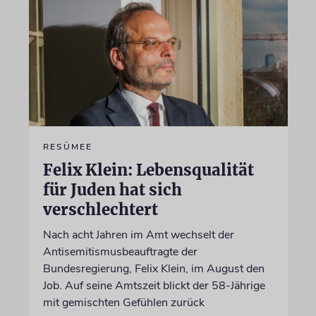
RESÜMEE
Felix Klein: Lebensqualität
für Juden hat sich
verschlechtert
Nach acht Jahren im Amt wechselt der
Antisemitismusbeauftragte der
Bundesregierung, Felix Klein, im August den
Job. Auf seine Amtszeit blickt der 58-Jährige
mit gemischten Gefühlen zurück