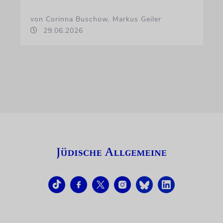
von Corinna Buschow, Markus Geiler
29.06.2026