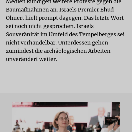
Medien kündigen weitere Proteste gegen die
Baumaßnahmen an. Israels Premier Ehud
Olmert hielt prompt dagegen. Das letzte Wort
sei noch nicht gesprochen. Israels
Souveränität im Umfeld des Tempelberges sei
nicht verhandelbar. Unterdessen gehen
zumindest die archäologischen Arbeiten
unverändert weiter.