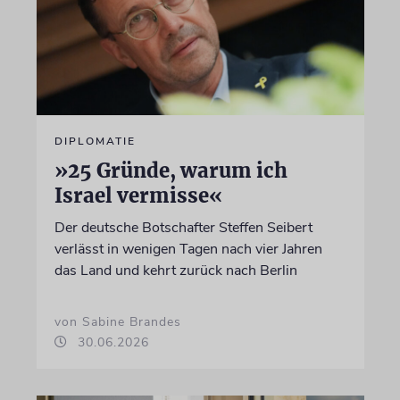
DIPLOMATIE
»25 Gründe, warum ich
Israel vermisse«
Der deutsche Botschafter Steffen Seibert
verlässt in wenigen Tagen nach vier Jahren
das Land und kehrt zurück nach Berlin
von Sabine Brandes
30.06.2026