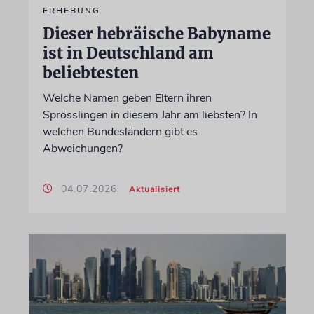
ERHEBUNG
Dieser hebräische Babyname
ist in Deutschland am
beliebtesten
Welche Namen geben Eltern ihren
Sprösslingen in diesem Jahr am liebsten? In
welchen Bundesländern gibt es
Abweichungen?
04.07.2026
Aktualisiert