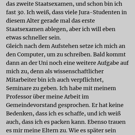
das zweite Staatsexamen, und schon bin ich
fast 30. Ich weiß, dass viele Jura-Studenten in
diesem Alter gerade mal das erste
Staatsexamen ablegen, aber ich will eben
etwas schneller sein.
Gleich nach dem Aufstehen setze ich mich an
den Computer, um zu schreiben. Bald kommt
dann an der Uni noch eine weitere Aufgabe auf
mich zu, denn als wissenschaftlicher
Mitarbeiter bin ich auch verpflichtet,
Seminare zu geben. Ich habe mit meinem
Professor über meine Arbeit im
Gemeindevorstand gesprochen. Er hat keine
Bedenken, dass ich es schaffe, und ich weiß
auch, dass ich es packen kann. Ebenso trauen
es mir meine Eltern zu. Wie es später sein