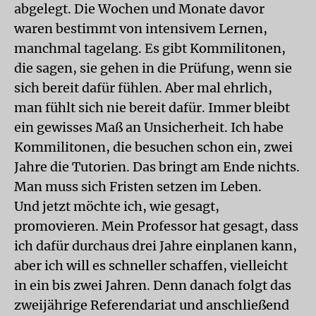
abgelegt. Die Wochen und Monate davor
waren bestimmt von intensivem Lernen,
manchmal tagelang. Es gibt Kommilitonen,
die sagen, sie gehen in die Prüfung, wenn sie
sich bereit dafür fühlen. Aber mal ehrlich,
man fühlt sich nie bereit dafür. Immer bleibt
ein gewisses Maß an Unsicherheit. Ich habe
Kommilitonen, die besuchen schon ein, zwei
Jahre die Tutorien. Das bringt am Ende nichts.
Man muss sich Fristen setzen im Leben.
Und jetzt möchte ich, wie gesagt,
promovieren. Mein Professor hat gesagt, dass
ich dafür durchaus drei Jahre einplanen kann,
aber ich will es schneller schaffen, vielleicht
in ein bis zwei Jahren. Denn danach folgt das
zweijährige Referendariat und anschließend