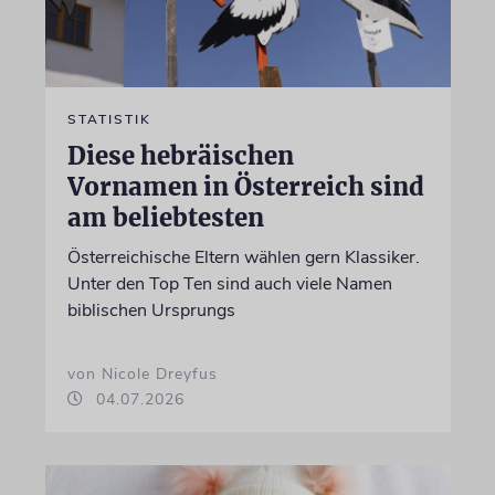
STATISTIK
Diese hebräischen
Vornamen in Österreich sind
am beliebtesten
Österreichische Eltern wählen gern Klassiker.
Unter den Top Ten sind auch viele Namen
biblischen Ursprungs
von Nicole Dreyfus
04.07.2026