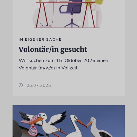
IN EIGENER SACHE
Volontär/in gesucht
Wir suchen zum 15. Oktober 2026 einen
Volontär (m/w/d) in Vollzeit
06.07.2026