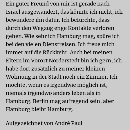
Ein guter Freund von mir ist gerade nach
Israel ausgewandert, das könnte ich nicht, ich
bewundere ihn dafür. Ich befürchte, dass
durch den Wegzug enge Kontakte verloren
gehen. Wie sehr ich Hamburg mag, spüre ich
bei den vielen Dienstreisen. Ich freue mich
immer auf die Rückkehr. Auch bei meinen
Eltern im Vorort Norderstedt bin ich gern, ich
habe dort zusätzlich zu meiner kleinen
Wohnung in der Stadt noch ein Zimmer. Ich
möchte, wenn es irgendwie möglich ist,
niemals irgendwo anders leben als in
Hamburg. Berlin mag aufregend sein, aber
Hamburg bleibt Hamburg.
Aufgezeichnet von André Paul