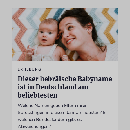
ERHEBUNG
Dieser hebräische Babyname
ist in Deutschland am
beliebtesten
Welche Namen geben Eltern ihren
Sprösslingen in diesem Jahr am liebsten? In
welchen Bundesländern gibt es
Abweichungen?