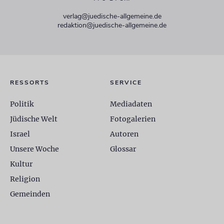
verlag@juedische-allgemeine.de
redaktion@juedische-allgemeine.de
RESSORTS
SERVICE
Politik
Mediadaten
Jüdische Welt
Fotogalerien
Israel
Autoren
Unsere Woche
Glossar
Kultur
Religion
Gemeinden