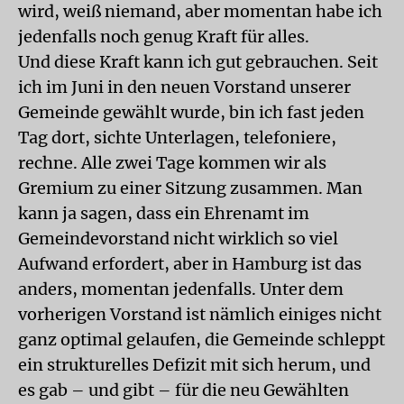
wird, weiß niemand, aber momentan habe ich
jedenfalls noch genug Kraft für alles.
Und diese Kraft kann ich gut gebrauchen. Seit
ich im Juni in den neuen Vorstand unserer
Gemeinde gewählt wurde, bin ich fast jeden
Tag dort, sichte Unterlagen, telefoniere,
rechne. Alle zwei Tage kommen wir als
Gremium zu einer Sitzung zusammen. Man
kann ja sagen, dass ein Ehrenamt im
Gemeindevorstand nicht wirklich so viel
Aufwand erfordert, aber in Hamburg ist das
anders, momentan jedenfalls. Unter dem
vorherigen Vorstand ist nämlich einiges nicht
ganz optimal gelaufen, die Gemeinde schleppt
ein strukturelles Defizit mit sich herum, und
es gab – und gibt – für die neu Gewählten