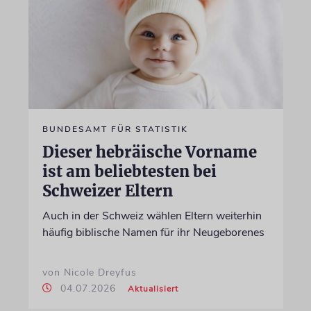
BUNDESAMT FÜR STATISTIK
Dieser hebräische Vorname
ist am beliebtesten bei
Schweizer Eltern
Auch in der Schweiz wählen Eltern weiterhin
häufig biblische Namen für ihr Neugeborenes
von Nicole Dreyfus
04.07.2026
Aktualisiert