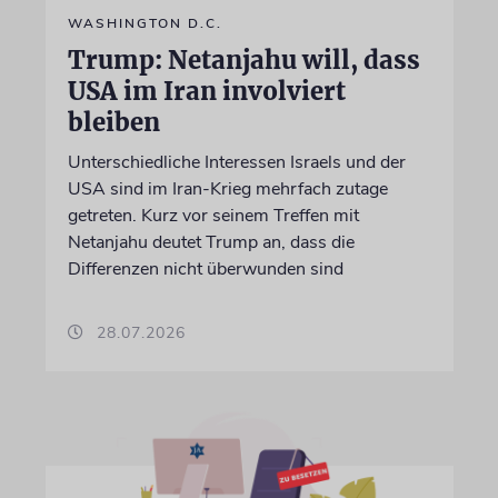
WASHINGTON D.C.
Trump: Netanjahu will, dass
USA im Iran involviert
bleiben
Unterschiedliche Interessen Israels und der
USA sind im Iran-Krieg mehrfach zutage
getreten. Kurz vor seinem Treffen mit
Netanjahu deutet Trump an, dass die
Differenzen nicht überwunden sind
28.07.2026