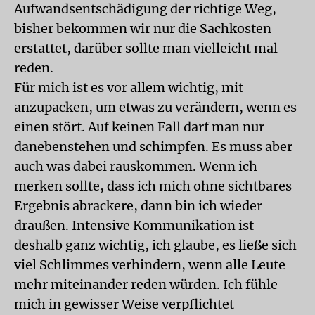
Aufwandsentschädigung der richtige Weg,
bisher bekommen wir nur die Sachkosten
erstattet, darüber sollte man vielleicht mal
reden.
Für mich ist es vor allem wichtig, mit
anzupacken, um etwas zu verändern, wenn es
einen stört. Auf keinen Fall darf man nur
danebenstehen und schimpfen. Es muss aber
auch was dabei rauskommen. Wenn ich
merken sollte, dass ich mich ohne sichtbares
Ergebnis abrackere, dann bin ich wieder
draußen. Intensive Kommunikation ist
deshalb ganz wichtig, ich glaube, es ließe sich
viel Schlimmes verhindern, wenn alle Leute
mehr miteinander reden würden. Ich fühle
mich in gewisser Weise verpflichtet