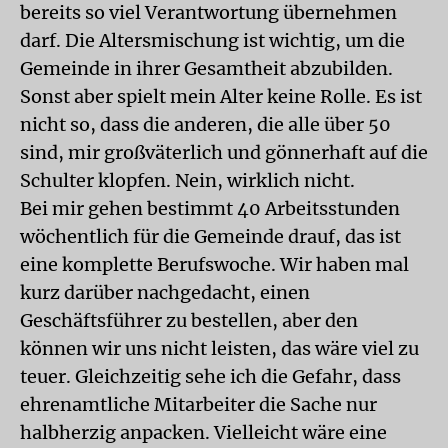
bereits so viel Verantwortung übernehmen
darf. Die Altersmischung ist wichtig, um die
Gemeinde in ihrer Gesamtheit abzubilden.
Sonst aber spielt mein Alter keine Rolle. Es ist
nicht so, dass die anderen, die alle über 50
sind, mir großväterlich und gönnerhaft auf die
Schulter klopfen. Nein, wirklich nicht.
Bei mir gehen bestimmt 40 Arbeitsstunden
wöchentlich für die Gemeinde drauf, das ist
eine komplette Berufswoche. Wir haben mal
kurz darüber nachgedacht, einen
Geschäftsführer zu bestellen, aber den
können wir uns nicht leisten, das wäre viel zu
teuer. Gleichzeitig sehe ich die Gefahr, dass
ehrenamtliche Mitarbeiter die Sache nur
halbherzig anpacken. Vielleicht wäre eine