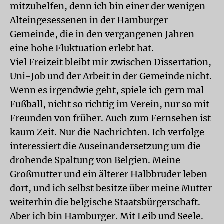
mitzuhelfen, denn ich bin einer der wenigen
Alteingesessenen in der Hamburger
Gemeinde, die in den vergangenen Jahren
eine hohe Fluktuation erlebt hat.
Viel Freizeit bleibt mir zwischen Dissertation,
Uni-Job und der Arbeit in der Gemeinde nicht.
Wenn es irgendwie geht, spiele ich gern mal
Fußball, nicht so richtig im Verein, nur so mit
Freunden von früher. Auch zum Fernsehen ist
kaum Zeit. Nur die Nachrichten. Ich verfolge
interessiert die Auseinandersetzung um die
drohende Spaltung von Belgien. Meine
Großmutter und ein älterer Halbbruder leben
dort, und ich selbst besitze über meine Mutter
weiterhin die belgische Staatsbürgerschaft.
Aber ich bin Hamburger. Mit Leib und Seele.