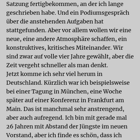
Satzung fertigbekommen, an der ich lange
geschrieben habe. Und ein Podiumsgespräch
über die anstehenden Aufgaben hat
stattgefunden. Aber vor allem wollen wir eine
neue, eine andere Atmosphäre schaffen, ein
konstruktives, kritisches Miteinander. Wir
sind zwar auf volle vier Jahre gewählt, aber die
Zeit vergeht schneller als man denkt.
Jetzt komme ich sehr viel herum in
Deutschland. Kürzlich war ich beispielsweise
bei einer Tagung in München, eine Woche
später auf einer Konferenz in Frankfurt am
Main. Das ist manchmal sehr anstrengend,
aber auch aufregend. Ich bin mit gerade mal
26 Jahren mit Abstand der Jüngste im neuen
Vorstand, aber ich finde es schön, dass ich