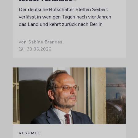
Der deutsche Botschafter Steffen Seibert
verlässt in wenigen Tagen nach vier Jahren
das Land und kehrt zurück nach Berlin
von Sabine Brandes
30.06.2026
RESÜMEE