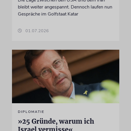
bleibt weiter angespannt. Dennoch laufen nun
Gespräche im Golfstaat Katar
01.07.2026
DIPLOMATIE
»25 Gründe, warum ich
Israel vermisse«