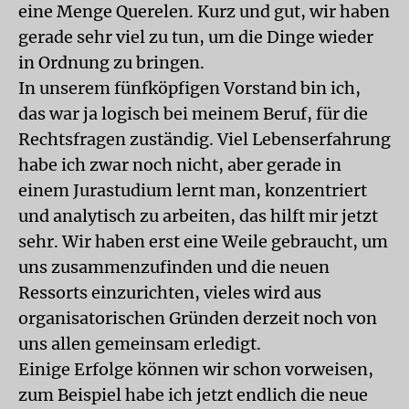
eine Menge Querelen. Kurz und gut, wir haben
gerade sehr viel zu tun, um die Dinge wieder
in Ordnung zu bringen.
In unserem fünfköpfigen Vorstand bin ich,
das war ja logisch bei meinem Beruf, für die
Rechtsfragen zuständig. Viel Lebenserfahrung
habe ich zwar noch nicht, aber gerade in
einem Jurastudium lernt man, konzentriert
und analytisch zu arbeiten, das hilft mir jetzt
sehr. Wir haben erst eine Weile gebraucht, um
uns zusammenzufinden und die neuen
Ressorts einzurichten, vieles wird aus
organisatorischen Gründen derzeit noch von
uns allen gemeinsam erledigt.
Einige Erfolge können wir schon vorweisen,
zum Beispiel habe ich jetzt endlich die neue