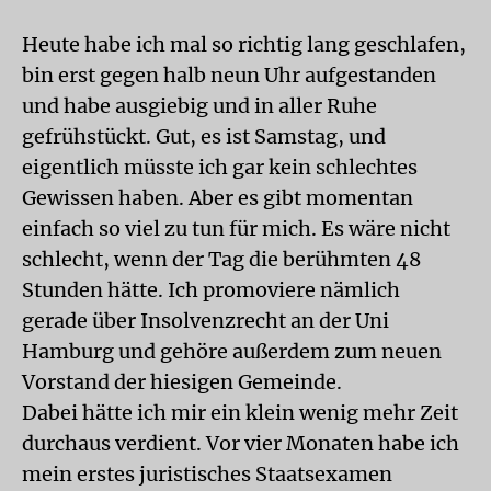
Heute habe ich mal so richtig lang geschlafen,
bin erst gegen halb neun Uhr aufgestanden
und habe ausgiebig und in aller Ruhe
gefrühstückt. Gut, es ist Samstag, und
eigentlich müsste ich gar kein schlechtes
Gewissen haben. Aber es gibt momentan
einfach so viel zu tun für mich. Es wäre nicht
schlecht, wenn der Tag die berühmten 48
Stunden hätte. Ich promoviere nämlich
gerade über Insolvenzrecht an der Uni
Hamburg und gehöre außerdem zum neuen
Vorstand der hiesigen Gemeinde.
Dabei hätte ich mir ein klein wenig mehr Zeit
durchaus verdient. Vor vier Monaten habe ich
mein erstes juristisches Staatsexamen