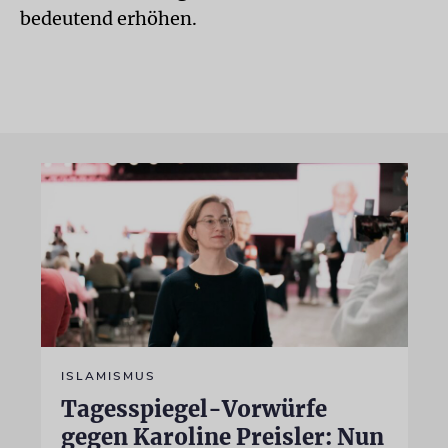
bedeutend erhöhen.
ISLAMISMUS
Tagesspiegel-Vorwürfe
gegen Karoline Preisler: Nun