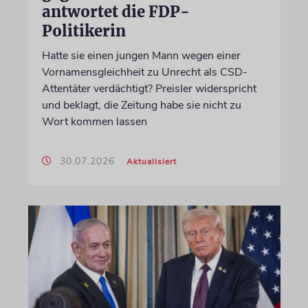
antwortet die FDP-
Politikerin
Hatte sie einen jungen Mann wegen einer
Vornamensgleichheit zu Unrecht als CSD-
Attentäter verdächtigt? Preisler widerspricht
und beklagt, die Zeitung habe sie nicht zu
Wort kommen lassen
30.07.2026
Aktualisiert