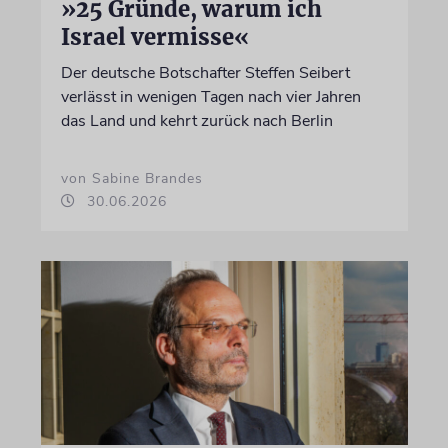
»25 Gründe, warum ich
Israel vermisse«
Der deutsche Botschafter Steffen Seibert
verlässt in wenigen Tagen nach vier Jahren
das Land und kehrt zurück nach Berlin
von Sabine Brandes
30.06.2026