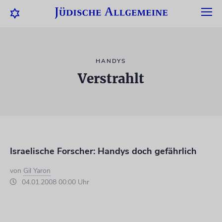
HANDYS
Verstrahlt
Israelische Forscher: Handys doch gefährlich
von
Gil Yaron
04.01.2008 00:00 Uhr