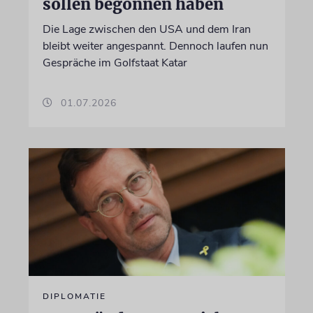
sollen begonnen haben
Die Lage zwischen den USA und dem Iran
bleibt weiter angespannt. Dennoch laufen nun
Gespräche im Golfstaat Katar
01.07.2026
DIPLOMATIE