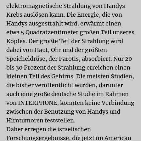
elektromagnetische Strahlung von Handys
Krebs auslösen kann. Die Energie, die von
Handys ausgestrahlt wird, erwärmt einen
etwa 5 Quadratzentimeter großen Teil unseres
Kopfes. Der größte Teil der Strahlung wird
dabei von Haut, Ohr und der größten
Speicheldrüse, der Parotis, absorbiert. Nur 20
bis 30 Prozent der Strahlung erreichen einen
kleinen Teil des Gehirns. Die meisten Studien,
die bisher veröffentlicht wurden, darunter
auch eine große deutsche Studie im Rahmen
von INTERPHONE, konnten keine Verbindung
zwischen der Benutzung von Handys und
Hirntumoren feststellen.
Daher erregen die israelischen
Forschungsergebnisse, die jetzt im American