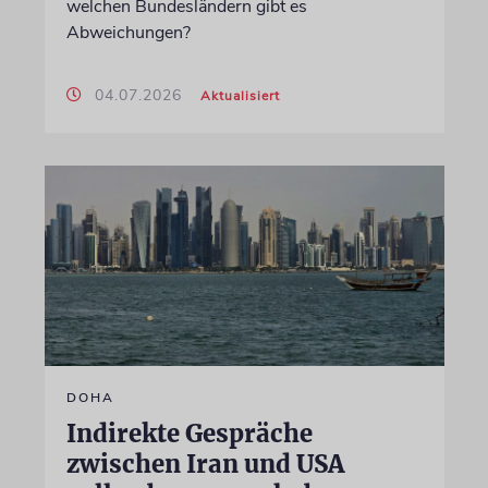
welchen Bundesländern gibt es
Abweichungen?
04.07.2026
Aktualisiert
DOHA
Indirekte Gespräche
zwischen Iran und USA