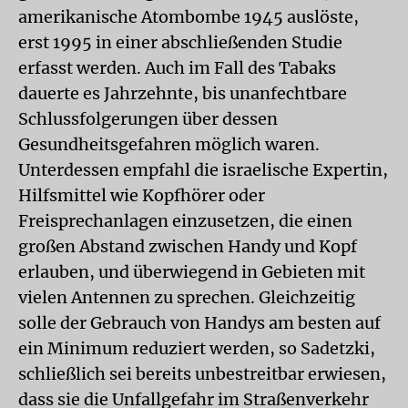
amerikanische Atombombe 1945 auslöste,
erst 1995 in einer abschließenden Studie
erfasst werden. Auch im Fall des Tabaks
dauerte es Jahrzehnte, bis unanfechtbare
Schlussfolgerungen über dessen
Gesundheitsgefahren möglich waren.
Unterdessen empfahl die israelische Expertin,
Hilfsmittel wie Kopfhörer oder
Freisprechanlagen einzusetzen, die einen
großen Abstand zwischen Handy und Kopf
erlauben, und überwiegend in Gebieten mit
vielen Antennen zu sprechen. Gleichzeitig
solle der Gebrauch von Handys am besten auf
ein Minimum reduziert werden, so Sadetzki,
schließlich sei bereits unbestreitbar erwiesen,
dass sie die Unfallgefahr im Straßenverkehr