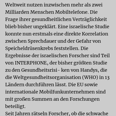
Weltweit nutzen inzwischen mehr als zwei
Milliarden Menschen Mobiltelefone. Die
Frage ihrer gesundheitlichen Verträglichkeit
blieb bisher ungeklärt. Eine israelische Studie
konnte nun erstmals eine direkte Korrelation
zwischen Sprechdauer und der Gefahr von
Speicheldrüsenkrebs feststellen. Die
Ergebnisse der israelischen Forscher sind Teil
von INTERPHONE, der bisher größten Studie
zu den Gesundheitsrisi- ken von Handys, die
die Weltgesundheitsorganisation (WHO) in 13
Ländern durchführen lässt. Die EU sowie
internationale Mobilfunkunternehmen sind
mit großen Summen an den Forschungen
beteiligt.
Seit Jahren rätseln Forscher, ob die schwache