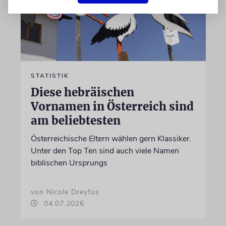
STATISTIK
Diese hebräischen
Vornamen in Österreich sind
am beliebtesten
Österreichische Eltern wählen gern Klassiker.
Unter den Top Ten sind auch viele Namen
biblischen Ursprungs
von Nicole Dreyfus
04.07.2026