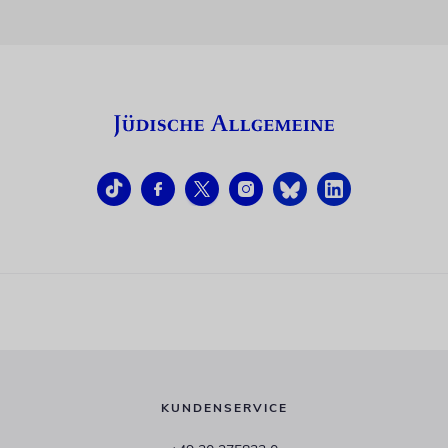
KUNDENSERVICE