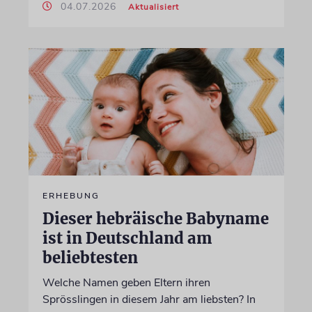
04.07.2026
Aktualisiert
ERHEBUNG
Dieser hebräische Babyname
ist in Deutschland am
beliebtesten
Welche Namen geben Eltern ihren
Sprösslingen in diesem Jahr am liebsten? In