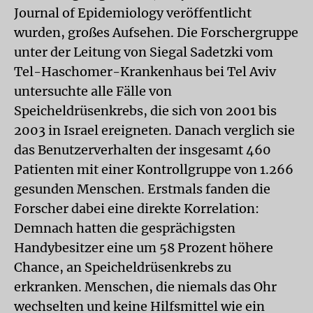
Journal of Epidemiology veröffentlicht
wurden, großes Aufsehen. Die Forschergruppe
unter der Leitung von Siegal Sadetzki vom
Tel-Haschomer-Krankenhaus bei Tel Aviv
untersuchte alle Fälle von
Speicheldrüsenkrebs, die sich von 2001 bis
2003 in Israel ereigneten. Danach verglich sie
das Benutzerverhalten der insgesamt 460
Patienten mit einer Kontrollgruppe von 1.266
gesunden Menschen. Erstmals fanden die
Forscher dabei eine direkte Korrelation:
Demnach hatten die gesprächigsten
Handybesitzer eine um 58 Prozent höhere
Chance, an Speicheldrüsenkrebs zu
erkranken. Menschen, die niemals das Ohr
wechselten und keine Hilfsmittel wie ein