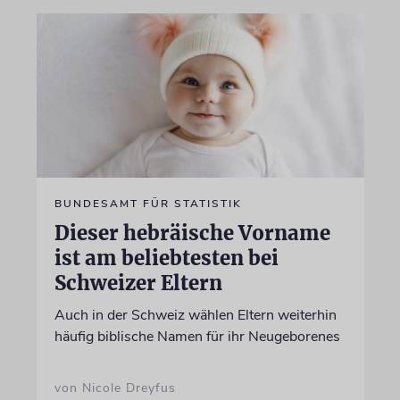
BUNDESAMT FÜR STATISTIK
Dieser hebräische Vorname
ist am beliebtesten bei
Schweizer Eltern
Auch in der Schweiz wählen Eltern weiterhin
häufig biblische Namen für ihr Neugeborenes
von Nicole Dreyfus