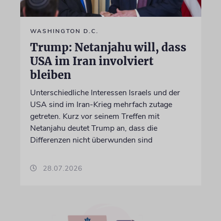
WASHINGTON D.C.
Trump: Netanjahu will, dass
USA im Iran involviert
bleiben
Unterschiedliche Interessen Israels und der
USA sind im Iran-Krieg mehrfach zutage
getreten. Kurz vor seinem Treffen mit
Netanjahu deutet Trump an, dass die
Differenzen nicht überwunden sind
28.07.2026