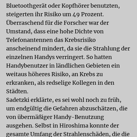
Bluetoothgerät oder Kopfhörer benutzten,
steigerten ihr Risiko um 49 Prozent.
Überraschend für die Forscher war der
Umstand, dass eine hohe Dichte von
Telefonantennen das Krebsrisiko
anscheinend mindert, da sie die Strahlung der
einzelnen Handys verringert. So hatten
Handybenutzer in ländlichen Gebieten ein
weitaus höheres Risiko, an Krebs zu
erkranken, als redselige Kollegen in den
Städten.
Sadetzki erklärte, es sei wohl noch zu früh,
um endgültig die Gefahren abzuschätzen, die
von übermäßiger Handy-Benutzung
ausgehen. Selbst in Hiroshima konnte der
gesamte Umfang der Strahlenschäden, die die