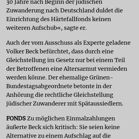
30 Jahre nach Beginn der jüdischen
Zuwanderung nach Deutschland duldet die
Einrichtung des Härtefallfonds keinen
weiteren Aufschub«, sagte er.
Auch der vom Ausschuss als Experte geladene
Volker Beck befürchtet, dass durch eine
Gleichstellung im Gesetz nur bei einem Teil
der Betroffenen eine Altersarmut vermieden
werden könne. Der ehemalige Grünen-
Bundestagsabgeordnete betonte in der
Anhörung die rechtliche Gleichstellung
jüdischer Zuwanderer mit Spätaussiedlern.
FONDS
Zu möglichen Einmalzahlungen
äußerte Beck sich kritisch: Sie seien keine
Alternative zu einem Aufschlag auf die