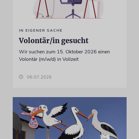
IN EIGENER SACHE
Volontär/in gesucht
Wir suchen zum 15. Oktober 2026 einen
Volontär (m/w/d) in Vollzeit
06.07.2026