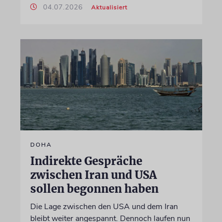
04.07.2026
Aktualisiert
DOHA
Indirekte Gespräche
zwischen Iran und USA
sollen begonnen haben
Die Lage zwischen den USA und dem Iran
bleibt weiter angespannt. Dennoch laufen nun