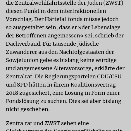
die Zentralwohlfahrtsstelle der Juden (ZWST)
diesen Punkt in dem interfraktionellen
Vorschlag. Der Härtefallfonds müsse jedoch
so ausgestaltet sein, dass er »der Lebenslage
der Betroffenen angemessen« sei, schrieb der
Dachverband. Für tausende jüdische
Zuwanderer aus den Nachfolgestaaten der
Sowjetunion gebe es bislang keine würdige
und angemessene Altersvorsorge, erklärte der
Zentralrat. Die Regierungsparteien CDU/CSU
und SPD hätten in ihrem Koalitionsvertrag
2018 zugesichert, eine Lösung in Form einer
Fondslösung zu suchen. Dies sei aber bislang
nicht geschehen.
Zentralrat und ZWST sehen eine