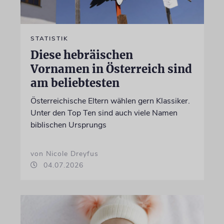
STATISTIK
Diese hebräischen
Vornamen in Österreich sind
am beliebtesten
Österreichische Eltern wählen gern Klassiker.
Unter den Top Ten sind auch viele Namen
biblischen Ursprungs
von Nicole Dreyfus
04.07.2026