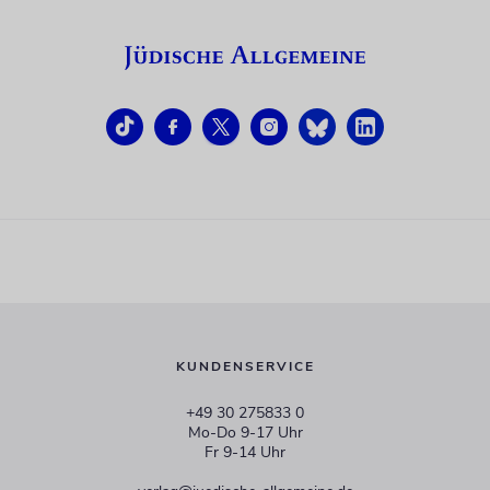
KUNDENSERVICE
+49 30 275833 0
Mo-Do 9-17 Uhr
Fr 9-14 Uhr