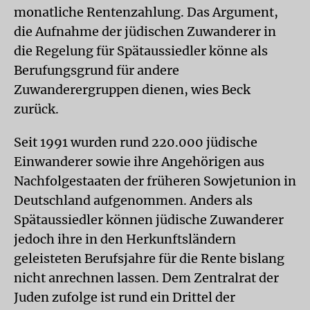
monatliche Rentenzahlung. Das Argument,
die Aufnahme der jüdischen Zuwanderer in
die Regelung für Spätaussiedler könne als
Berufungsgrund für andere
Zuwanderergruppen dienen, wies Beck
zurück.
Seit 1991 wurden rund 220.000 jüdische
Einwanderer sowie ihre Angehörigen aus
Nachfolgestaaten der früheren Sowjetunion in
Deutschland aufgenommen. Anders als
Spätaussiedler können jüdische Zuwanderer
jedoch ihre in den Herkunftsländern
geleisteten Berufsjahre für die Rente bislang
nicht anrechnen lassen. Dem Zentralrat der
Juden zufolge ist rund ein Drittel der