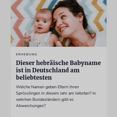
ERHEBUNG
Dieser hebräische Babyname
ist in Deutschland am
beliebtesten
Welche Namen geben Eltern ihren
Sprösslingen in diesem Jahr am liebsten? In
welchen Bundesländern gibt es
Abweichungen?