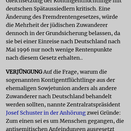
Gleichsetzung der Kontingentflüchtlinge mit
deutschen Spätaussiedlern kritisch. Eine
Änderung des Fremdrentengesetzes, würde
die Mehrheit der jüdischen Zuwanderer
dennoch in der Grundsicherung belassen, da
sie bei einer Einreise nach Deutschland nach
Mai 1996 nur noch wenige Rentenpunkte
nach diesem Gesetz erhalten..
VERJÜNGUNG
Auf die Frage, warum die
sogenannten Kontigentflüchtlinge aus der
ehemaligen Sowjetunion anders als andere
Zuwanderer nach Deutschland behandelt
werden sollten, nannte Zentralratspräsident
Josef Schuster in der Anhörung
zwei Gründe:
Zum einen sei es um Menschen gegangen, die
antisemitischen Anfeindungen ausgesetzt