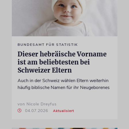
BUNDESAMT FÜR STATISTIK
Dieser hebräische Vorname
ist am beliebtesten bei
Schweizer Eltern
Auch in der Schweiz wählen Eltern weiterhin
häufig biblische Namen für ihr Neugeborenes
von Nicole Dreyfus
04.07.2026
Aktualisiert