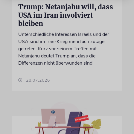
Trump: Netanjahu will, dass
USA im Iran involviert
bleiben
Unterschiedliche Interessen Israels und der
USA sind im Iran-Krieg mehrfach zutage
getreten. Kurz vor seinem Treffen mit
Netanjahu deutet Trump an, dass die
Differenzen nicht überwunden sind
28.07.2026