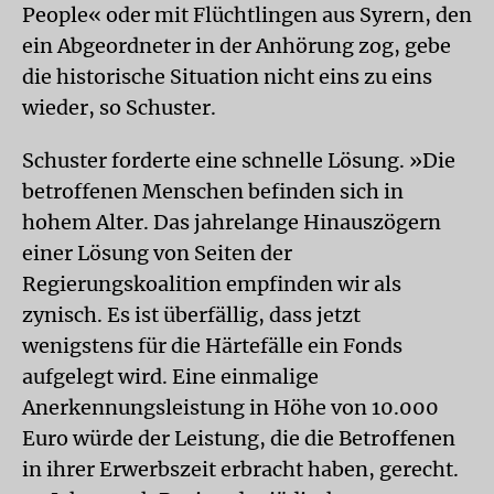
People« oder mit Flüchtlingen aus Syrern, den
ein Abgeordneter in der Anhörung zog, gebe
die historische Situation nicht eins zu eins
wieder, so Schuster.
Schuster forderte eine schnelle Lösung. »Die
betroffenen Menschen befinden sich in
hohem Alter. Das jahrelange Hinauszögern
einer Lösung von Seiten der
Regierungskoalition empfinden wir als
zynisch. Es ist überfällig, dass jetzt
wenigstens für die Härtefälle ein Fonds
aufgelegt wird. Eine einmalige
Anerkennungsleistung in Höhe von 10.000
Euro würde der Leistung, die die Betroffenen
in ihrer Erwerbszeit erbracht haben, gerecht.