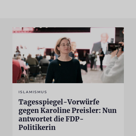
ISLAMISMUS
Tagesspiegel-Vorwürfe
gegen Karoline Preisler: Nun
antwortet die FDP-
Politikerin