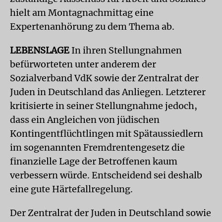
hielt am Montagnachmittag eine
Expertenanhörung zu dem Thema ab.
LEBENSLAGE
In ihren Stellungnahmen
befürworteten unter anderem der
Sozialverband VdK sowie der Zentralrat der
Juden in Deutschland das Anliegen. Letzterer
kritisierte in seiner Stellungnahme jedoch,
dass ein Angleichen von jüdischen
Kontingentflüchtlingen mit Spätaussiedlern
im sogenannten Fremdrentengesetz die
finanzielle Lage der Betroffenen kaum
verbessern würde. Entscheidend sei deshalb
eine gute Härtefallregelung.
Der Zentralrat der Juden in Deutschland sowie