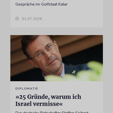
Gespräche im Golfstaat Katar
01.07.2026
DIPLOMATIE
»25 Gründe, warum ich
Israel vermisse«