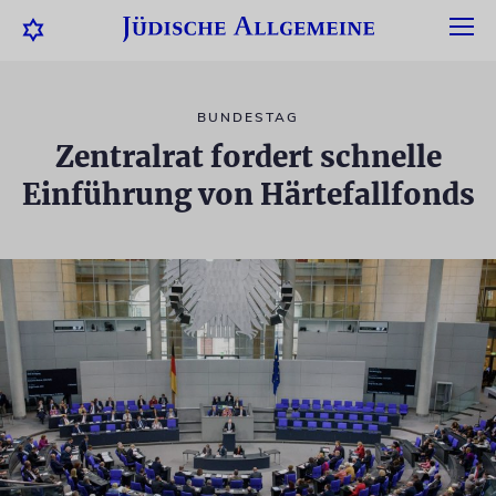
BUNDESTAG
Zentralrat fordert schnelle
Einführung von Härtefallfonds