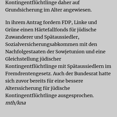
Kontingentflüchtlinge daher auf
Grundsicherung im Alter angewiesen.
In ihrem Antrag fordern FDP, Linke und
Grüne einen Härtefallfonds für jüdische
Zuwanderer und Spätaussiedler,
Sozialversicherungsabkommen mit den
Nachfolgestaaten der Sowjetunion und eine
Gleichstellung jüdischer
Kontingentflüchtlinge mit Spätaussiedlern im
Fremdrentengesetz. Auch der Bundesrat hatte
sich zuvor bereits für eine bessere
Alterssicherung für jüdische
Kontingentflüchtlinge ausgesprochen.
mth/kna