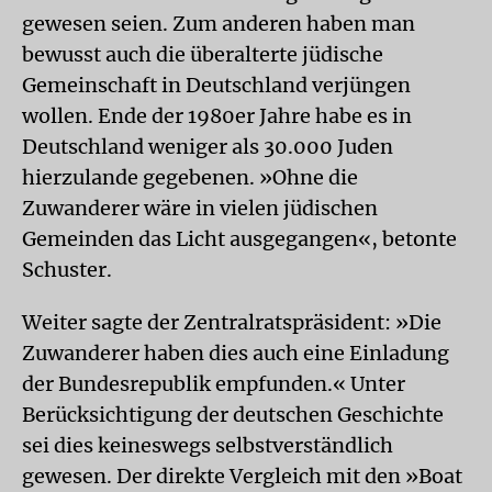
gewesen seien. Zum anderen haben man
bewusst auch die überalterte jüdische
Gemeinschaft in Deutschland verjüngen
wollen. Ende der 1980er Jahre habe es in
Deutschland weniger als 30.000 Juden
hierzulande gegebenen. »Ohne die
Zuwanderer wäre in vielen jüdischen
Gemeinden das Licht ausgegangen«, betonte
Schuster.
Weiter sagte der Zentralratspräsident: »Die
Zuwanderer haben dies auch eine Einladung
der Bundesrepublik empfunden.« Unter
Berücksichtigung der deutschen Geschichte
sei dies keineswegs selbstverständlich
gewesen. Der direkte Vergleich mit den »Boat