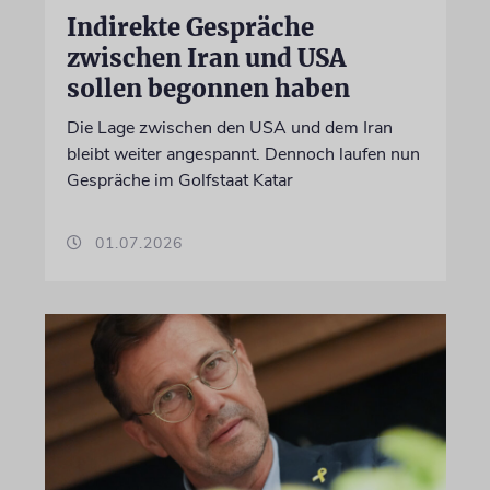
Indirekte Gespräche
zwischen Iran und USA
sollen begonnen haben
Die Lage zwischen den USA und dem Iran
bleibt weiter angespannt. Dennoch laufen nun
Gespräche im Golfstaat Katar
01.07.2026