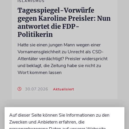
ISLAMISMUS
Tagesspiegel-Vorwürfe
gegen Karoline Preisler: Nun
antwortet die FDP-
Politikerin
Hatte sie einen jungen Mann wegen einer
Vornamensgleichheit zu Unrecht als CSD-
Attentäter verdächtigt? Preisler widerspricht
und beklagt, die Zeitung habe sie nicht zu
Wort kommen lassen
30.07.2026
Aktualisiert
Auf dieser Seite können Sie Informationen zu den
Zwecken und Anbietern erfahren, die