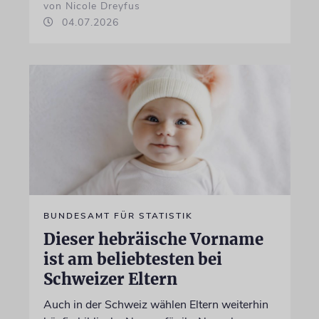
von Nicole Dreyfus
04.07.2026
BUNDESAMT FÜR STATISTIK
Dieser hebräische Vorname
ist am beliebtesten bei
Schweizer Eltern
Auch in der Schweiz wählen Eltern weiterhin