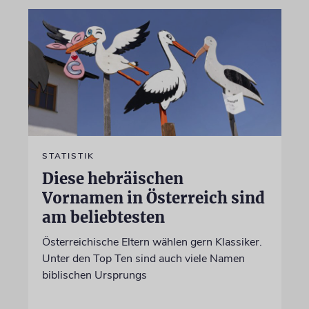
STATISTIK
Diese hebräischen
Vornamen in Österreich sind
am beliebtesten
Österreichische Eltern wählen gern Klassiker.
Unter den Top Ten sind auch viele Namen
biblischen Ursprungs