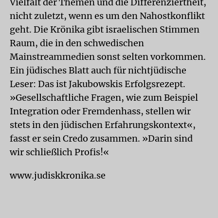
Vielfalt der Themen und die Differenziertheit,
nicht zuletzt, wenn es um den Nahostkonflikt
geht. Die Krönika gibt israelischen Stimmen
Raum, die in den schwedischen
Mainstreammedien sonst selten vorkommen.
Ein jüdisches Blatt auch für nichtjüdische
Leser: Das ist Jakubowskis Erfolgsrezept.
»Gesellschaftliche Fragen, wie zum Beispiel
Integration oder Fremdenhass, stellen wir
stets in den jüdischen Erfahrungskontext«,
fasst er sein Credo zusammen. »Darin sind
wir schließlich Profis!«
www.judiskkronika.se