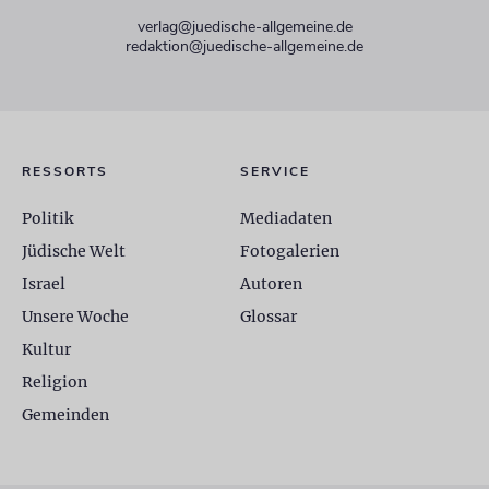
verlag@juedische-allgemeine.de
redaktion@juedische-allgemeine.de
RESSORTS
SERVICE
Politik
Mediadaten
Jüdische Welt
Fotogalerien
Israel
Autoren
Unsere Woche
Glossar
Kultur
Religion
Gemeinden