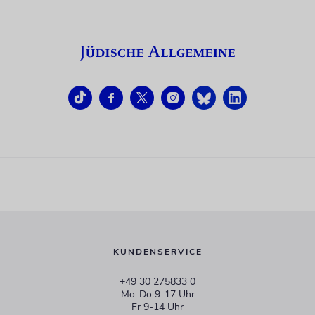
KUNDENSERVICE
+49 30 275833 0
Mo-Do 9-17 Uhr
Fr 9-14 Uhr