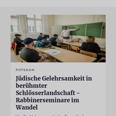
POTSDAM
Jüdische Gelehrsamkeit in
berühmter
Schlösserlandschaft -
Rabbinerseminare im
Wandel