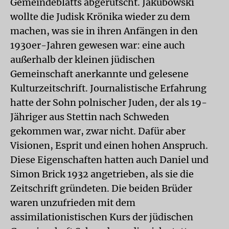
Gemeindeblatts abgerutscht. Jakubowski
wollte die Judisk Krönika wieder zu dem
machen, was sie in ihren Anfängen in den
1930er-Jahren gewesen war: eine auch
außerhalb der kleinen jüdischen
Gemeinschaft anerkannte und gelesene
Kulturzeitschrift. Journalistische Erfahrung
hatte der Sohn polnischer Juden, der als 19-
Jähriger aus Stettin nach Schweden
gekommen war, zwar nicht. Dafür aber
Visionen, Esprit und einen hohen Anspruch.
Diese Eigenschaften hatten auch Daniel und
Simon Brick 1932 angetrieben, als sie die
Zeitschrift gründeten. Die beiden Brüder
waren unzufrieden mit dem
assimilationistischen Kurs der jüdischen