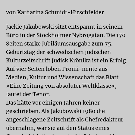
von Katharina Schmidt-Hirschfelder
Jackie Jakubowski sitzt entspannt in seinem
Büro in der Stockholmer Nybrogatan. Die 170
Seiten starke Jubiläumsausgabe zum 75.
Geburtstag der schwedischen jüdischen
Kulturzeitschrift Judisk Krönika ist ein Erfolg.
Auf vier Seiten loben Promi-nente aus
Medien, Kultur und Wissenschaft das Blatt.
»Eine Zeitung von absoluter Weltklasse«,
lautet der Tenor.
Das hätte vor einigen Jahren keiner
geschrieben. Als Jakubowski 1980 die
angeschlagene Zeitschrift als Chefredakteur
übernahm, war sie auf den Status eines