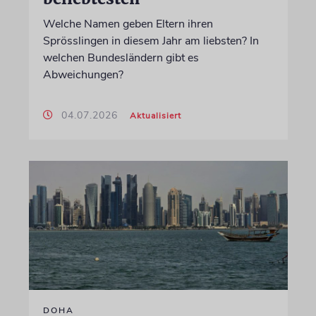
Welche Namen geben Eltern ihren
Sprösslingen in diesem Jahr am liebsten? In
welchen Bundesländern gibt es
Abweichungen?
04.07.2026
Aktualisiert
DOHA