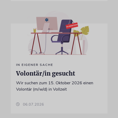
IN EIGENER SACHE
Volontär/in gesucht
Wir suchen zum 15. Oktober 2026 einen
Volontär (m/w/d) in Vollzeit
06.07.2026