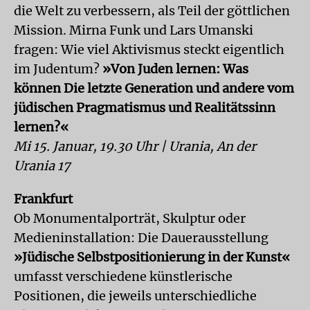
die Welt zu verbessern, als Teil der göttlichen
Mission. Mirna Funk und Lars Umanski
fragen: Wie viel Aktivismus steckt eigentlich
im Judentum?
»Von Juden lernen: Was
können Die letzte Generation und andere vom
jüdischen Pragmatismus und Realitätssinn
lernen?«
Mi 15. Januar, 19.30 Uhr | Urania, An der
Urania 17
Frankfurt
Ob Monumentalporträt, Skulptur oder
Medieninstallation: Die Dauerausstellung
»Jüdische Selbstpositionierung in der Kunst«
umfasst verschiedene künstlerische
Positionen, die jeweils unterschiedliche