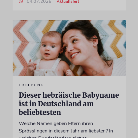
04.07.2026
Aktualisiert
ERHEBUNG
Dieser hebräische Babyname
ist in Deutschland am
beliebtesten
Welche Namen geben Eltern ihren
Sprösslingen in diesem Jahr am liebsten? In