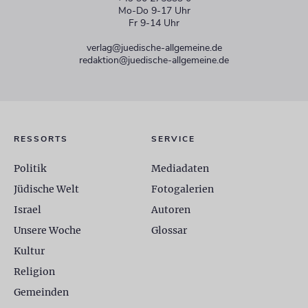
Mo-Do 9-17 Uhr
Fr 9-14 Uhr
verlag@juedische-allgemeine.de
redaktion@juedische-allgemeine.de
RESSORTS
SERVICE
Politik
Mediadaten
Jüdische Welt
Fotogalerien
Israel
Autoren
Unsere Woche
Glossar
Kultur
Religion
Gemeinden