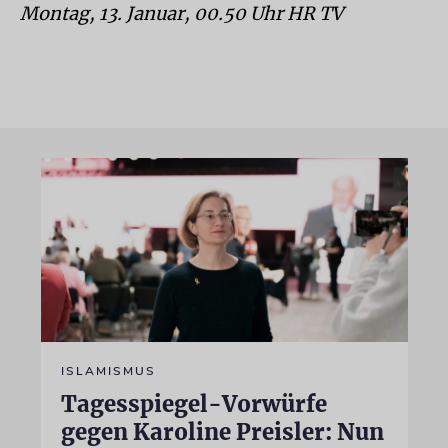
Montag, 13. Januar, 00.50 Uhr HR TV
ISLAMISMUS
Tagesspiegel-Vorwürfe
gegen Karoline Preisler: Nun