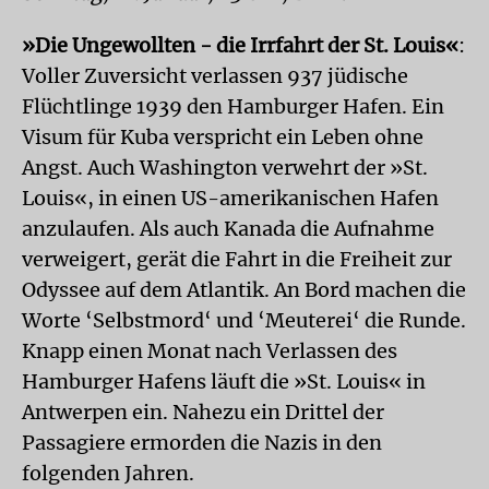
»Die Ungewollten - die Irrfahrt der St. Louis«
:
Voller Zuversicht verlassen 937 jüdische
Flüchtlinge 1939 den Hamburger Hafen. Ein
Visum für Kuba verspricht ein Leben ohne
Angst. Auch Washington verwehrt der »St.
Louis«, in einen US-amerikanischen Hafen
anzulaufen. Als auch Kanada die Aufnahme
verweigert, gerät die Fahrt in die Freiheit zur
Odyssee auf dem Atlantik. An Bord machen die
Worte ‘Selbstmord‘ und ‘Meuterei‘ die Runde.
Knapp einen Monat nach Verlassen des
Hamburger Hafens läuft die »St. Louis« in
Antwerpen ein. Nahezu ein Drittel der
Passagiere ermorden die Nazis in den
folgenden Jahren.