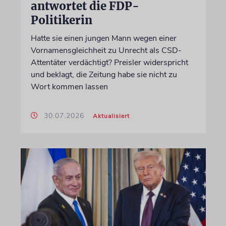
antwortet die FDP-
Politikerin
Hatte sie einen jungen Mann wegen einer
Vornamensgleichheit zu Unrecht als CSD-
Attentäter verdächtigt? Preisler widerspricht
und beklagt, die Zeitung habe sie nicht zu
Wort kommen lassen
30.07.2026
Aktualisiert