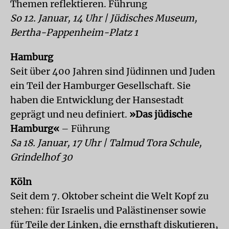
Themen reflektieren. Führung
So 12. Januar, 14 Uhr | Jüdisches Museum,
Bertha-Pappenheim-Platz 1
Hamburg
Seit über 400 Jahren sind Jüdinnen und Juden
ein Teil der Hamburger Gesellschaft. Sie
haben die Entwicklung der Hansestadt
geprägt und neu definiert.
»Das jüdische
Hamburg«
– Führung
Sa 18. Januar, 17 Uhr | Talmud Tora Schule,
Grindelhof 30
Köln
Seit dem 7. Oktober scheint die Welt Kopf zu
stehen: für Israelis und Palästinenser sowie
für Teile der Linken, die ernsthaft diskutieren,