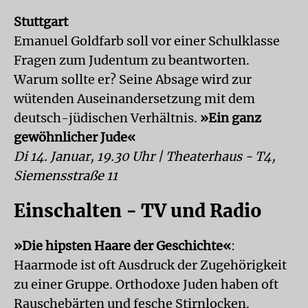
Stuttgart
Emanuel Goldfarb soll vor einer Schulklasse
Fragen zum Judentum zu beantworten.
Warum sollte er? Seine Absage wird zur
wütenden Auseinandersetzung mit dem
deutsch-jüdischen Verhältnis.
»Ein ganz
gewöhnlicher Jude«
Di 14. Januar, 19.30 Uhr | Theaterhaus - T4,
Siemensstraße 11
Einschalten - TV und Radio
»Die hipsten Haare der Geschichte«
:
Haarmode ist oft Ausdruck der Zugehörigkeit
zu einer Gruppe. Orthodoxe Juden haben oft
Rauschebärten und fesche Stirnlocken.