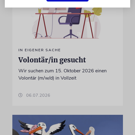
IN EIGENER SACHE
Volontär/in gesucht
Wir suchen zum 15. Oktober 2026 einen
Volontär (m/w/d) in Vollzeit
06.07.2026