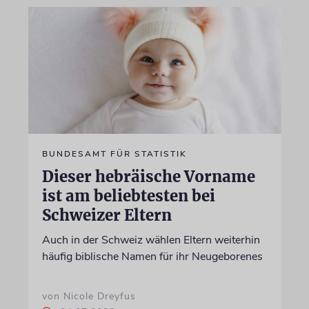
BUNDESAMT FÜR STATISTIK
Dieser hebräische Vorname
ist am beliebtesten bei
Schweizer Eltern
Auch in der Schweiz wählen Eltern weiterhin
häufig biblische Namen für ihr Neugeborenes
von Nicole Dreyfus