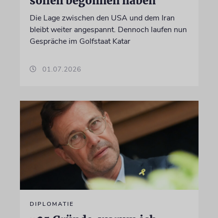
sollen begonnen haben
Die Lage zwischen den USA und dem Iran
bleibt weiter angespannt. Dennoch laufen nun
Gespräche im Golfstaat Katar
01.07.2026
DIPLOMATIE