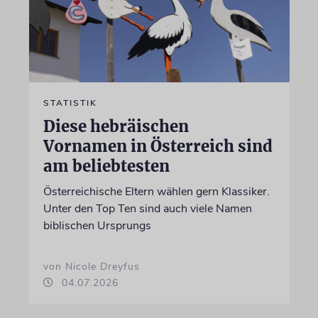
STATISTIK
Diese hebräischen
Vornamen in Österreich sind
am beliebtesten
Österreichische Eltern wählen gern Klassiker.
Unter den Top Ten sind auch viele Namen
biblischen Ursprungs
von Nicole Dreyfus
04.07.2026