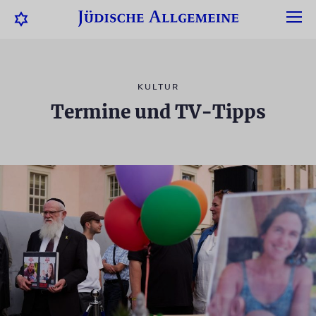
KULTUR
Termine und TV-Tipps