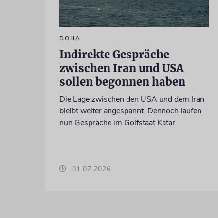
DOHA
Indirekte Gespräche
zwischen Iran und USA
sollen begonnen haben
Die Lage zwischen den USA und dem Iran
bleibt weiter angespannt. Dennoch laufen
nun Gespräche im Golfstaat Katar
01.07.2026