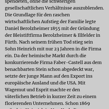
spendeten, ohne die schwierigen
gesellschaftlichen Verhältnisse auszublenden.
Die Grundlage für den raschen
wirtschaftlichen Aufstieg der Familie legte
Daniel Berolzheimer 1855 mit der Gründung
der Bleistiftfirma Berolzheimer & Illfelder in
Fürth. Nach seinem frühen Tod stieg sein
Sohn Heinrich mit nur 23 Jahren in die Firma
ein. Da der heimische Markt durch die
konkurrierende Firma Faber-Castell aus dem
benachbarten Stein schon abgedeckt war,
setzte der junge Mann auf den Export ins
europäische Ausland und die USA. Mit
Wagemut und Esprit machte er den
väterlichen Betrieb in kurzer Zeit zu einem
florierenden Unternehmen. Schon 1869