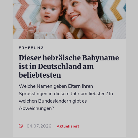
ERHEBUNG
Dieser hebräische Babyname
ist in Deutschland am
beliebtesten
Welche Namen geben Eltern ihren
Sprösslingen in diesem Jahr am liebsten? In
welchen Bundesländern gibt es
Abweichungen?
04.07.2026
Aktualisiert