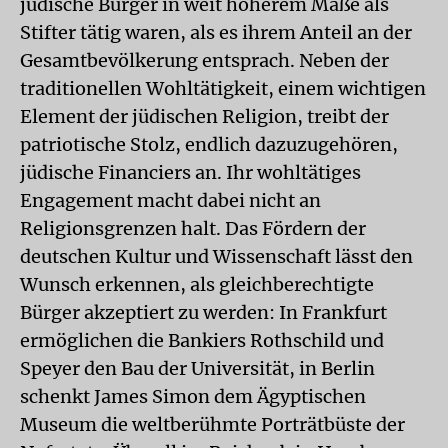
jüdische Bürger in weit höherem Maße als
Stifter tätig waren, als es ihrem Anteil an der
Gesamtbevölkerung entsprach. Neben der
traditionellen Wohltätigkeit, einem wichtigen
Element der jüdischen Religion, treibt der
patriotische Stolz, endlich dazuzugehören,
jüdische Financiers an. Ihr wohltätiges
Engagement macht dabei nicht an
Religionsgrenzen halt. Das Fördern der
deutschen Kultur und Wissenschaft lässt den
Wunsch erkennen, als gleichberechtigte
Bürger akzeptiert zu werden: In Frankfurt
ermöglichen die Bankiers Rothschild und
Speyer den Bau der Universität, in Berlin
schenkt James Simon dem Ägyptischen
Museum die weltberühmte Porträtbüste der