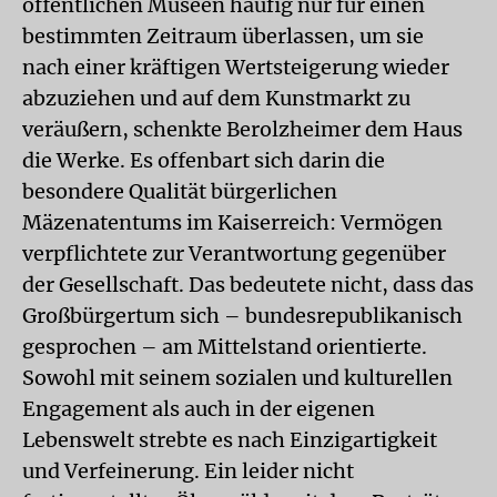
öffentlichen Museen häufig nur für einen
bestimmten Zeitraum überlassen, um sie
nach einer kräftigen Wertsteigerung wieder
abzuziehen und auf dem Kunstmarkt zu
veräußern, schenkte Berolzheimer dem Haus
die Werke. Es offenbart sich darin die
besondere Qualität bürgerlichen
Mäzenatentums im Kaiserreich: Vermögen
verpflichtete zur Verantwortung gegenüber
der Gesellschaft. Das bedeutete nicht, dass das
Großbürgertum sich – bundesrepublikanisch
gesprochen – am Mittelstand orientierte.
Sowohl mit seinem sozialen und kulturellen
Engagement als auch in der eigenen
Lebenswelt strebte es nach Einzigartigkeit
und Verfeinerung. Ein leider nicht