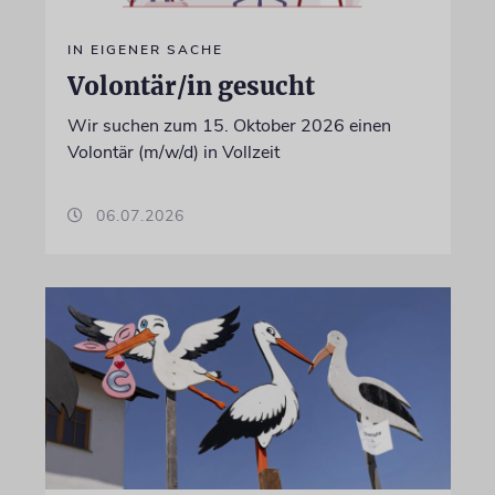
IN EIGENER SACHE
Volontär/in gesucht
Wir suchen zum 15. Oktober 2026 einen
Volontär (m/w/d) in Vollzeit
06.07.2026