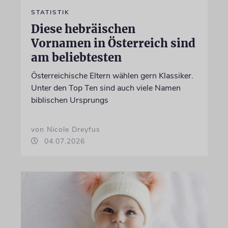
STATISTIK
Diese hebräischen
Vornamen in Österreich sind
am beliebtesten
Österreichische Eltern wählen gern Klassiker.
Unter den Top Ten sind auch viele Namen
biblischen Ursprungs
von Nicole Dreyfus
04.07.2026