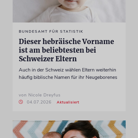
BUNDESAMT FÜR STATISTIK
Dieser hebräische Vorname
ist am beliebtesten bei
Schweizer Eltern
Auch in der Schweiz wählen Eltern weiterhin
häufig biblische Namen für ihr Neugeborenes
von Nicole Dreyfus
04.07.2026
Aktualisiert