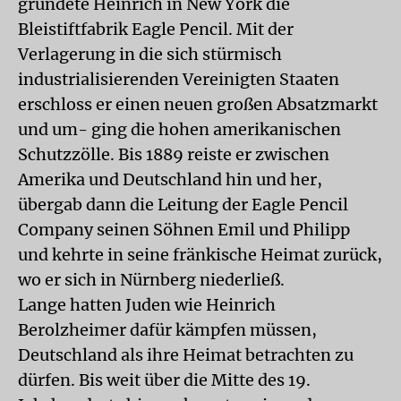
gründete Heinrich in New York die
Bleistiftfabrik Eagle Pencil. Mit der
Verlagerung in die sich stürmisch
industrialisierenden Vereinigten Staaten
erschloss er einen neuen großen Absatzmarkt
und um- ging die hohen amerikanischen
Schutzzölle. Bis 1889 reiste er zwischen
Amerika und Deutschland hin und her,
übergab dann die Leitung der Eagle Pencil
Company seinen Söhnen Emil und Philipp
und kehrte in seine fränkische Heimat zurück,
wo er sich in Nürnberg niederließ.
Lange hatten Juden wie Heinrich
Berolzheimer dafür kämpfen müssen,
Deutschland als ihre Heimat betrachten zu
dürfen. Bis weit über die Mitte des 19.