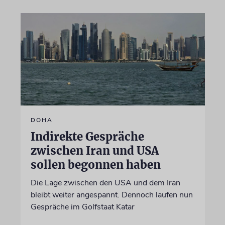
DOHA
Indirekte Gespräche
zwischen Iran und USA
sollen begonnen haben
Die Lage zwischen den USA und dem Iran
bleibt weiter angespannt. Dennoch laufen nun
Gespräche im Golfstaat Katar