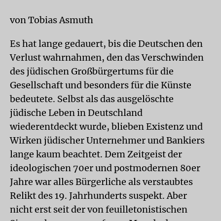
von Tobias Asmuth
Es hat lange gedauert, bis die Deutschen den
Verlust wahrnahmen, den das Verschwinden
des jüdischen Großbürgertums für die
Gesellschaft und besonders für die Künste
bedeutete. Selbst als das ausgelöschte
jüdische Leben in Deutschland
wiederentdeckt wurde, blieben Existenz und
Wirken jüdischer Unternehmer und Bankiers
lange kaum beachtet. Dem Zeitgeist der
ideologischen 70er und postmodernen 80er
Jahre war alles Bürgerliche als verstaubtes
Relikt des 19. Jahrhunderts suspekt. Aber
nicht erst seit der von feuilletonistischen