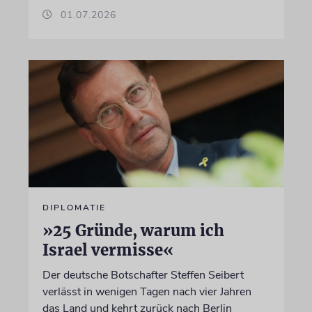
01.07.2026
DIPLOMATIE
»25 Gründe, warum ich
Israel vermisse«
Der deutsche Botschafter Steffen Seibert
verlässt in wenigen Tagen nach vier Jahren
das Land und kehrt zurück nach Berlin