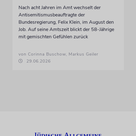
Nach acht Jahren im Amt wechselt der
Antisemitismusbeauftragte der
Bundesregierung, Felix Klein, im August den
Job. Auf seine Amtszeit blickt der 58-Jährige
mit gemischten Gefühlen zurück
von Corinna Buschow, Markus Geiler
29.06.2026