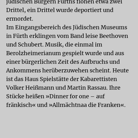
jüdischen Bürgern Fürths flohen etwa zwei
Drittel, ein Drittel wurde deportiert und
ermordet.
Im Eingangsbereich des Jüdischen Museums
in Fürth erklingen vom Band leise Beethoven
und Schubert. Musik, die einmal im
Berolzheimerianum gespielt wurde und aus
einer bürgerlichen Zeit des Aufbruchs und
Ankommens herüberzuwehen scheint. Heute
ist das Haus Spielstätte der Kabarettisten
Volker Heißmann und Martin Rassau. Ihre
Stücke heißen »Dinner for one – auf
fränkisch« und »Allmächtnaa die Franken«.