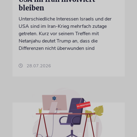
bleiben
Unterschiedliche Interessen Israels und der
USA sind im Iran-Krieg mehrfach zutage
getreten. Kurz vor seinem Treffen mit
Netanjahu deutet Trump an, dass die
Differenzen nicht überwunden sind
28.07.2026