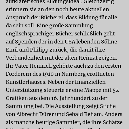
aufklärerisches Bildungsideal. Gleichzeitig
erinnern sie an den noch heute aktuellen
Anspruch der Bücherei: dass Bildung für alle
da sein soll. Eine große Sammlung
englischsprachiger Bücher schließlich geht
auf Spenden der in den USA lebenden Söhne
Emil und Philipp zurück, die damit ihre
Verbundenheit mit der alten Heimat zeigen.
Ihr Vater Heinrich gehörte auch zu den ersten
Förderern des 1910 in Nürnberg eröffneten
Künstlerhauses. Neben der finanziellen
Unterstützung steuerte er eine Mappe mit 52
Grafiken aus dem 16. Jahrhundert zu der
Sammlung bei. Die Ausstellung zeigt Stiche
von Albrecht Dürer und Sebald Beham. Anders
als manche heutige Sammler, die ihre Schätze