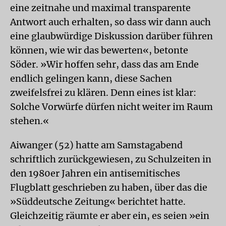
eine zeitnahe und maximal transparente
Antwort auch erhalten, so dass wir dann auch
eine glaubwürdige Diskussion darüber führen
können, wie wir das bewerten«, betonte
Söder. »Wir hoffen sehr, dass das am Ende
endlich gelingen kann, diese Sachen
zweifelsfrei zu klären. Denn eines ist klar:
Solche Vorwürfe dürfen nicht weiter im Raum
stehen.«
Aiwanger (52) hatte am Samstagabend
schriftlich zurückgewiesen, zu Schulzeiten in
den 1980er Jahren ein antisemitisches
Flugblatt geschrieben zu haben, über das die
»Süddeutsche Zeitung« berichtet hatte.
Gleichzeitig räumte er aber ein, es seien »ein