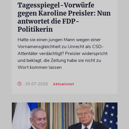
Tagesspiegel-Vorwürfe
gegen Karoline Preisler: Nun
antwortet die FDP-
Politikerin
Hatte sie einen jungen Mann wegen einer
Vornamensgleichheit zu Unrecht als CSD-
Attentäter verdächtigt? Preisler widerspricht
und beklagt, die Zeitung habe sie nicht zu
Wort kommen lassen
30.07.2026
Aktualisiert