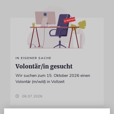
IN EIGENER SACHE
Volontär/in gesucht
Wir suchen zum 15. Oktober 2026 einen
Volontär (m/w/d) in Vollzeit
06.07.2026