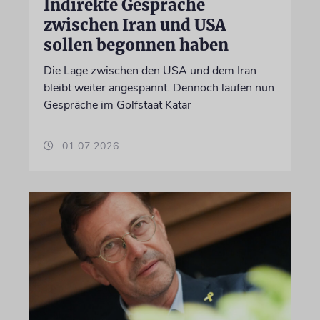
Indirekte Gespräche
zwischen Iran und USA
sollen begonnen haben
Die Lage zwischen den USA und dem Iran
bleibt weiter angespannt. Dennoch laufen nun
Gespräche im Golfstaat Katar
01.07.2026