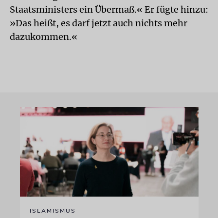
Staatsministers ein Übermaß.« Er fügte hinzu:
»Das heißt, es darf jetzt auch nichts mehr
dazukommen.«
ISLAMISMUS