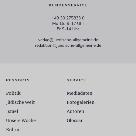
KUNDENSERVICE
+49 30 275833 0
Mo-Do 9-17 Uhr
Fr 9-14 Uhr
verlag@juedische-allgemeine.de
redaktion@juedische-allgemeine.de
RESSORTS
SERVICE
Politik
Mediadaten
Jüdische Welt
Fotogalerien
Israel
Autoren
Unsere Woche
Glossar
Kultur