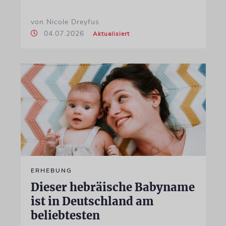
von Nicole Dreyfus
04.07.2026
Aktualisiert
ERHEBUNG
Dieser hebräische Babyname
ist in Deutschland am
beliebtesten