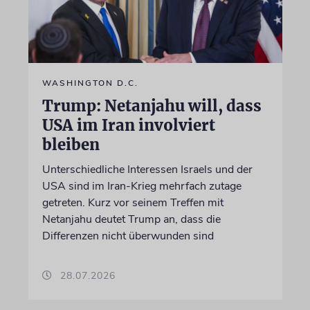
WASHINGTON D.C.
Trump: Netanjahu will, dass
USA im Iran involviert
bleiben
Unterschiedliche Interessen Israels und der
USA sind im Iran-Krieg mehrfach zutage
getreten. Kurz vor seinem Treffen mit
Netanjahu deutet Trump an, dass die
Differenzen nicht überwunden sind
28.07.2026