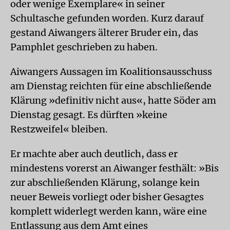
oder wenige Exemplare« in seiner
Schultasche gefunden worden. Kurz darauf
gestand Aiwangers älterer Bruder ein, das
Pamphlet geschrieben zu haben.
Aiwangers Aussagen im Koalitionsausschuss
am Dienstag reichten für eine abschließende
Klärung »definitiv nicht aus«, hatte Söder am
Dienstag gesagt. Es dürften »keine
Restzweifel« bleiben.
Er machte aber auch deutlich, dass er
mindestens vorerst an Aiwanger festhält: »Bis
zur abschließenden Klärung, solange kein
neuer Beweis vorliegt oder bisher Gesagtes
komplett widerlegt werden kann, wäre eine
Entlassung aus dem Amt eines