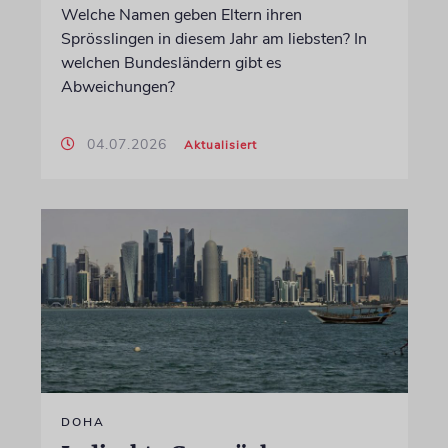
Welche Namen geben Eltern ihren
Sprösslingen in diesem Jahr am liebsten? In
welchen Bundesländern gibt es
Abweichungen?
04.07.2026
Aktualisiert
DOHA