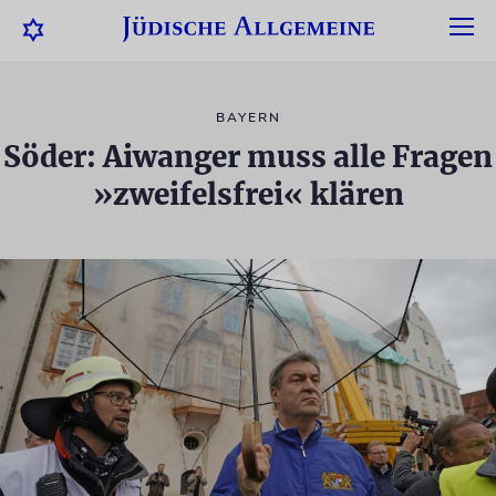
BAYERN
Söder: Aiwanger muss alle Fragen
»zweifelsfrei« klären