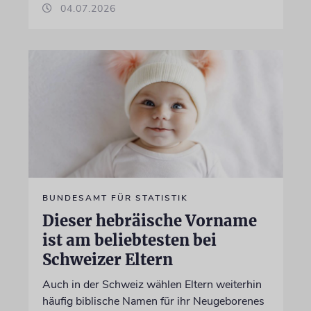
04.07.2026
BUNDESAMT FÜR STATISTIK
Dieser hebräische Vorname
ist am beliebtesten bei
Schweizer Eltern
Auch in der Schweiz wählen Eltern weiterhin
häufig biblische Namen für ihr Neugeborenes