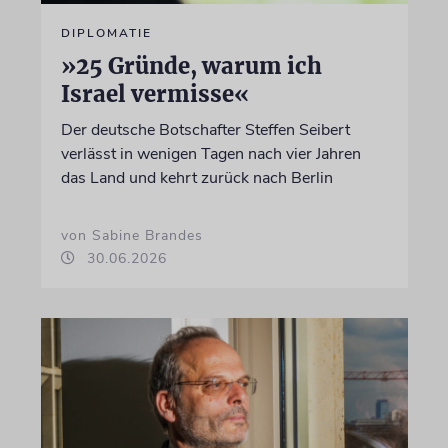
DIPLOMATIE
»25 Gründe, warum ich
Israel vermisse«
Der deutsche Botschafter Steffen Seibert
verlässt in wenigen Tagen nach vier Jahren
das Land und kehrt zurück nach Berlin
von Sabine Brandes
30.06.2026