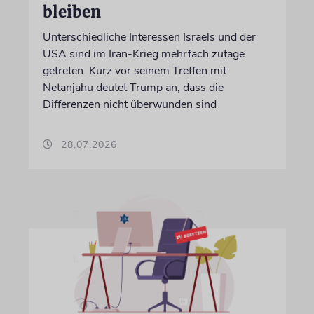
bleiben
Unterschiedliche Interessen Israels und der
USA sind im Iran-Krieg mehrfach zutage
getreten. Kurz vor seinem Treffen mit
Netanjahu deutet Trump an, dass die
Differenzen nicht überwunden sind
28.07.2026