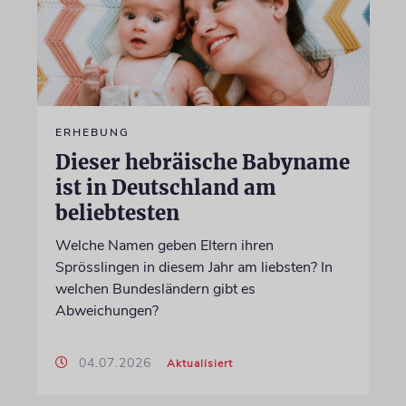
ERHEBUNG
Dieser hebräische Babyname
ist in Deutschland am
beliebtesten
Welche Namen geben Eltern ihren
Sprösslingen in diesem Jahr am liebsten? In
welchen Bundesländern gibt es
Abweichungen?
04.07.2026
Aktualisiert