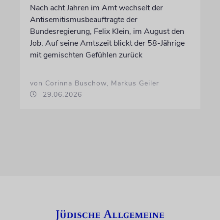
Nach acht Jahren im Amt wechselt der
Antisemitismusbeauftragte der
Bundesregierung, Felix Klein, im August den
Job. Auf seine Amtszeit blickt der 58-Jährige
mit gemischten Gefühlen zurück
von Corinna Buschow, Markus Geiler
29.06.2026