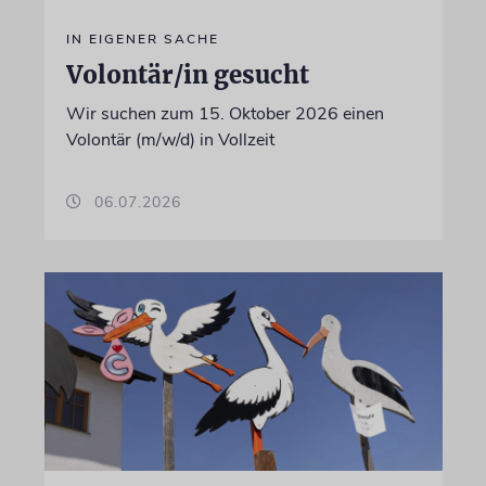
IN EIGENER SACHE
Volontär/in gesucht
Wir suchen zum 15. Oktober 2026 einen
Volontär (m/w/d) in Vollzeit
06.07.2026