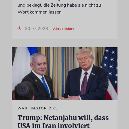
und beklagt, die Zeitung habe sie nicht zu
Wort kommen lassen
30.07.2026
Aktualisiert
WASHINGTON D.C.
Trump: Netanjahu will, dass
USA im Iran involviert