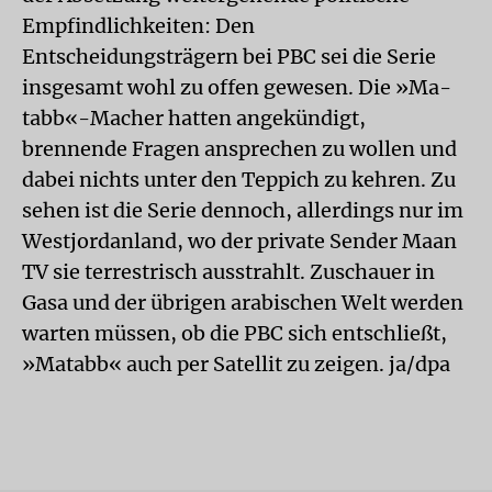
Empfindlichkeiten: Den
Entscheidungsträgern bei PBC sei die Serie
insgesamt wohl zu offen gewesen. Die »Ma-
tabb«-Macher hatten angekündigt,
brennende Fragen ansprechen zu wollen und
dabei nichts unter den Teppich zu kehren. Zu
sehen ist die Serie dennoch, allerdings nur im
Westjordanland, wo der private Sender Maan
TV sie terrestrisch ausstrahlt. Zuschauer in
Gasa und der übrigen arabischen Welt werden
warten müssen, ob die PBC sich entschließt,
»Matabb« auch per Satellit zu zeigen. ja/dpa