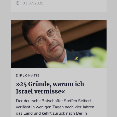
01.07.2026
DIPLOMATIE
»25 Gründe, warum ich
Israel vermisse«
Der deutsche Botschafter Steffen Seibert
verlässt in wenigen Tagen nach vier Jahren
das Land und kehrt zurück nach Berlin