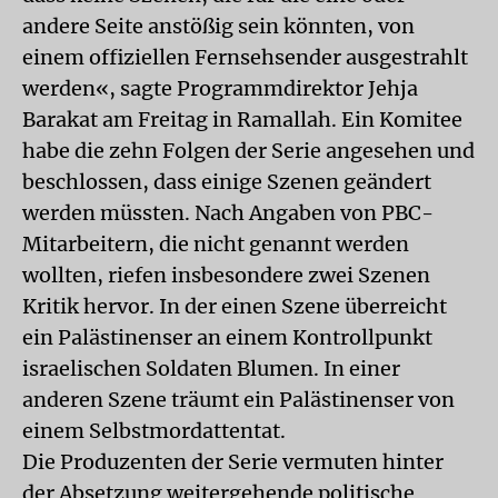
andere Seite anstößig sein könnten, von
einem offiziellen Fernsehsender ausgestrahlt
werden«, sagte Programmdirektor Jehja
Barakat am Freitag in Ramallah. Ein Komitee
habe die zehn Folgen der Serie angesehen und
beschlossen, dass einige Szenen geändert
werden müssten. Nach Angaben von PBC-
Mitarbeitern, die nicht genannt werden
wollten, riefen insbesondere zwei Szenen
Kritik hervor. In der einen Szene überreicht
ein Palästinenser an einem Kontrollpunkt
israelischen Soldaten Blumen. In einer
anderen Szene träumt ein Palästinenser von
einem Selbstmordattentat.
Die Produzenten der Serie vermuten hinter
der Absetzung weitergehende politische