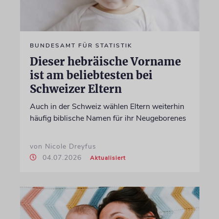
BUNDESAMT FÜR STATISTIK
Dieser hebräische Vorname
ist am beliebtesten bei
Schweizer Eltern
Auch in der Schweiz wählen Eltern weiterhin
häufig biblische Namen für ihr Neugeborenes
von Nicole Dreyfus
04.07.2026
Aktualisiert