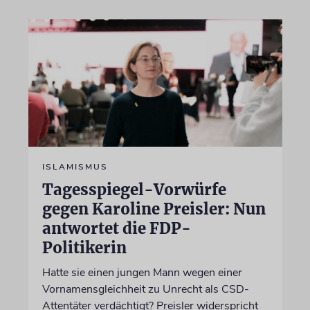
ISLAMISMUS
Tagesspiegel-Vorwürfe
gegen Karoline Preisler: Nun
antwortet die FDP-
Politikerin
Hatte sie einen jungen Mann wegen einer
Vornamensgleichheit zu Unrecht als CSD-
Attentäter verdächtigt? Preisler widerspricht