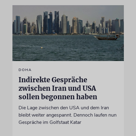
DOHA
Indirekte Gespräche
zwischen Iran und USA
sollen begonnen haben
Die Lage zwischen den USA und dem Iran
bleibt weiter angespannt. Dennoch laufen nun
Gespräche im Golfstaat Katar