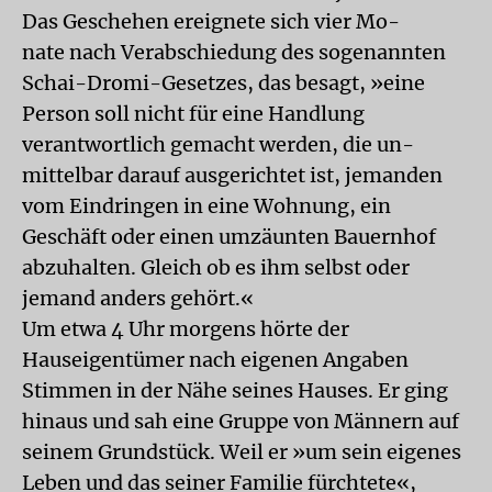
Das Geschehen ereignete sich vier Mo-
nate nach Verabschiedung des sogenannten
Schai-Dromi-Gesetzes, das besagt, »eine
Person soll nicht für eine Handlung
verantwortlich gemacht werden, die un-
mittelbar darauf ausgerichtet ist, jemanden
vom Eindringen in eine Wohnung, ein
Geschäft oder einen umzäunten Bauernhof
abzuhalten. Gleich ob es ihm selbst oder
jemand anders gehört.«
Um etwa 4 Uhr morgens hörte der
Hauseigentümer nach eigenen Angaben
Stimmen in der Nähe seines Hauses. Er ging
hinaus und sah eine Gruppe von Männern auf
seinem Grundstück. Weil er »um sein eigenes
Leben und das seiner Familie fürchtete«,