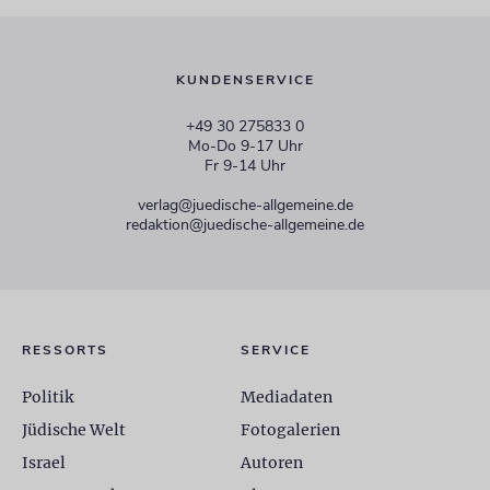
KUNDENSERVICE
+49 30 275833 0
Mo-Do 9-17 Uhr
Fr 9-14 Uhr
verlag@juedische-allgemeine.de
redaktion@juedische-allgemeine.de
RESSORTS
SERVICE
Politik
Mediadaten
Jüdische Welt
Fotogalerien
Israel
Autoren