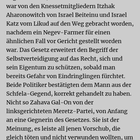
war von den Knessetmitgliedern Itzhak
Aharonowitch von Israel Beiteinu und Israel
Katz vom Likud auf den Weg gebracht worden,
nachdem ein Negev-Farmer für einen
ähnlichen Fall vor Gericht gestellt worden
war. Das Gesetz erweitert den Begriff der
Selbstverteidigung auf das Recht, sich und
sein Eigentum zu schützen, sobald man
bereits Gefahr von Eindringlingen fürchtet.
Beide Politiker bestätigten dem Mann aus der
Schfela-Gegend, korrekt gehandelt zu haben.
Nicht so Zahava Gal-On von der
linksgerichteten Meretz-Partei, von Anfang
an eine Gegnerin des Gesetzes. Sie ist der
Meinung, es leiste all jenen Vorschub, die
gleich töten und nicht verwunden wollten, um