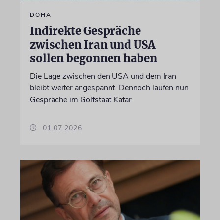
DOHA
Indirekte Gespräche
zwischen Iran und USA
sollen begonnen haben
Die Lage zwischen den USA und dem Iran
bleibt weiter angespannt. Dennoch laufen nun
Gespräche im Golfstaat Katar
01.07.2026