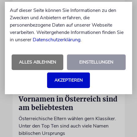
Auf dieser Seite können Sie Informationen zu den
Zwecken und Anbietern erfahren, die
personenbezogene Daten auf unserer Webseite
verarbeiten. Weitergehende Informationen finden Sie
in unserer
Datenschutzerklärung
.
ALLES ABLEHNEN
EINSTELLUNGEN
AKZEPTIEREN
STATISTIK
Diese hebräischen
Vornamen in Österreich sind
am beliebtesten
Österreichische Eltern wählen gern Klassiker.
Unter den Top Ten sind auch viele Namen
biblischen Ursprungs