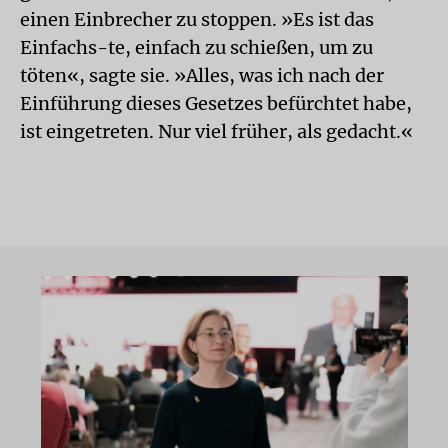
einen Einbrecher zu stoppen. »Es ist das
Einfachs-te, einfach zu schießen, um zu
töten«, sagte sie. »Alles, was ich nach der
Einführung dieses Gesetzes befürchtet habe,
ist eingetreten. Nur viel früher, als gedacht.«