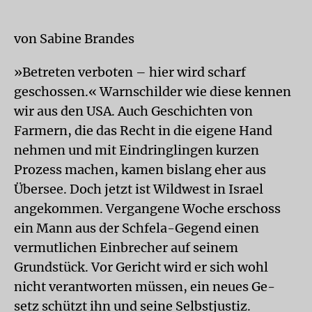
von Sabine Brandes
»Betreten verboten – hier wird scharf
geschossen.« Warnschilder wie diese kennen
wir aus den USA. Auch Geschichten von
Farmern, die das Recht in die eigene Hand
nehmen und mit Eindringlingen kurzen
Prozess machen, kamen bislang eher aus
Übersee. Doch jetzt ist Wildwest in Israel
angekommen. Vergangene Woche erschoss
ein Mann aus der Schfela-Gegend einen
vermutlichen Einbrecher auf seinem
Grundstück. Vor Gericht wird er sich wohl
nicht verantworten müssen, ein neues Ge-
setz schützt ihn und seine Selbstjustiz.