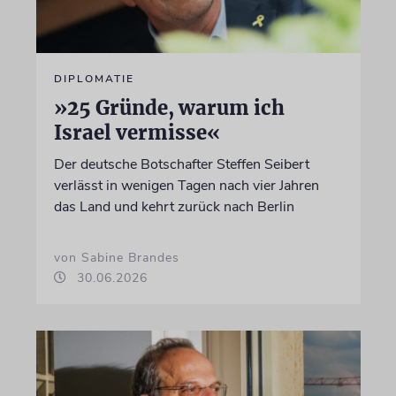
DIPLOMATIE
»25 Gründe, warum ich
Israel vermisse«
Der deutsche Botschafter Steffen Seibert
verlässt in wenigen Tagen nach vier Jahren
das Land und kehrt zurück nach Berlin
von Sabine Brandes
30.06.2026