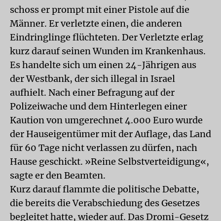
schoss er prompt mit einer Pistole auf die
Männer. Er verletzte einen, die anderen
Eindringlinge flüchteten. Der Verletzte erlag
kurz darauf seinen Wunden im Krankenhaus.
Es handelte sich um einen 24-Jährigen aus
der Westbank, der sich illegal in Israel
aufhielt. Nach einer Befragung auf der
Polizeiwache und dem Hinterlegen einer
Kaution von umgerechnet 4.000 Euro wurde
der Hauseigentümer mit der Auflage, das Land
für 60 Tage nicht verlassen zu dürfen, nach
Hause geschickt. »Reine Selbstverteidigung«,
sagte er den Beamten.
Kurz darauf flammte die politische Debatte,
die bereits die Verabschiedung des Gesetzes
begleitet hatte, wieder auf. Das Dromi-Gesetz