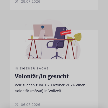
28.07.2026
IN EIGENER SACHE
Volontär/in gesucht
Wir suchen zum 15. Oktober 2026 einen
Volontär (m/w/d) in Vollzeit
06.07.2026