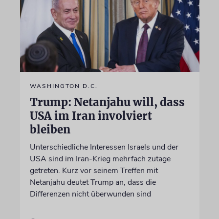
WASHINGTON D.C.
Trump: Netanjahu will, dass
USA im Iran involviert
bleiben
Unterschiedliche Interessen Israels und der
USA sind im Iran-Krieg mehrfach zutage
getreten. Kurz vor seinem Treffen mit
Netanjahu deutet Trump an, dass die
Differenzen nicht überwunden sind