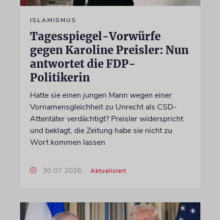
ISLAMISMUS
Tagesspiegel-Vorwürfe
gegen Karoline Preisler: Nun
antwortet die FDP-
Politikerin
Hatte sie einen jungen Mann wegen einer
Vornamensgleichheit zu Unrecht als CSD-
Attentäter verdächtigt? Preisler widerspricht
und beklagt, die Zeitung habe sie nicht zu
Wort kommen lassen
30.07.2026
Aktualisiert