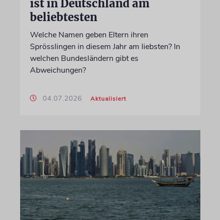
ist in Deutschland am
beliebtesten
Welche Namen geben Eltern ihren
Sprösslingen in diesem Jahr am liebsten? In
welchen Bundesländern gibt es
Abweichungen?
04.07.2026
Aktualisiert