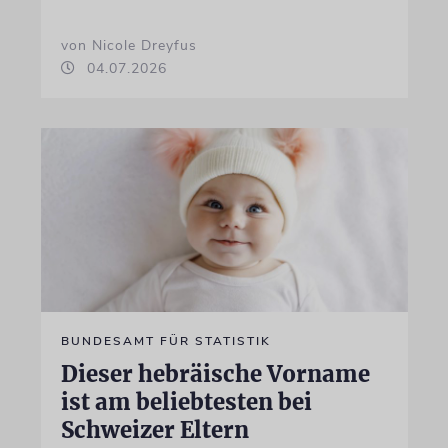
von Nicole Dreyfus
04.07.2026
BUNDESAMT FÜR STATISTIK
Dieser hebräische Vorname
ist am beliebtesten bei
Schweizer Eltern