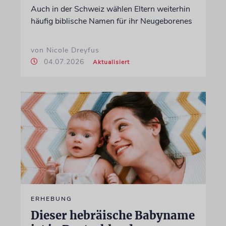
Auch in der Schweiz wählen Eltern weiterhin
häufig biblische Namen für ihr Neugeborenes
von Nicole Dreyfus
04.07.2026
Aktualisiert
ERHEBUNG
Dieser hebräische Babyname