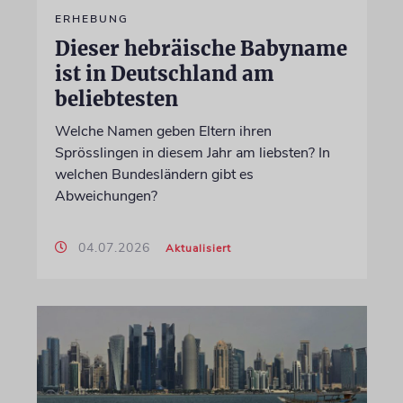
ERHEBUNG
Dieser hebräische Babyname
ist in Deutschland am
beliebtesten
Welche Namen geben Eltern ihren
Sprösslingen in diesem Jahr am liebsten? In
welchen Bundesländern gibt es
Abweichungen?
04.07.2026
Aktualisiert