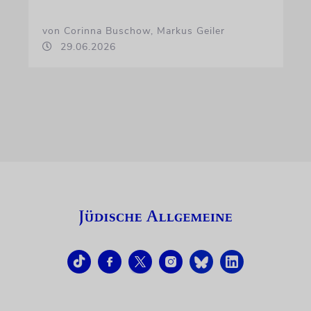
von Corinna Buschow, Markus Geiler
29.06.2026