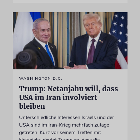
WASHINGTON D.C.
Trump: Netanjahu will, dass
USA im Iran involviert
bleiben
Unterschiedliche Interessen Israels und der
USA sind im Iran-Krieg mehrfach zutage
getreten. Kurz vor seinem Treffen mit