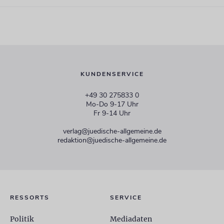
KUNDENSERVICE
+49 30 275833 0
Mo-Do 9-17 Uhr
Fr 9-14 Uhr
verlag@juedische-allgemeine.de
redaktion@juedische-allgemeine.de
RESSORTS
SERVICE
Politik
Mediadaten