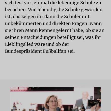
sich fest vor, einmal die lebendige Schule zu
besuchen. Wie lebendig die Schule geworden
ist, das zeigen ihr dann die Schüler mit
unbekümmerten und direkten Fragen: wann
sie ihren Mann kennengelernt habe, ob sie an
seinen Entscheidungen beteiligt sei, was ihr
Lieblingslied wäre und ob der
Bundespräsident Fußballfan sei.