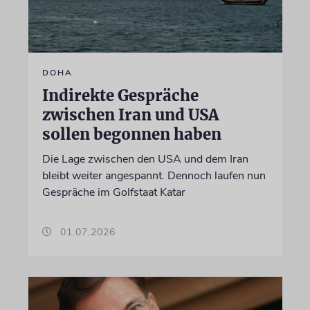
DOHA
Indirekte Gespräche
zwischen Iran und USA
sollen begonnen haben
Die Lage zwischen den USA und dem Iran
bleibt weiter angespannt. Dennoch laufen nun
Gespräche im Golfstaat Katar
01.07.2026