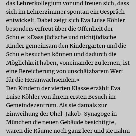
das Lehrerkollegium vor und freuen sich, dass
sich im Lehrerzimmer spontan ein Gespräch
entwickelt. Dabei zeigt sich Eva Luise Köhler
besonders erfreut über die Offenheit der
Schule: »Dass jüdische und nichtjüdische
Kinder gemeinsam den Kindergarten und die
Schule besuchen können und dadurch die
Möglichkeit haben, voneinander zu lernen, ist
eine Bereicherung von unschätzbarem Wert
für die Heranwachsenden.«
Den Kindern der vierten Klasse erzählt Eva
Luise Köhler von ihrem ersten Besuch im
Gemeindezentrum. Als sie damals zur
Einweihung der Ohel-Jakob-Synagoge in
München die neuen Gebäude besichtigte,
waren die Räume noch ganz leer und sie nahm