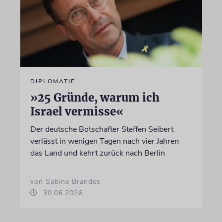
DIPLOMATIE
»25 Gründe, warum ich
Israel vermisse«
Der deutsche Botschafter Steffen Seibert
verlässt in wenigen Tagen nach vier Jahren
das Land und kehrt zurück nach Berlin
von Sabine Brandes
30.06.2026