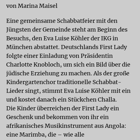
von Marina Maisel
Eine gemeinsame Schabbatfeier mit den
Jüngsten der Gemeinde steht am Beginn des
Besuchs, den Eva Luise Köhler der IKG in
München abstattet. Deutschlands First Lady
folgte einer Einladung von Präsidentin
Charlotte Knobloch, um sich ein Bild über die
jüdische Erziehung zu machen. Als der große
Kindergartenchor traditionelle Schabbat-
Lieder singt, stimmt Eva Luise Köhler mit ein
und kostet danach ein Stückchen Challa.
Die Kinder überreichen der First Lady ein
Geschenk und bekommen von ihr ein
afrikanisches Musikinstrument aus Angola:
eine Marimba, die – wie alle