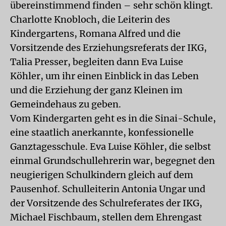
übereinstimmend finden – sehr schön klingt.
Charlotte Knobloch, die Leiterin des
Kindergartens, Romana Alfred und die
Vorsitzende des Erziehungsreferats der IKG,
Talia Presser, begleiten dann Eva Luise
Köhler, um ihr einen Einblick in das Leben
und die Erziehung der ganz Kleinen im
Gemeindehaus zu geben.
Vom Kindergarten geht es in die Sinai-Schule,
eine staatlich anerkannte, konfessionelle
Ganztagesschule. Eva Luise Köhler, die selbst
einmal Grundschullehrerin war, begegnet den
neugierigen Schulkindern gleich auf dem
Pausenhof. Schulleiterin Antonia Ungar und
der Vorsitzende des Schulreferates der IKG,
Michael Fischbaum, stellen dem Ehrengast