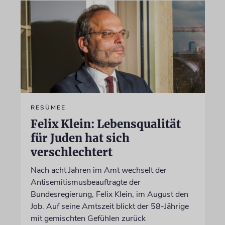
RESÜMEE
Felix Klein: Lebensqualität
für Juden hat sich
verschlechtert
Nach acht Jahren im Amt wechselt der
Antisemitismusbeauftragte der
Bundesregierung, Felix Klein, im August den
Job. Auf seine Amtszeit blickt der 58-Jährige
mit gemischten Gefühlen zurück