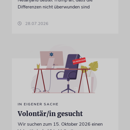
Netanjahu deutet Trump an, dass die
Differenzen nicht überwunden sind
28.07.2026
IN EIGENER SACHE
Volontär/in gesucht
Wir suchen zum 15. Oktober 2026 einen