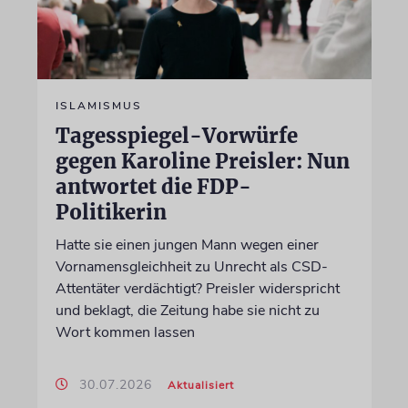
ISLAMISMUS
Tagesspiegel-Vorwürfe
gegen Karoline Preisler: Nun
antwortet die FDP-
Politikerin
Hatte sie einen jungen Mann wegen einer
Vornamensgleichheit zu Unrecht als CSD-
Attentäter verdächtigt? Preisler widerspricht
und beklagt, die Zeitung habe sie nicht zu
Wort kommen lassen
30.07.2026
Aktualisiert