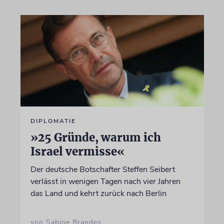
DIPLOMATIE
»25 Gründe, warum ich
Israel vermisse«
Der deutsche Botschafter Steffen Seibert
verlässt in wenigen Tagen nach vier Jahren
das Land und kehrt zurück nach Berlin
von Sabine Brandes