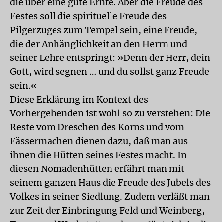
die über eine gute Ernte. Aber die Freude des
Festes soll die spirituelle Freude des
Pilgerzuges zum Tempel sein, eine Freude,
die der Anhänglichkeit an den Herrn und
seiner Lehre entspringt: »Denn der Herr, dein
Gott, wird segnen … und du sollst ganz Freude
sein.«
Diese Erklärung im Kontext des
Vorhergehenden ist wohl so zu verstehen: Die
Reste vom Dreschen des Korns und vom
Fässermachen dienen dazu, daß man aus
ihnen die Hütten seines Festes macht. In
diesen Nomadenhütten erfährt man mit
seinem ganzen Haus die Freude des Jubels des
Volkes in seiner Siedlung. Zudem verläßt man
zur Zeit der Einbringung Feld und Weinberg,