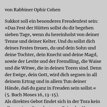
von Rabbiner Ophir Cohen
Sukkot soll ein besonderes Freudenfest sein:
»Das Fest der Hütten sollst du dir begehen
sieben Tage, wenn du hereinholst von deiner
Tenne und deiner Kelter. Und du sollst dich
deines Festes freuen, du und dein Sohn und
deine Tochter, dein Knecht und deine Magd,
sowie der Levite und der Fremdling, die Waise
und die Witwe, die in deinen Toren sind. Denn
der Ewige, dein Gott, wird dich segnen in all
deinem Ertrag und in allem Tun deiner
Hände, daß du ganz in Freuden sein sollst.«
(5. Buch Moses 16, 13-15).
Als direktes Gebot findet sich in der Tora kein