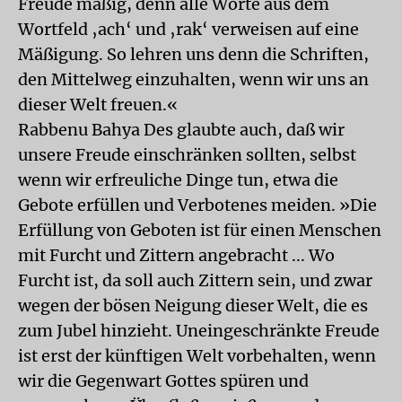
Freude mäßig, denn alle Worte aus dem
Wortfeld ‚ach‘ und ‚rak‘ verweisen auf eine
Mäßigung. So lehren uns denn die Schriften,
den Mittelweg einzuhalten, wenn wir uns an
dieser Welt freuen.«
Rabbenu Bahya Des glaubte auch, daß wir
unsere Freude einschränken sollten, selbst
wenn wir erfreuliche Dinge tun, etwa die
Gebote erfüllen und Verbotenes meiden. »Die
Erfüllung von Geboten ist für einen Menschen
mit Furcht und Zittern angebracht ... Wo
Furcht ist, da soll auch Zittern sein, und zwar
wegen der bösen Neigung dieser Welt, die es
zum Jubel hinzieht. Uneingeschränkte Freude
ist erst der künftigen Welt vorbehalten, wenn
wir die Gegenwart Gottes spüren und