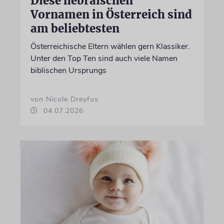
Diese hebräischen
Vornamen in Österreich sind
am beliebtesten
Österreichische Eltern wählen gern Klassiker.
Unter den Top Ten sind auch viele Namen
biblischen Ursprungs
von Nicole Dreyfus
04.07.2026