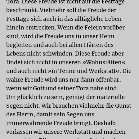
Tora. Diese Freude ist nicht auf die Festtage
beschränkt. Vielmehr soll die Freude der
Festtage sich auch in das alltägliche Leben
hinein erstrecken. Wenn die Feiern vorüber
sind, wird die Freude uns in unser Heim
begleiten und auch bei allen Härten des
Lebens nicht schwinden. Diese Freude aber
findet sich nicht in unseren »Wohnstätten«
und auch nicht »in Tenne und Werkstatt«. Die
wahre Freude wird uns nur dann offenbar,
wenn wir Gott und seiner Tora nahe sind.
Um glücklich zu sein, genügt der materielle
Segen nicht. Wir brauchen vielmehr die Gunst
des Herrn, damit sein Segen uns
immerwährende Freude bringt. Deshalb
verlassen wir unsere Werkstatt und machen