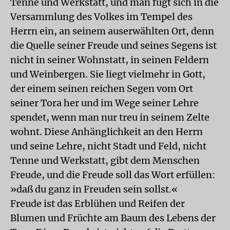
Tenne und Werkstatt, und man fügt sich in die
Versammlung des Volkes im Tempel des
Herrn ein, an seinem auserwählten Ort, denn
die Quelle seiner Freude und seines Segens ist
nicht in seiner Wohnstatt, in seinen Feldern
und Weinbergen. Sie liegt vielmehr in Gott,
der einem seinen reichen Segen vom Ort
seiner Tora her und im Wege seiner Lehre
spendet, wenn man nur treu in seinem Zelte
wohnt. Diese Anhänglichkeit an den Herrn
und seine Lehre, nicht Stadt und Feld, nicht
Tenne und Werkstatt, gibt dem Menschen
Freude, und die Freude soll das Wort erfüllen:
»daß du ganz in Freuden sein sollst.«
Freude ist das Erblühen und Reifen der
Blumen und Früchte am Baum des Lebens der