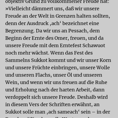
objektiv Grund zu vollkommener Freude hat:
»Vielleicht dämmert uns, daß wir unsere
Freude an der Welt in Grenzen halten sollten,
denn der Ausdruck ‚ach‘ bezeichnet eine
Begrenzung. Da wir uns an Pessach, dem
Beginn der Ernte des Omer, freuen, und da
unsere Freude mit dem Erntefest Schawuot
noch mehr wächst. Wenn das Fest des
Sammelns Sukkot kommt und wir unser Korn
und unsere Früchte einbringen, unsere Wolle
und unseren Flachs, unser Öl und unseren
Wein, und wenn wir uns freuen auf die Ruhe
und Erholung nach der harten Arbeit, dann
verdoppelt sich unsere Freude. Deshalb wird
in diesem Vers der Schriften erwähnt, an
Sukkot solle man ‚ach sameach‘ sein – in der