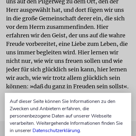
uns auf den Pilgerweg zu dem Ort, den der
Herr ausgewählt hat, und dort fügen wir uns
in die große Gemeinschaft derer ein, die sich
vor dem Herrn zusammenfinden. Hier
erfahren wir den Geist, der uns auf die wahre
Freude vorbereitet, eine Liebe zum Leben, die
uns immer begleiten wird. Hier lernen wir
nicht nur, wie wir uns freuen sollen und wie
jeder für sich glücklich sein kann, hier lernen
wir auch, wie wir trotz allem glücklich sein
können: »daß du ganz in Freuden sein sollst«.
Auf dieser Seite können Sie Informationen zu den
Zwecken und Anbietern erfahren, die
personenbezogene Daten auf unserer Webseite
verarbeiten. Weitergehende Informationen finden Sie
in unserer
Datenschutzerklärung
.