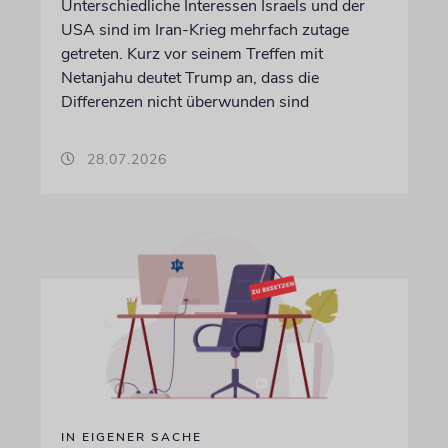
Unterschiedliche Interessen Israels und der
USA sind im Iran-Krieg mehrfach zutage
getreten. Kurz vor seinem Treffen mit
Netanjahu deutet Trump an, dass die
Differenzen nicht überwunden sind
28.07.2026
IN EIGENER SACHE