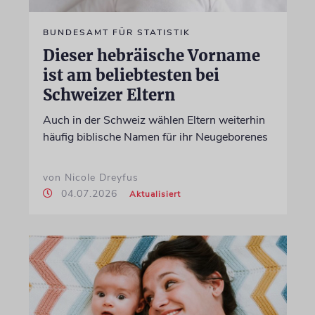
BUNDESAMT FÜR STATISTIK
Dieser hebräische Vorname
ist am beliebtesten bei
Schweizer Eltern
Auch in der Schweiz wählen Eltern weiterhin
häufig biblische Namen für ihr Neugeborenes
von Nicole Dreyfus
04.07.2026
Aktualisiert