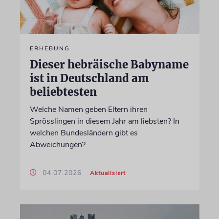
ERHEBUNG
Dieser hebräische Babyname
ist in Deutschland am
beliebtesten
Welche Namen geben Eltern ihren
Sprösslingen in diesem Jahr am liebsten? In
welchen Bundesländern gibt es
Abweichungen?
04.07.2026
Aktualisiert