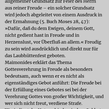
allgemeiner Grundsatz zur Feier des Herrn
aus reiner Freude – ein solcher Grundsatz
wird jedoch abgeleitet von einem Ausdruck in
der Ermahnung (5. Buch Moses 28, 47):
»Dafür, daß du dem Ewigen, deinem Gott,
nicht gedient hast in Freude und in
Herzenslust, vor Überfluß an allem.« Freudig
zu sein wird ausdrücklich und direkt nur für
das Laubhüttenfest geboten.
Maimonides erklärt das Thema
Gottesverehrung in Freude als besonders
bedeutsam, auch wenn er es nicht als
eigenständiges Gebot anführt: Die Freude bei
der Erfüllung eines Gebotes sei bei der
Verehrung Gottes von großer Wichtigkeit, und
wer sich nicht freut, verdiene Strafe.