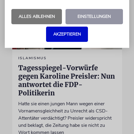
ALLES ABLEHNEN
EINSTELLUNGEN
AKZEPTIEREN
ISLAMISMUS
Tagesspiegel-Vorwürfe
gegen Karoline Preisler: Nun
antwortet die FDP-
Politikerin
Hatte sie einen jungen Mann wegen einer
Vornamensgleichheit zu Unrecht als CSD-
Attentäter verdächtigt? Preisler widerspricht
und beklagt, die Zeitung habe sie nicht zu
Wort kommen lassen