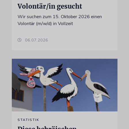
Volontär/in gesucht
Wir suchen zum 15. Oktober 2026 einen
Volontär (m/w/d) in Vollzeit
06.07.2026
STATISTIK