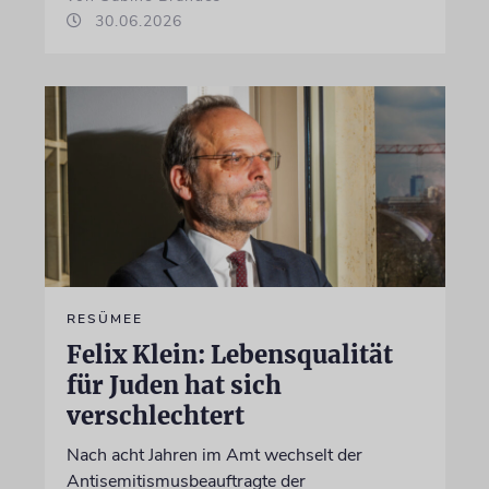
30.06.2026
RESÜMEE
Felix Klein: Lebensqualität
für Juden hat sich
verschlechtert
Nach acht Jahren im Amt wechselt der
Antisemitismusbeauftragte der