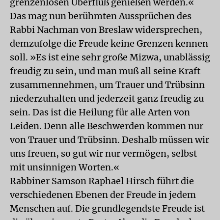
grenzenlosen Überfluß genießen werden.«
Das mag nun berühmten Aussprüchen des
Rabbi Nachman von Breslaw widersprechen,
demzufolge die Freude keine Grenzen kennen
soll. »Es ist eine sehr große Mizwa, unablässig
freudig zu sein, und man muß all seine Kraft
zusammennehmen, um Trauer und Trübsinn
niederzuhalten und jederzeit ganz freudig zu
sein. Das ist die Heilung für alle Arten von
Leiden. Denn alle Beschwerden kommen nur
von Trauer und Trübsinn. Deshalb müssen wir
uns freuen, so gut wir nur vermögen, selbst
mit unsinnigen Worten.«
Rabbiner Samson Raphael Hirsch führt die
verschiedenen Ebenen der Freude in jedem
Menschen auf. Die grundlegendste Freude ist