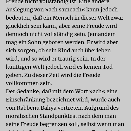
Freude nicht vollständig ist. Eine andere
Auslegung von »ach sameach« kann jedoch
bedeuten, daß ein Mensch in dieser Welt zwar
glücklich sein kann, aber seine Freude wird
dennoch nicht vollständig sein. Jemandem
mag ein Sohn geboren werden. Er wird aber
sich sorgen, ob sein Kind auch überleben
wird, und so wird er traurig sein. In der
künftigen Welt jedoch wird es keinen Tod
geben. Zu dieser Zeit wird die Freude
vollkommen sein.
Der Gedanke, daß mit dem Wort »ach« eine
Einschränkung bezeichnet wird, wurde auch
von Rabbenu Bahya vertreten: Aufgrund des
moralischen Standpunktes, nach dem man
seine Freude begrenzen soll, selbst wenn man