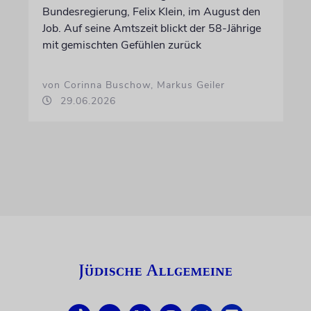
Bundesregierung, Felix Klein, im August den
Job. Auf seine Amtszeit blickt der 58-Jährige
mit gemischten Gefühlen zurück
von Corinna Buschow, Markus Geiler
29.06.2026