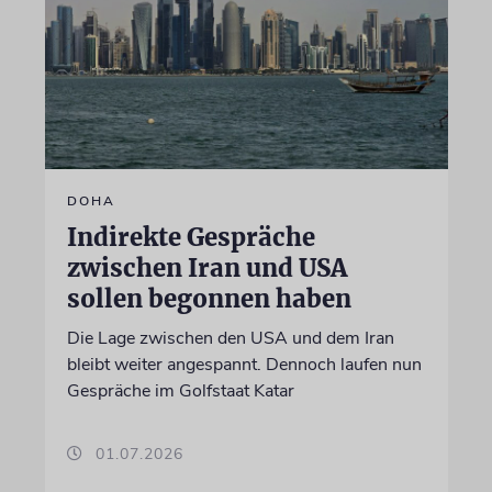
DOHA
Indirekte Gespräche
zwischen Iran und USA
sollen begonnen haben
Die Lage zwischen den USA und dem Iran
bleibt weiter angespannt. Dennoch laufen nun
Gespräche im Golfstaat Katar
01.07.2026