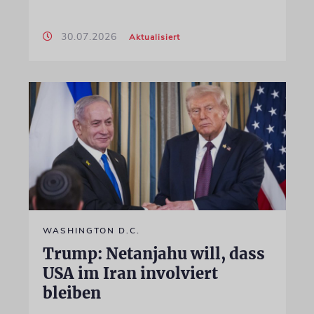
30.07.2026
Aktualisiert
WASHINGTON D.C.
Trump: Netanjahu will, dass
USA im Iran involviert
bleiben